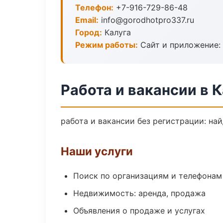
Телефон:
+7-916-729-86-48
Email:
info@gorodhotpro337.ru
Город:
Калуга
Режим работы:
Сайт и приложение: 
Работа и вакансии в К
работа и вакансии без регистрации: на
Наши услуги
Поиск по организациям и телефонам
Недвижимость: аренда, продажа
Объявления о продаже и услугах