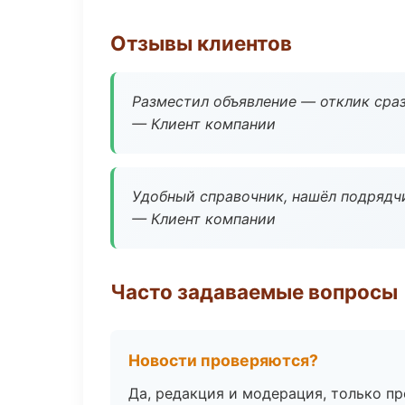
Отзывы клиентов
Разместил объявление — отклик сраз
— Клиент компании
Удобный справочник, нашёл подрядчи
— Клиент компании
Часто задаваемые вопросы
Новости проверяются?
Да, редакция и модерация, только п