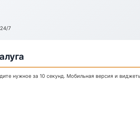
24/7
алуга
йдите нужное за 10 секунд. Мобильная версия и виджет