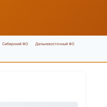
Сибирский ФО
Дальневосточный ФО