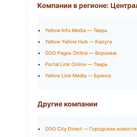
Компании в регионе: Центр
Yellow Info Media — Тверь
Yellow Yellow Hub — Калуга
ООО Pages Online — Воронеж
Portal Link Online — Тверь
Yellow Link Media — Брянск
Другие компании
ООО City Direct — Городские новост