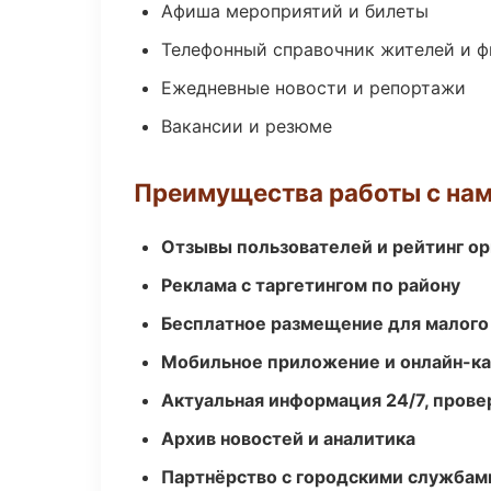
Афиша мероприятий и билеты
Телефонный справочник жителей и 
Ежедневные новости и репортажи
Вакансии и резюме
Преимущества работы с на
Отзывы пользователей и рейтинг ор
Реклама с таргетингом по району
Бесплатное размещение для малого
Мобильное приложение и онлайн-к
Актуальная информация 24/7, пров
Архив новостей и аналитика
Партнёрство с городскими службам