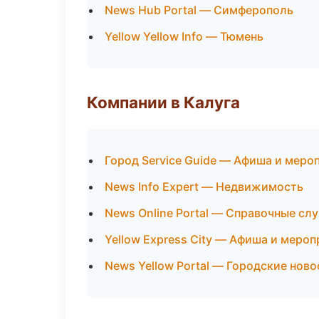
News Hub Portal — Симферополь
Yellow Yellow Info — Тюмень
Компании в Калуга
Город Service Guide — Афиша и меро
News Info Expert — Недвижимость
News Online Portal — Справочные сл
Yellow Express City — Афиша и меро
News Yellow Portal — Городские нов