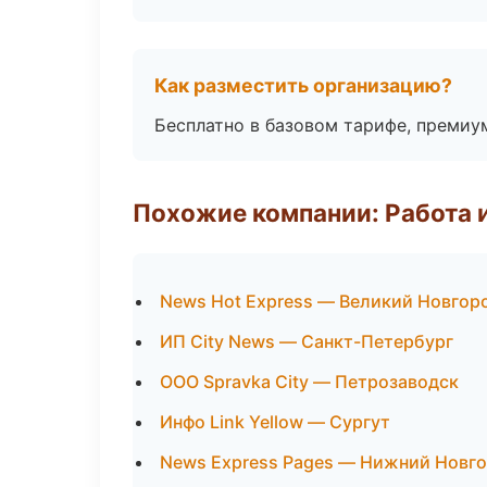
Как разместить организацию?
Бесплатно в базовом тарифе, премиу
Похожие компании: Работа 
News Hot Express — Великий Новгор
ИП City News — Санкт-Петербург
ООО Spravka City — Петрозаводск
Инфо Link Yellow — Сургут
News Express Pages — Нижний Новг