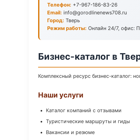
Телефон:
+7-967-186-83-26
Email:
info@gorodlinenews708.ru
Город:
Тверь
Режим работы:
Онлайн 24/7, офис: П
Бизнес-каталог в Тве
Комплексный ресурс бизнес-каталог: но
Наши услуги
Каталог компаний с отзывами
Туристические маршруты и гиды
Вакансии и резюме