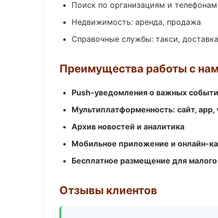
Поиск по организациям и телефонам
Недвижимость: аренда, продажа
Справочные службы: такси, доставка
Преимущества работы с на
Push-уведомления о важных событ
Мультиплатформенность: сайт, app, 
Архив новостей и аналитика
Мобильное приложение и онлайн-к
Бесплатное размещение для малого
Отзывы клиентов