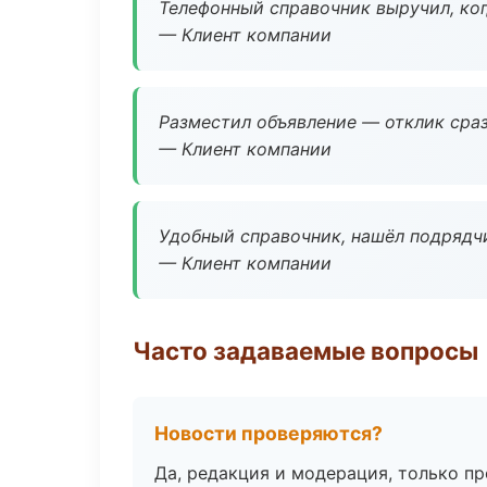
Телефонный справочник выручил, ког
— Клиент компании
Разместил объявление — отклик сраз
— Клиент компании
Удобный справочник, нашёл подрядчи
— Клиент компании
Часто задаваемые вопросы
Новости проверяются?
Да, редакция и модерация, только п