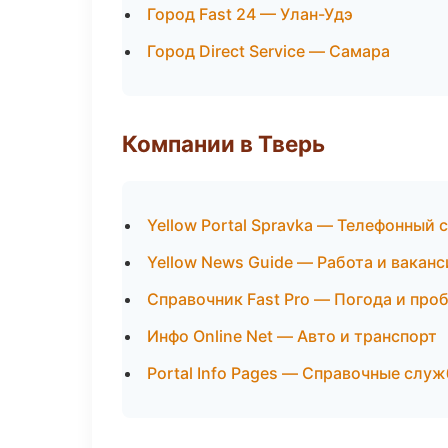
Город Fast 24 — Улан-Удэ
Город Direct Service — Самара
Компании в Тверь
Yellow Portal Spravka — Телефонный 
Yellow News Guide — Работа и ваканс
Справочник Fast Pro — Погода и про
Инфо Online Net — Авто и транспорт
Portal Info Pages — Справочные слу