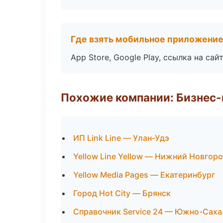
Где взять мобильное приложени
App Store, Google Play, ссылка на сайт
Похожие компании: Бизнес-
ИП Link Line — Улан-Удэ
Yellow Line Yellow — Нижний Новгор
Yellow Media Pages — Екатеринбург
Город Hot City — Брянск
Справочник Service 24 — Южно-Саха