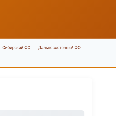
Сибирский ФО
Дальневосточный ФО