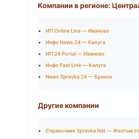
Компании в регионе: Центр
ИП Online Line — Иваново
Инфо News 24 — Калуга
ИП 24 Portal — Иваново
Инфо Fast Link — Калуга
News Spravka 24 — Брянск
Другие компании
Справочник Spravka Net — Желтые с