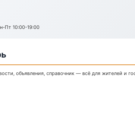
н-Пт 10:00-19:00
рь
вости, объявления, справочник — всё для жителей и го