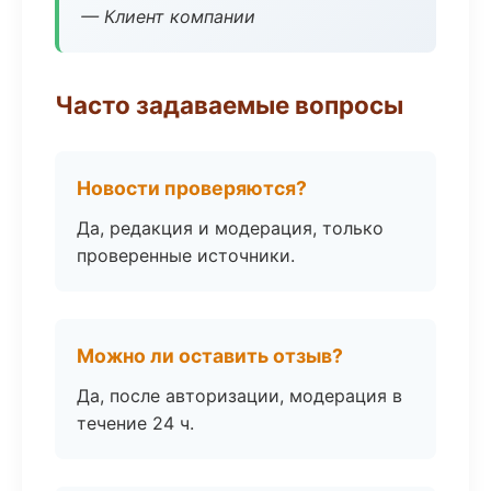
— Клиент компании
Часто задаваемые вопросы
Новости проверяются?
Да, редакция и модерация, только
проверенные источники.
Можно ли оставить отзыв?
Да, после авторизации, модерация в
течение 24 ч.