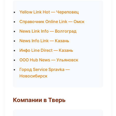
Yellow Link Hot — Череповец
Справочник Online Link — Омск
News Link Info — Волгоград
News Info Link — Казань
Инфо Line Direct — Казань
ООО Hub News — Ульяновск
Город Service Spravka —
Новосибирск
Компании в Тверь