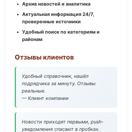
Архив новостей и аналитика
Актуальная информация 24/7,
проверенные источники
Удобный поиск по категориям и
районам
Отзывы клиентов
Удобный справочник, нашёл
подрядчика за минуту. Отзывы
реальные.
— Клиент компании
Новости приходят первыми, push-
уведомления спасают в пробках.