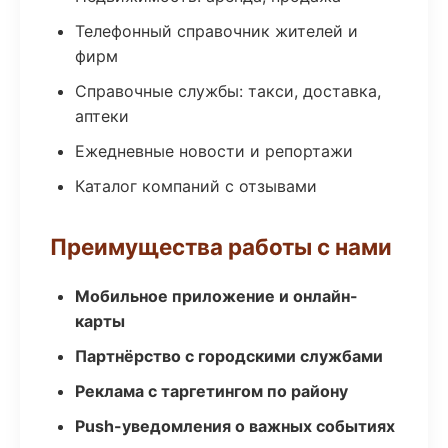
Телефонный справочник жителей и
фирм
Справочные службы: такси, доставка,
аптеки
Ежедневные новости и репортажи
Каталог компаний с отзывами
Преимущества работы с нами
Мобильное приложение и онлайн-
карты
Партнёрство с городскими службами
Реклама с таргетингом по району
Push-уведомления о важных событиях