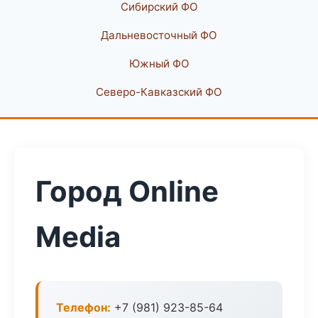
Сибирский ФО
Дальневосточный ФО
Южный ФО
Северо-Кавказский ФО
Город Online
Media
Телефон:
+7 (981) 923-85-64