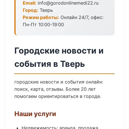
Email:
info@gorodonlinemedi22.ru
Город:
Тверь
Режим работы:
Онлайн 24/7, офис:
Пн-Пт 10:00-19:00
Городские новости и
события в Тверь
городские новости и события онлайн:
поиск, карта, отзывы. Более 20 лет
помогаем ориентироваться в городе.
Наши услуги
Недвижимость: аренда, продажа