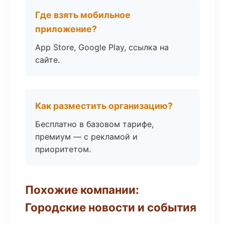
Где взять мобильное
приложение?
App Store, Google Play, ссылка на
сайте.
Как разместить организацию?
Бесплатно в базовом тарифе,
премиум — с рекламой и
приоритетом.
Похожие компании:
Городские новости и события