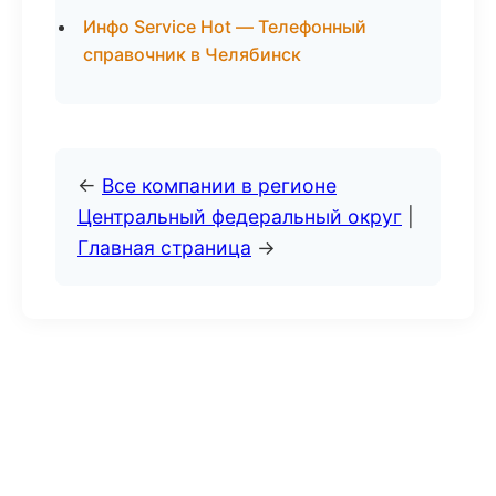
Инфо Service Hot — Телефонный
справочник в Челябинск
←
Все компании в регионе
Центральный федеральный округ
|
Главная страница
→