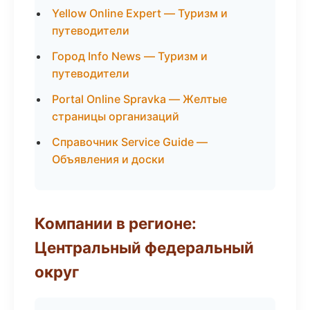
Yellow Online Expert — Туризм и
путеводители
Город Info News — Туризм и
путеводители
Portal Online Spravka — Желтые
страницы организаций
Справочник Service Guide —
Объявления и доски
Компании в регионе:
Центральный федеральный
округ