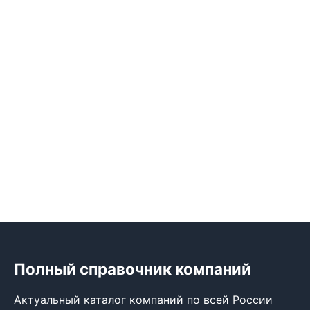
Полный справочник компаний
Актуальный каталог компаний по всей России