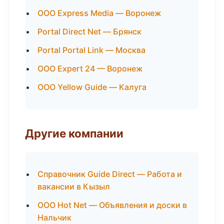
ООО Express Media — Воронеж
Portal Direct Net — Брянск
Portal Portal Link — Москва
ООО Expert 24 — Воронеж
ООО Yellow Guide — Калуга
Другие компании
Справочник Guide Direct — Работа и
вакансии в Кызыл
ООО Hot Net — Объявления и доски в
Нальчик