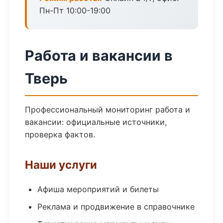
Пн-Пт 10:00-19:00
Работа и вакансии в
Тверь
Профессиональный мониторинг работа и
вакансии: официальные источники,
проверка фактов.
Наши услуги
Афиша мероприятий и билеты
Реклама и продвижение в справочнике