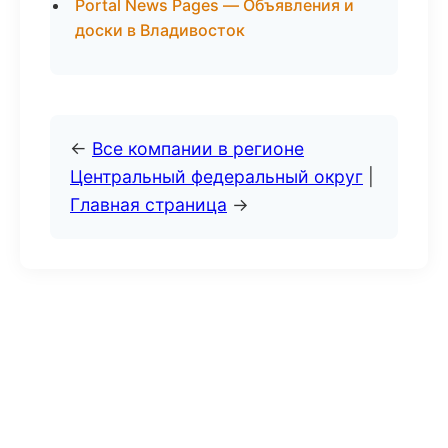
Portal News Pages — Объявления и
доски в Владивосток
←
Все компании в регионе
Центральный федеральный округ
|
Главная страница
→