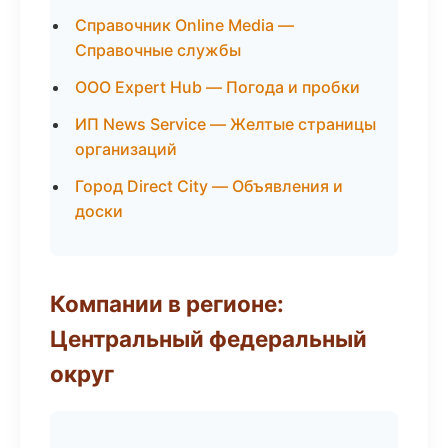
Справочник Online Media —
Справочные службы
ООО Expert Hub — Погода и пробки
ИП News Service — Желтые страницы
организаций
Город Direct City — Объявления и
доски
Компании в регионе:
Центральный федеральный
округ