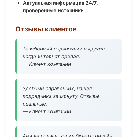
Актуальная информация 24/7,
проверенные источники
Отзывы клиентов
Телефонный справочник выручил,
когда интернет пропал.
— Клиент компании
Удобный справочник, нашёл
подрядчика за минуту. Отзывы
реальные.
— Клиент компании
Афиша полная, купил билеты онлайн.