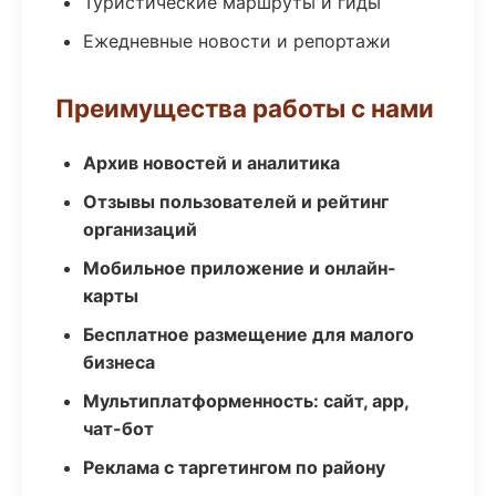
Туристические маршруты и гиды
Ежедневные новости и репортажи
Преимущества работы с нами
Архив новостей и аналитика
Отзывы пользователей и рейтинг
организаций
Мобильное приложение и онлайн-
карты
Бесплатное размещение для малого
бизнеса
Мультиплатформенность: сайт, app,
чат-бот
Реклама с таргетингом по району