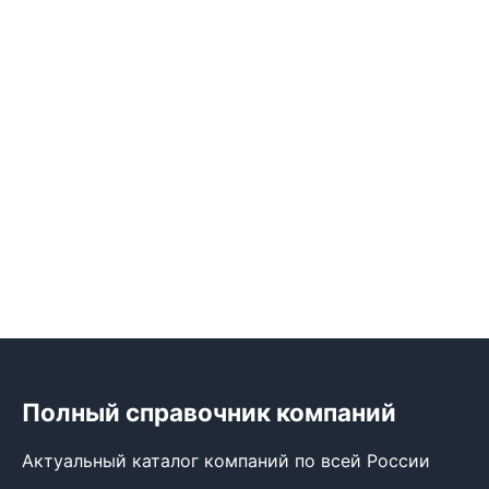
Полный справочник компаний
Актуальный каталог компаний по всей России