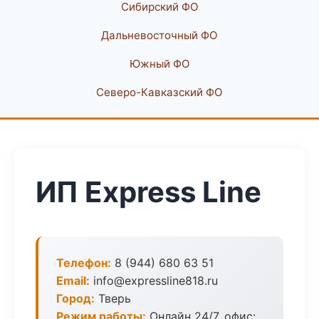
Сибирский ФО
Дальневосточный ФО
Южный ФО
Северо-Кавказский ФО
ИП Express Line
Телефон:
8 (944) 680 63 51
Email:
info@expressline818.ru
Город:
Тверь
Режим работы:
Онлайн 24/7, офис: