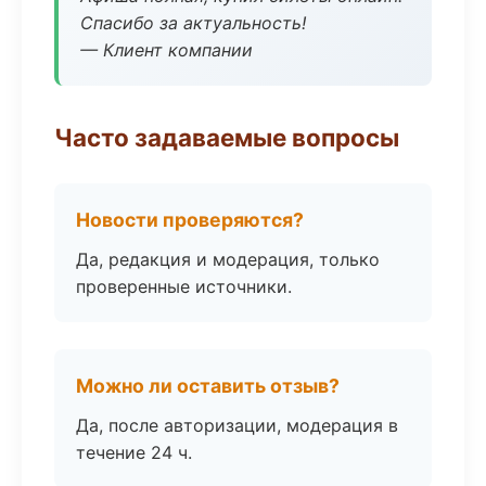
Спасибо за актуальность!
— Клиент компании
Часто задаваемые вопросы
Новости проверяются?
Да, редакция и модерация, только
проверенные источники.
Можно ли оставить отзыв?
Да, после авторизации, модерация в
течение 24 ч.