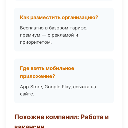
Как разместить организацию?
Бесплатно в базовом тарифе,
премиум — с рекламой и
приоритетом.
Где взять мобильное
приложение?
App Store, Google Play, ссылка на
сайте.
Похожие компании: Работа и
вакансии