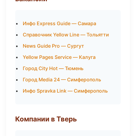
Инфо Express Guide — Самара
Справочник Yellow Line — Тольятти
News Guide Pro — Сургут
Yellow Pages Service — Калуга
Город City Hot — Тюмень
Город Media 24 — Симферополь
Инфо Spravka Link — Симферополь
Компании в Тверь