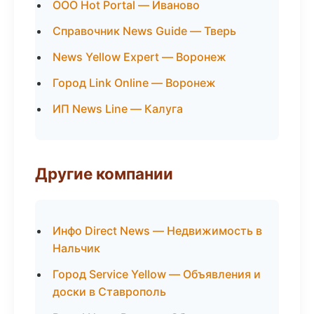
ООО Hot Portal — Иваново
Справочник News Guide — Тверь
News Yellow Expert — Воронеж
Город Link Online — Воронеж
ИП News Line — Калуга
Другие компании
Инфо Direct News — Недвижимость в
Нальчик
Город Service Yellow — Объявления и
доски в Ставрополь