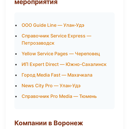
мероприятия
ООО Guide Line — Улан-Удэ
Справочник Service Express —
Петрозаводск
Yellow Service Pages — Череповец
ИП Expert Direct — Южно-Сахалинск
Город Media Fast — Махачкала
News City Pro — Улан-Удэ
Справочник Pro Media — Тюмень
Компании в Воронеж