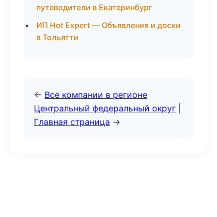
путеводители в Екатеринбург
ИП Hot Expert — Объявления и доски
в Тольятти
←
Все компании в регионе
Центральный федеральный округ
|
Главная страница
→