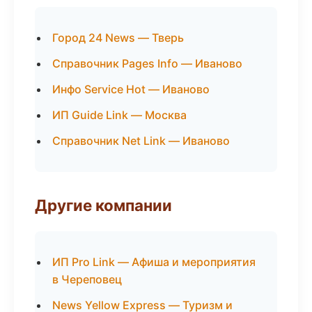
Город 24 News — Тверь
Справочник Pages Info — Иваново
Инфо Service Hot — Иваново
ИП Guide Link — Москва
Справочник Net Link — Иваново
Другие компании
ИП Pro Link — Афиша и мероприятия
в Череповец
News Yellow Express — Туризм и