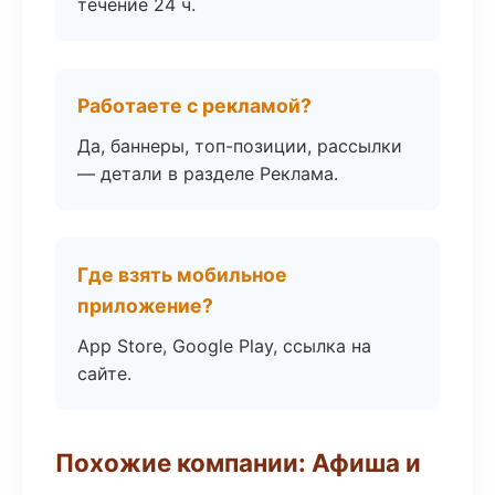
течение 24 ч.
Работаете с рекламой?
Да, баннеры, топ-позиции, рассылки
— детали в разделе Реклама.
Где взять мобильное
приложение?
App Store, Google Play, ссылка на
сайте.
Похожие компании: Афиша и