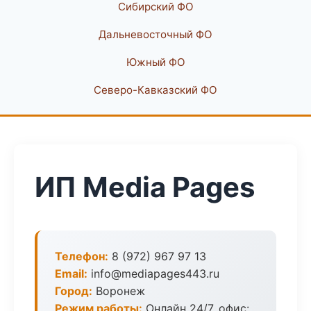
Сибирский ФО
Дальневосточный ФО
Южный ФО
Северо-Кавказский ФО
ИП Media Pages
Телефон:
8 (972) 967 97 13
Email:
info@mediapages443.ru
Город:
Воронеж
Режим работы:
Онлайн 24/7, офис: