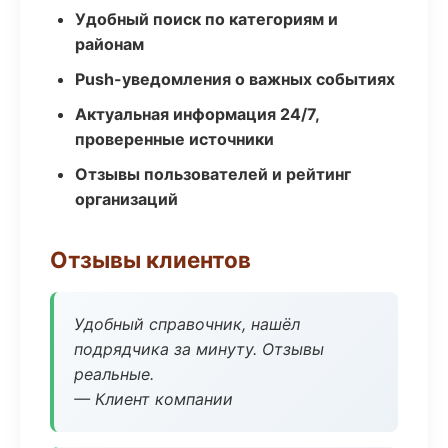
Удобный поиск по категориям и
районам
Push-уведомления о важных событиях
Актуальная информация 24/7,
проверенные источники
Отзывы пользователей и рейтинг
организаций
Отзывы клиентов
Удобный справочник, нашёл
подрядчика за минуту. Отзывы
реальные.
— Клиент компании