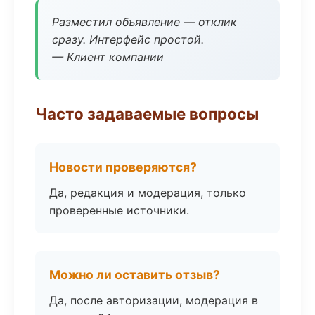
Разместил объявление — отклик
сразу. Интерфейс простой.
— Клиент компании
Часто задаваемые вопросы
Новости проверяются?
Да, редакция и модерация, только
проверенные источники.
Можно ли оставить отзыв?
Да, после авторизации, модерация в