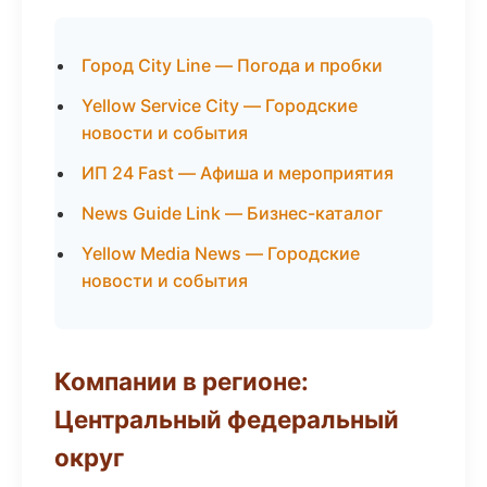
Город City Line — Погода и пробки
Yellow Service City — Городские
новости и события
ИП 24 Fast — Афиша и мероприятия
News Guide Link — Бизнес-каталог
Yellow Media News — Городские
новости и события
Компании в регионе:
Центральный федеральный
округ