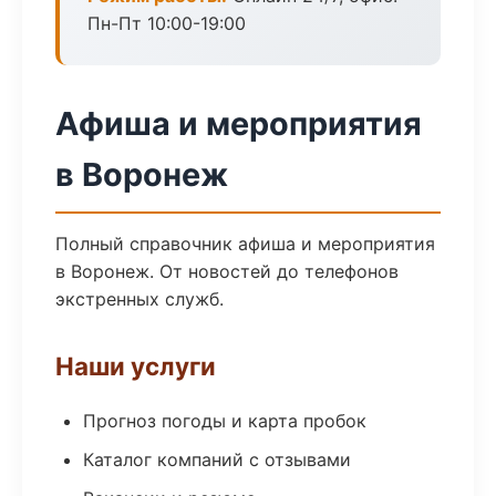
Пн-Пт 10:00-19:00
Афиша и мероприятия
в Воронеж
Полный справочник афиша и мероприятия
в Воронеж. От новостей до телефонов
экстренных служб.
Наши услуги
Прогноз погоды и карта пробок
Каталог компаний с отзывами