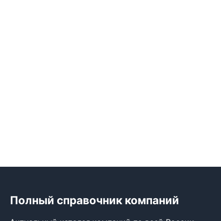
Полный справочник компаний