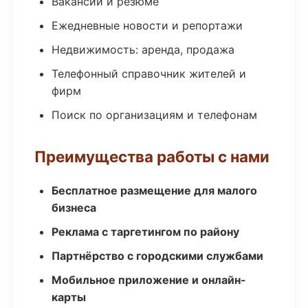
Вакансии и резюме
Ежедневные новости и репортажи
Недвижимость: аренда, продажа
Телефонный справочник жителей и
фирм
Поиск по организациям и телефонам
Преимущества работы с нами
Бесплатное размещение для малого
бизнеса
Реклама с таргетингом по району
Партнёрство с городскими службами
Мобильное приложение и онлайн-
карты