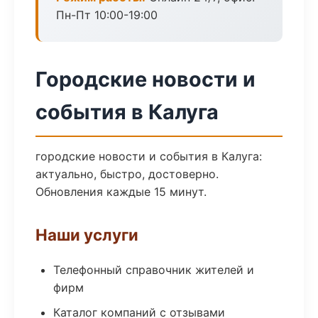
Пн-Пт 10:00-19:00
Городские новости и
события в Калуга
городские новости и события в Калуга:
актуально, быстро, достоверно.
Обновления каждые 15 минут.
Наши услуги
Телефонный справочник жителей и
фирм
Каталог компаний с отзывами