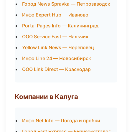
Город News Spravka — Петрозаводск
Инфо Expert Hub — Иваново
Portal Pages Info — Калининград
ООО Service Fast — Нальчик
Yellow Link News — Череповец
Инфо Line 24 — Новосибирск
ООО Link Direct — Краснодар
Компании в Калуга
Инфо Net Info — Погода и пробки
Город Fast Express — Бизнес-каталог