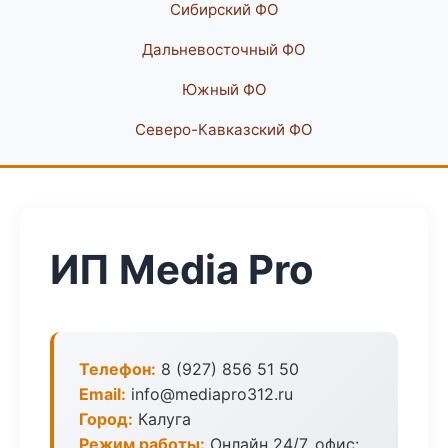
Сибирский ФО
Дальневосточный ФО
Южный ФО
Северо-Кавказский ФО
ИП Media Pro
Телефон:
8 (927) 856 51 50
Email:
info@mediapro312.ru
Город:
Калуга
Режим работы:
Онлайн 24/7, офис: