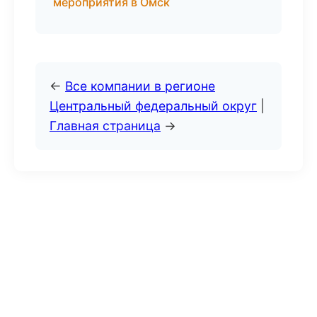
мероприятия в Омск
←
Все компании в регионе
Центральный федеральный округ
|
Главная страница
→