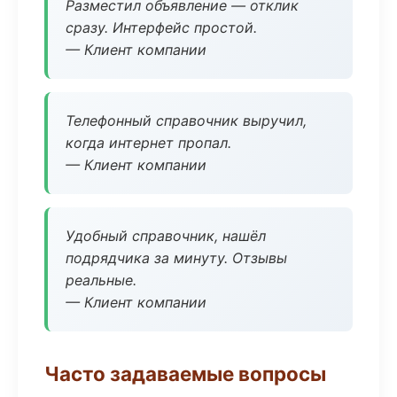
Разместил объявление — отклик
сразу. Интерфейс простой.
— Клиент компании
Телефонный справочник выручил,
когда интернет пропал.
— Клиент компании
Удобный справочник, нашёл
подрядчика за минуту. Отзывы
реальные.
— Клиент компании
Часто задаваемые вопросы