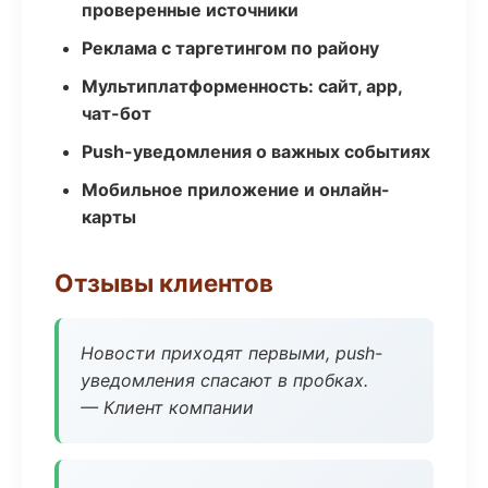
проверенные источники
Реклама с таргетингом по району
Мультиплатформенность: сайт, app,
чат-бот
Push-уведомления о важных событиях
Мобильное приложение и онлайн-
карты
Отзывы клиентов
Новости приходят первыми, push-
уведомления спасают в пробках.
— Клиент компании