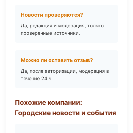
Новости проверяются?
Да, редакция и модерация, только
проверенные источники.
Можно ли оставить отзыв?
Да, после авторизации, модерация в
течение 24 ч.
Похожие компании:
Городские новости и события