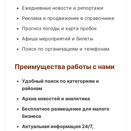
Ежедневные новости и репортажи
Реклама и продвижение в справочнике
Прогноз погоды и карта пробок
Афиша мероприятий и билеты
Поиск по организациям и телефонам
Преимущества работы с нами
Удобный поиск по категориям и
районам
Архив новостей и аналитика
Бесплатное размещение для малого
бизнеса
Актуальная информация 24/7,