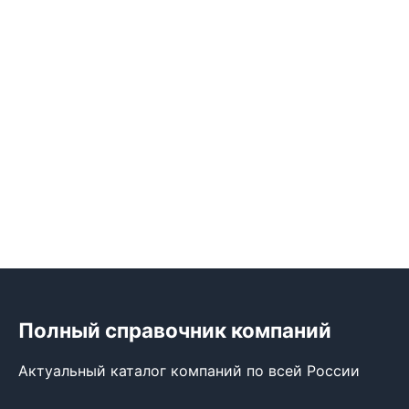
Полный справочник компаний
Актуальный каталог компаний по всей России