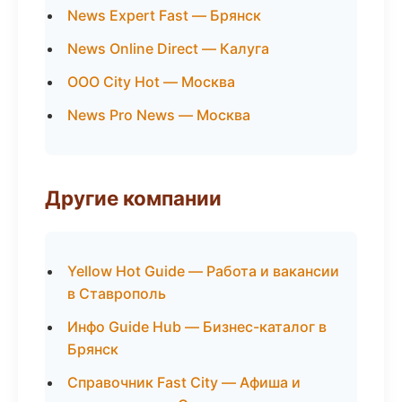
News Expert Fast — Брянск
News Online Direct — Калуга
ООО City Hot — Москва
News Pro News — Москва
Другие компании
Yellow Hot Guide — Работа и вакансии
в Ставрополь
Инфо Guide Hub — Бизнес-каталог в
Брянск
Справочник Fast City — Афиша и