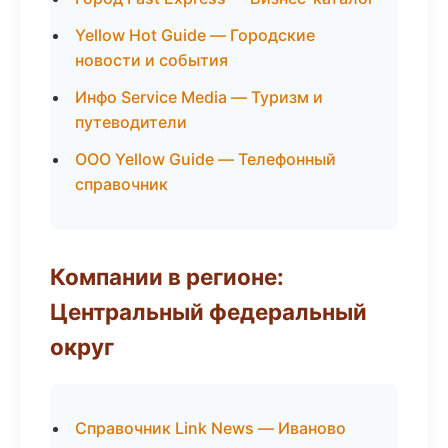
Yellow Hot Guide — Городские
новости и события
Инфо Service Media — Туризм и
путеводители
ООО Yellow Guide — Телефонный
справочник
Компании в регионе:
Центральный федеральный
округ
Справочник Link News — Иваново