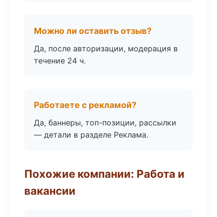
Можно ли оставить отзыв?
Да, после авторизации, модерация в
течение 24 ч.
Работаете с рекламой?
Да, баннеры, топ-позиции, рассылки
— детали в разделе Реклама.
Похожие компании: Работа и
вакансии