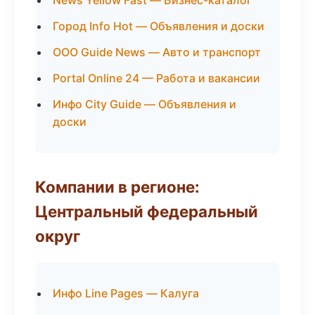
News Yellow Fast — Бизнес-каталог
Город Info Hot — Объявления и доски
ООО Guide News — Авто и транспорт
Portal Online 24 — Работа и вакансии
Инфо City Guide — Объявления и
доски
Компании в регионе:
Центральный федеральный
округ
Инфо Line Pages — Калуга