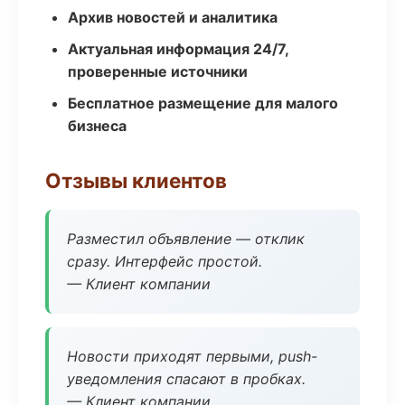
Архив новостей и аналитика
Актуальная информация 24/7,
проверенные источники
Бесплатное размещение для малого
бизнеса
Отзывы клиентов
Разместил объявление — отклик
сразу. Интерфейс простой.
— Клиент компании
Новости приходят первыми, push-
уведомления спасают в пробках.
— Клиент компании