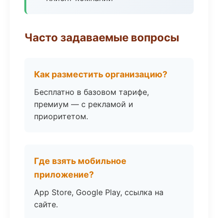
Часто задаваемые вопросы
Как разместить организацию?
Бесплатно в базовом тарифе,
премиум — с рекламой и
приоритетом.
Где взять мобильное
приложение?
App Store, Google Play, ссылка на
сайте.