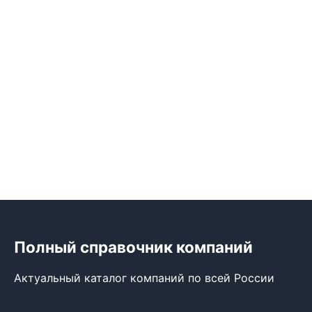
Полный справочник компаний
Актуальный каталог компаний по всей России