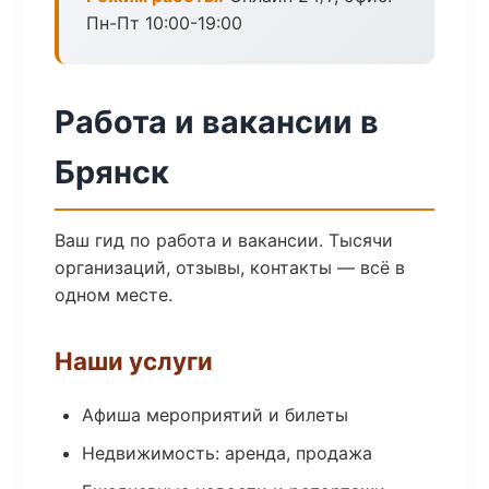
Пн-Пт 10:00-19:00
Работа и вакансии в
Брянск
Ваш гид по работа и вакансии. Тысячи
организаций, отзывы, контакты — всё в
одном месте.
Наши услуги
Афиша мероприятий и билеты
Недвижимость: аренда, продажа