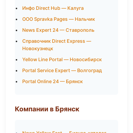
Инфо Direct Hub — Калуга
ООО Spravka Pages — Нальчик
News Expert 24 — Ставрополь
Справочник Direct Express —
Новокузнецк
Yellow Line Portal — Новосибирск
Portal Service Expert — Волгоград
Portal Online 24 — Брянск
Компании в Брянск