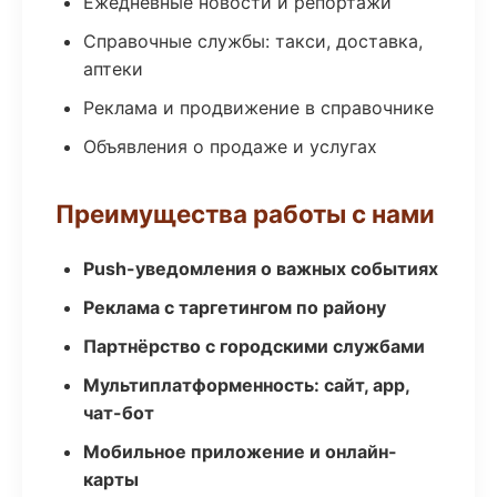
Ежедневные новости и репортажи
Справочные службы: такси, доставка,
аптеки
Реклама и продвижение в справочнике
Объявления о продаже и услугах
Преимущества работы с нами
Push-уведомления о важных событиях
Реклама с таргетингом по району
Партнёрство с городскими службами
Мультиплатформенность: сайт, app,
чат-бот
Мобильное приложение и онлайн-
карты