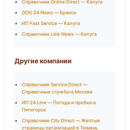
Справочник Online Direct — Калуга
ООО 24 News — Брянск
ИП Fast Service — Калуга
Справочник Link News — Калуга
Другие компании
Справочник Service Direct —
Справочные службы в Москва
ИП 24 Line — Погода и пробки в
Пятигорск
Справочник City Direct — Желтые
страницы организаций в Тюмень