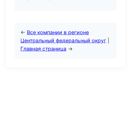
←
Все компании в регионе
Центральный федеральный округ
|
Главная страница
→