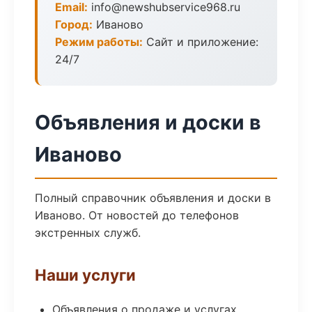
Email:
info@newshubservice968.ru
Город:
Иваново
Режим работы:
Сайт и приложение:
24/7
Объявления и доски в
Иваново
Полный справочник объявления и доски в
Иваново. От новостей до телефонов
экстренных служб.
Наши услуги
Объявления о продаже и услугах