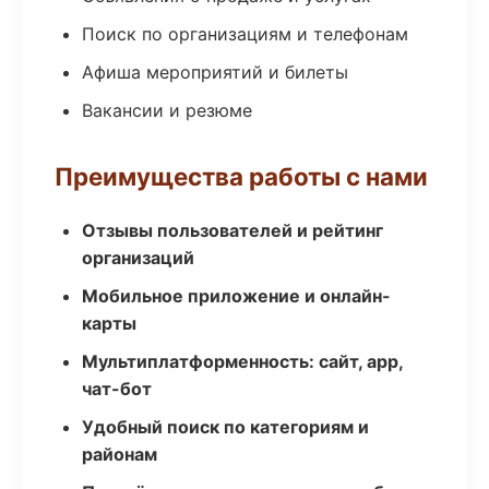
Поиск по организациям и телефонам
Афиша мероприятий и билеты
Вакансии и резюме
Преимущества работы с нами
Отзывы пользователей и рейтинг
организаций
Мобильное приложение и онлайн-
карты
Мультиплатформенность: сайт, app,
чат-бот
Удобный поиск по категориям и
районам