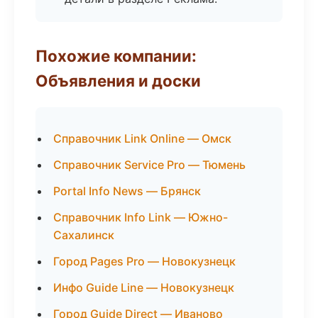
Похожие компании:
Объявления и доски
Справочник Link Online — Омск
Справочник Service Pro — Тюмень
Portal Info News — Брянск
Справочник Info Link — Южно-
Сахалинск
Город Pages Pro — Новокузнецк
Инфо Guide Line — Новокузнецк
Город Guide Direct — Иваново