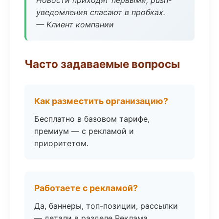
Новости приходят первыми, push-
уведомления спасают в пробках.
— Клиент компании
Часто задаваемые вопросы
Как разместить организацию?
Бесплатно в базовом тарифе,
премиум — с рекламой и
приоритетом.
Работаете с рекламой?
Да, баннеры, топ-позиции, рассылки
— детали в разделе Реклама.