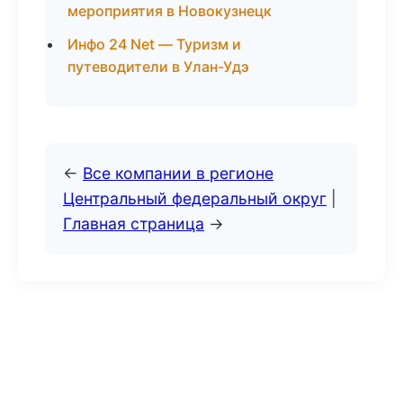
мероприятия в Новокузнецк
Инфо 24 Net — Туризм и
путеводители в Улан-Удэ
←
Все компании в регионе
Центральный федеральный округ
|
Главная страница
→