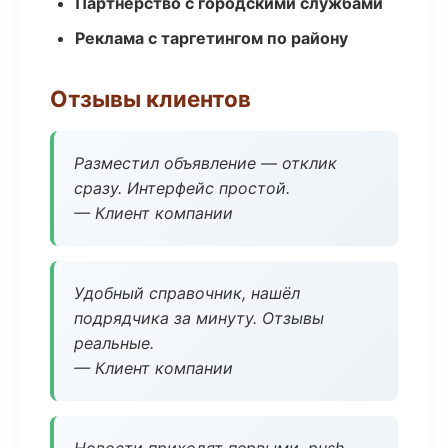
Партнёрство с городскими службами
Реклама с таргетингом по району
Отзывы клиентов
Разместил объявление — отклик
сразу. Интерфейс простой.
— Клиент компании
Удобный справочник, нашёл
подрядчика за минуту. Отзывы
реальные.
— Клиент компании