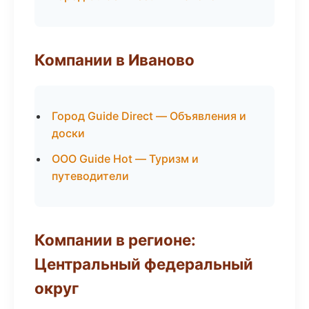
Компании в Иваново
Город Guide Direct — Объявления и
доски
ООО Guide Hot — Туризм и
путеводители
Компании в регионе:
Центральный федеральный
округ