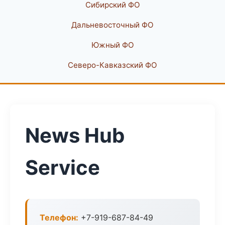
Сибирский ФО
Дальневосточный ФО
Южный ФО
Северо-Кавказский ФО
News Hub
Service
Телефон:
+7-919-687-84-49