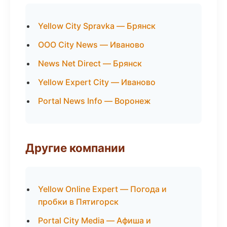
Yellow City Spravka — Брянск
ООО City News — Иваново
News Net Direct — Брянск
Yellow Expert City — Иваново
Portal News Info — Воронеж
Другие компании
Yellow Online Expert — Погода и
пробки в Пятигорск
Portal City Media — Афиша и