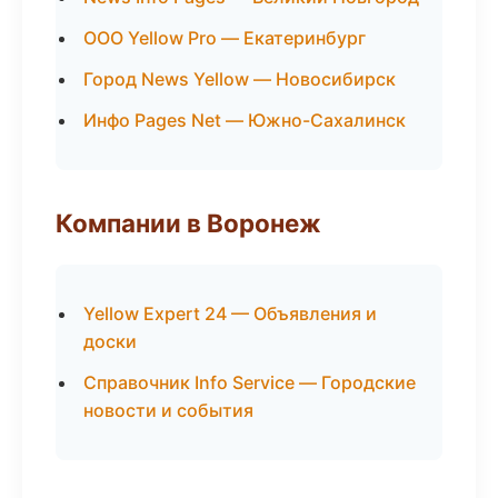
ООО Yellow Pro — Екатеринбург
Город News Yellow — Новосибирск
Инфо Pages Net — Южно-Сахалинск
Компании в Воронеж
Yellow Expert 24 — Объявления и
доски
Справочник Info Service — Городские
новости и события