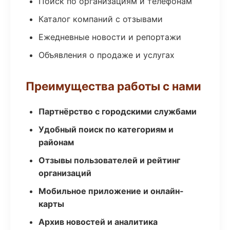
Поиск по организациям и телефонам
Каталог компаний с отзывами
Ежедневные новости и репортажи
Объявления о продаже и услугах
Преимущества работы с нами
Партнёрство с городскими службами
Удобный поиск по категориям и
районам
Отзывы пользователей и рейтинг
организаций
Мобильное приложение и онлайн-
карты
Архив новостей и аналитика