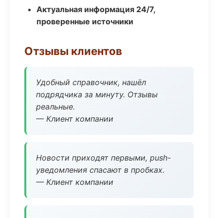
Актуальная информация 24/7,
проверенные источники
Отзывы клиентов
Удобный справочник, нашёл
подрядчика за минуту. Отзывы
реальные.
— Клиент компании
Новости приходят первыми, push-
уведомления спасают в пробках.
— Клиент компании