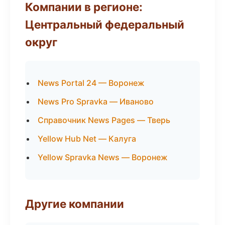
Компании в регионе:
Центральный федеральный
округ
News Portal 24 — Воронеж
News Pro Spravka — Иваново
Справочник News Pages — Тверь
Yellow Hub Net — Калуга
Yellow Spravka News — Воронеж
Другие компании