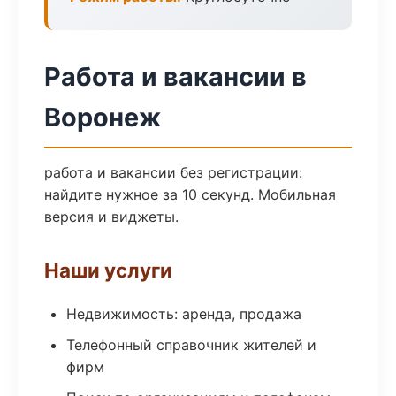
Работа и вакансии в
Воронеж
работа и вакансии без регистрации:
найдите нужное за 10 секунд. Мобильная
версия и виджеты.
Наши услуги
Недвижимость: аренда, продажа
Телефонный справочник жителей и
фирм