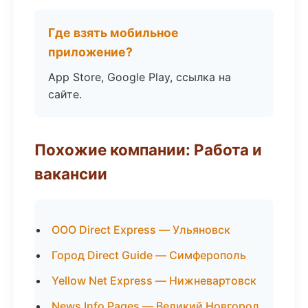
Где взять мобильное
приложение?
App Store, Google Play, ссылка на
сайте.
Похожие компании: Работа и
вакансии
ООО Direct Express — Ульяновск
Город Direct Guide — Симферополь
Yellow Net Express — Нижневартовск
News Info Pages — Великий Новгород