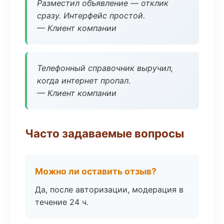
Разместил объявление — отклик
сразу. Интерфейс простой.
— Клиент компании
Телефонный справочник выручил,
когда интернет пропал.
— Клиент компании
Часто задаваемые вопросы
Можно ли оставить отзыв?
Да, после авторизации, модерация в
течение 24 ч.