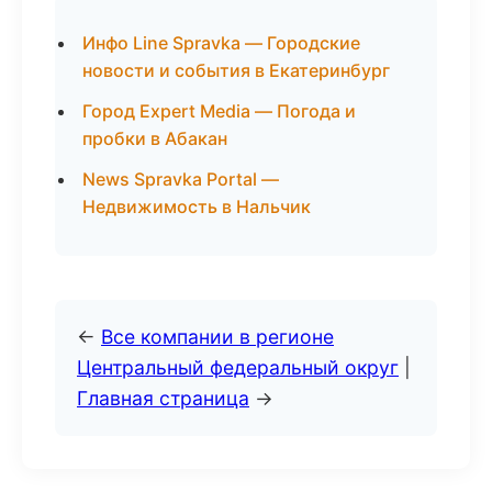
Инфо Line Spravka — Городские
новости и события в Екатеринбург
Город Expert Media — Погода и
пробки в Абакан
News Spravka Portal —
Недвижимость в Нальчик
←
Все компании в регионе
Центральный федеральный округ
|
Главная страница
→