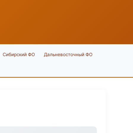
Сибирский ФО
Дальневосточный ФО