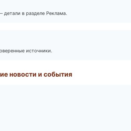
— детали в разделе Реклама.
роверенные источники.
ие новости и события