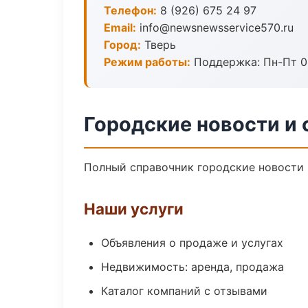
Телефон:
8 (926) 675 24 97
Email:
info@newsnewsservice570.ru
Город:
Тверь
Режим работы:
Поддержка: Пн-Пт 09
Городские новости и 
Полный справочник городские новости 
Наши услуги
Объявления о продаже и услугах
Недвижимость: аренда, продажа
Каталог компаний с отзывами