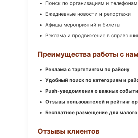
Поиск по организациям и телефонам
Ежедневные новости и репортажи
Афиша мероприятий и билеты
Реклама и продвижение в справочни
Преимущества работы с на
Реклама с таргетингом по району
Удобный поиск по категориям и рай
Push-уведомления о важных событ
Отзывы пользователей и рейтинг ор
Бесплатное размещение для малого
Отзывы клиентов