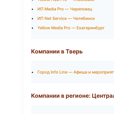
ИП Media Pro — Череповец
ИП Net Service — Челябинск
Yellow Media Pro — Екатеринбург
Компании в Тверь
Город Info Line — Афиша и мероприя
Компании в регионе: Центр