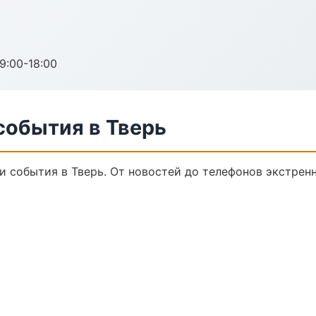
:00-18:00
события в Тверь
и события в Тверь. От новостей до телефонов экстрен