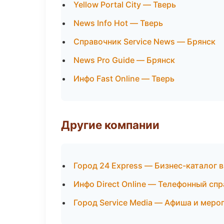
Yellow Portal City — Тверь
News Info Hot — Тверь
Справочник Service News — Брянск
News Pro Guide — Брянск
Инфо Fast Online — Тверь
Другие компании
Город 24 Express — Бизнес-каталог 
Инфо Direct Online — Телефонный сп
Город Service Media — Афиша и меро