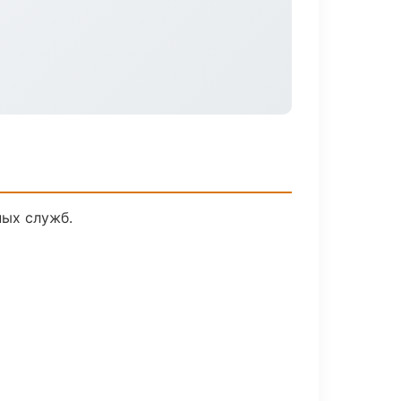
ных служб.