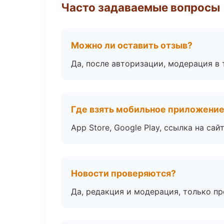
Часто задаваемые вопросы
Можно ли оставить отзыв?
Да, после авторизации, модерация в 
Где взять мобильное приложени
App Store, Google Play, ссылка на сайт
Новости проверяются?
Да, редакция и модерация, только п