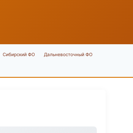
Сибирский ФО
Дальневосточный ФО