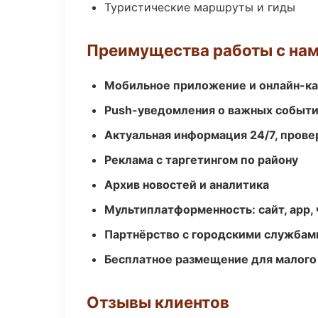
Туристические маршруты и гиды
Преимущества работы с на
Мобильное приложение и онлайн-к
Push-уведомления о важных событ
Актуальная информация 24/7, пров
Реклама с таргетингом по району
Архив новостей и аналитика
Мультиплатформенность: сайт, app, 
Партнёрство с городскими службам
Бесплатное размещение для малого
Отзывы клиентов