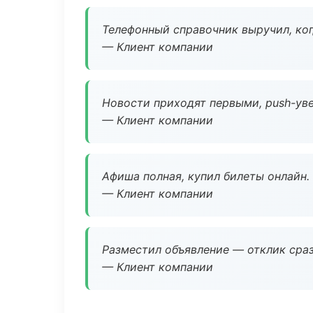
Телефонный справочник выручил, ког
— Клиент компании
Новости приходят первыми, push-уве
— Клиент компании
Афиша полная, купил билеты онлайн.
— Клиент компании
Разместил объявление — отклик сраз
— Клиент компании