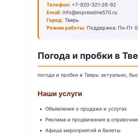
Телефон:
+7-920-321-26-92
Email:
info@expressline570.ru
Город:
Тверь
Режим работы:
Поддержка: Пн-Пт 09
Погода и пробки в Тв
погода и пробки в Тверь: актуально, бы
Наши услуги
Объявления о продаже и услугах
Реклама и продвижение в справочни
Афиша мероприятий и билеты