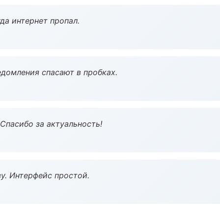
да интернет пропал.
домления спасают в пробках.
 Спасибо за актуальность!
у. Интерфейс простой.