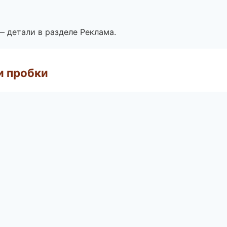
— детали в разделе Реклама.
и пробки