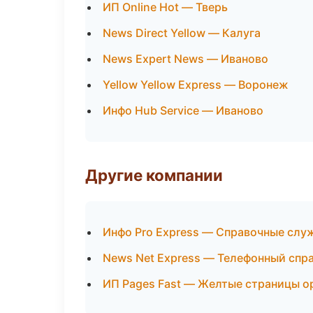
ИП Online Hot — Тверь
News Direct Yellow — Калуга
News Expert News — Иваново
Yellow Yellow Express — Воронеж
Инфо Hub Service — Иваново
Другие компании
Инфо Pro Express — Справочные сл
News Net Express — Телефонный спр
ИП Pages Fast — Желтые страницы о