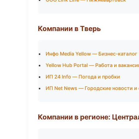
Компании в Тверь
Инфо Media Yellow — Бизнес-каталог
Yellow Hub Portal — Работа и ваканси
ИП 24 Info — Погода и пробки
ИП Net News — Городские новости и
Компании в регионе: Центр