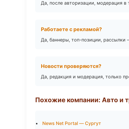
Да, после авторизации, модерация в 
Работаете с рекламой?
Да, баннеры, топ-позиции, рассылки 
Новости проверяются?
Да, редакция и модерация, только п
Похожие компании: Авто и 
News Net Portal — Сургут