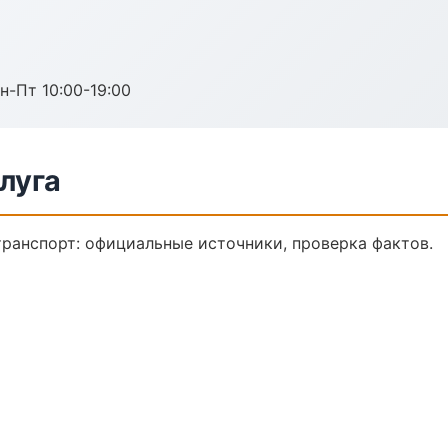
н-Пт 10:00-19:00
луга
ранспорт: официальные источники, проверка фактов.