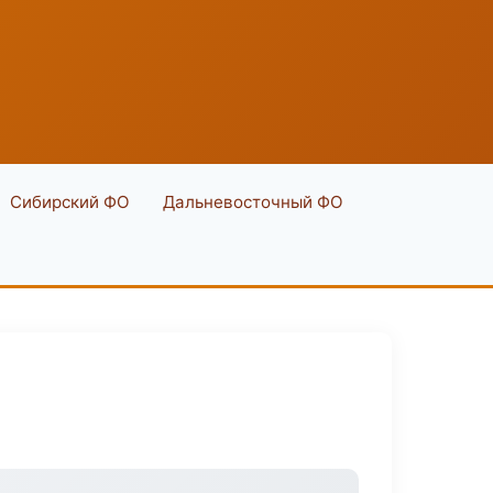
Сибирский ФО
Дальневосточный ФО