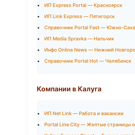
ИП Express Portal — Красноярск
ИП Link Express — Пятигорск
Справочник Portal Fast — Южно-Сах
ИП Media Spravka — Нальчик
Инфо Online News — Нижний Новгор
Справочник Portal Hot — Челябинск
Компании в Калуга
ИП Net Link — Работа и вакансии
Portal Line City — Желтые страницы 