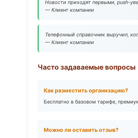
Новости приходят первыми, push-уве
— Клиент компании
Телефонный справочник выручил, ког
— Клиент компании
Часто задаваемые вопросы
Как разместить организацию?
Бесплатно в базовом тарифе, премиу
Можно ли оставить отзыв?