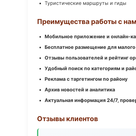
Туристические маршруты и гиды
Преимущества работы с на
Мобильное приложение и онлайн-к
Бесплатное размещение для малого
Отзывы пользователей и рейтинг ор
Удобный поиск по категориям и рай
Реклама с таргетингом по району
Архив новостей и аналитика
Актуальная информация 24/7, пров
Отзывы клиентов