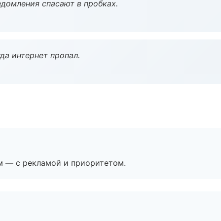
домления спасают в пробках.
да интернет пропал.
м — с рекламой и приоритетом.