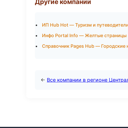
Другие компании
ИП Hub Hot — Туризм и путеводител
Инфо Portal Info — Желтые страницы
Справочник Pages Hub — Городские 
←
Все компании в регионе Центр