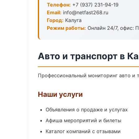
Телефон:
+7 (937) 231-94-19
Email:
info@netfast268.ru
Город:
Калуга
Режим работы:
Онлайн 24/7, офис: П
Авто и транспорт в Ка
Профессиональный мониторинг авто и т
Наши услуги
Объявления о продаже и услугах
Афиша мероприятий и билеты
Каталог компаний с отзывами