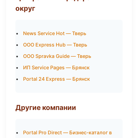
округ
News Service Hot — Тверь
ООО Express Hub — Тверь
ООО Spravka Guide — Тверь
ИП Service Pages — Брянск
Portal 24 Express — Брянск
Другие компании
Portal Pro Direct — Бизнес-каталог в