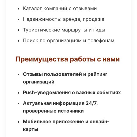
Каталог компаний с отзывами
Недвижимость: аренда, продажа
Туристические маршруты и гиды
Поиск по организациям и телефонам
Преимущества работы с нами
Отзывы пользователей и рейтинг
организаций
Push-уведомления о важных событиях
Актуальная информация 24/7,
проверенные источники
Мобильное приложение и онлайн-
карты