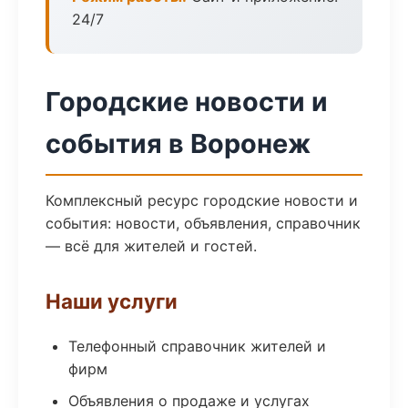
24/7
Городские новости и
события в Воронеж
Комплексный ресурс городские новости и
события: новости, объявления, справочник
— всё для жителей и гостей.
Наши услуги
Телефонный справочник жителей и
фирм
Объявления о продаже и услугах