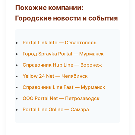
Похожие компании:
Городские новости и события
Portal Link Info — Севастополь
Город Spravka Portal — Мурманск
Справочник Hub Line — Воронеж
Yellow 24 Net — Челябинск
Справочник Line Fast — Мурманск
ООО Portal Net — Петрозаводск
Portal Line Online — Самара