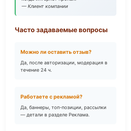
— Клиент компании
Часто задаваемые вопросы
Можно ли оставить отзыв?
Да, после авторизации, модерация в
течение 24 ч.
Работаете с рекламой?
Да, баннеры, топ-позиции, рассылки
— детали в разделе Реклама.