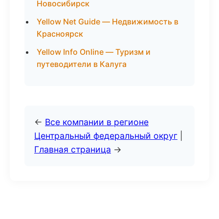
Новосибирск
Yellow Net Guide — Недвижимость в
Красноярск
Yellow Info Online — Туризм и
путеводители в Калуга
←
Все компании в регионе
Центральный федеральный округ
|
Главная страница
→