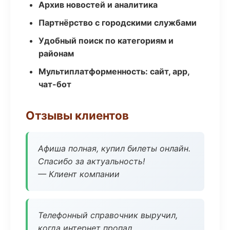
Архив новостей и аналитика
Партнёрство с городскими службами
Удобный поиск по категориям и
районам
Мультиплатформенность: сайт, app,
чат-бот
Отзывы клиентов
Афиша полная, купил билеты онлайн.
Спасибо за актуальность!
— Клиент компании
Телефонный справочник выручил,
когда интернет пропал.