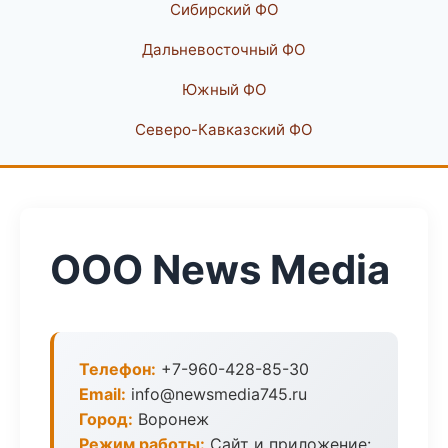
Сибирский ФО
Дальневосточный ФО
Южный ФО
Северо-Кавказский ФО
ООО News Media
Телефон:
+7-960-428-85-30
Email:
info@newsmedia745.ru
Город:
Воронеж
Режим работы:
Сайт и приложение: