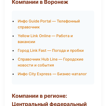
Компании в Воронеж
Инфо Guide Portal — Телефонный
справочник
Yellow Link Online — Работа и
вакансии
Город Link Fast — Погода и пробки
Справочник Hub Line — Городские
новости и события
Инфо City Express — Бизнес-каталог
Компании в регионе:
Центральный федеральный