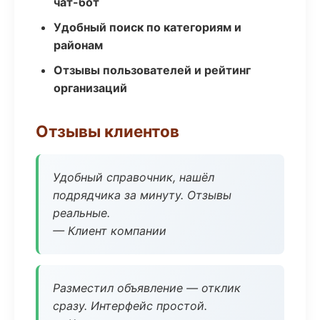
чат-бот
Удобный поиск по категориям и
районам
Отзывы пользователей и рейтинг
организаций
Отзывы клиентов
Удобный справочник, нашёл
подрядчика за минуту. Отзывы
реальные.
— Клиент компании
Разместил объявление — отклик
сразу. Интерфейс простой.