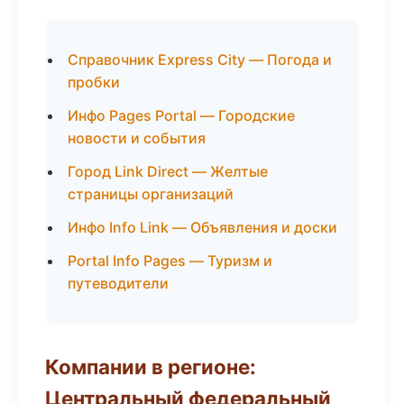
Справочник Express City — Погода и
пробки
Инфо Pages Portal — Городские
новости и события
Город Link Direct — Желтые
страницы организаций
Инфо Info Link — Объявления и доски
Portal Info Pages — Туризм и
путеводители
Компании в регионе:
Центральный федеральный