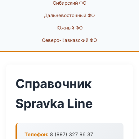
Сибирский ФО
Дальневосточный ФО
Южный ФО
Северо-Кавказский ФО
Справочник
Spravka Line
Телефон:
8 (997) 327 96 37