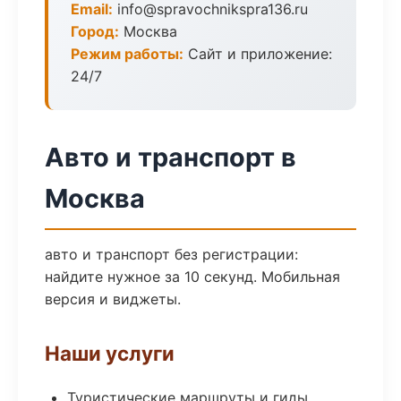
Email:
info@spravochnikspra136.ru
Город:
Москва
Режим работы:
Сайт и приложение:
24/7
Авто и транспорт в
Москва
авто и транспорт без регистрации:
найдите нужное за 10 секунд. Мобильная
версия и виджеты.
Наши услуги
Туристические маршруты и гиды