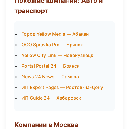
Похожие компании: Авто и
транспорт
Город Yellow Media — Абакан
ООО Spravka Pro — Брянск
Yellow City Link — Новокузнецк
Portal Portal 24 — Брянск
News 24 News — Самара
ИП Expert Pages — Ростов-на-Дону
ИП Guide 24 — Хабаровск
Компании в Москва