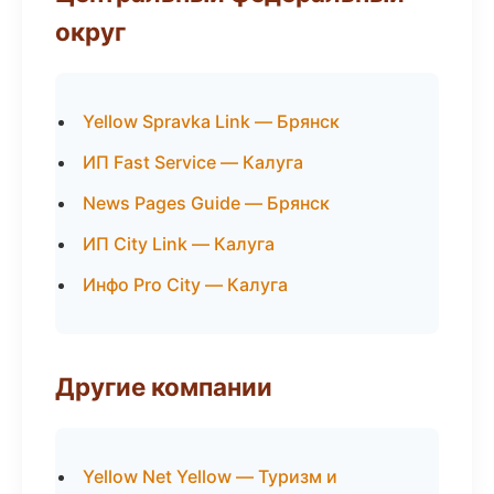
округ
Yellow Spravka Link — Брянск
ИП Fast Service — Калуга
News Pages Guide — Брянск
ИП City Link — Калуга
Инфо Pro City — Калуга
Другие компании
Yellow Net Yellow — Туризм и