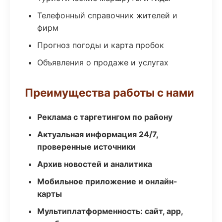
Телефонный справочник жителей и
фирм
Прогноз погоды и карта пробок
Объявления о продаже и услугах
Преимущества работы с нами
Реклама с таргетингом по району
Актуальная информация 24/7,
проверенные источники
Архив новостей и аналитика
Мобильное приложение и онлайн-
карты
Мультиплатформенность: сайт, app,