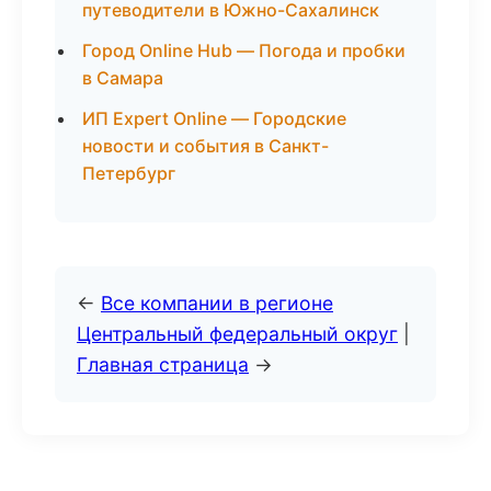
путеводители в Южно-Сахалинск
Город Online Hub — Погода и пробки
в Самара
ИП Expert Online — Городские
новости и события в Санкт-
Петербург
←
Все компании в регионе
Центральный федеральный округ
|
Главная страница
→