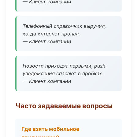
— Клиент компании
Телефонный справочник выручил,
когда интернет пропал.
— Клиент компании
Новости приходят первыми, push-
уведомления спасают в пробках.
— Клиент компании
Часто задаваемые вопросы
Где взять мобильное