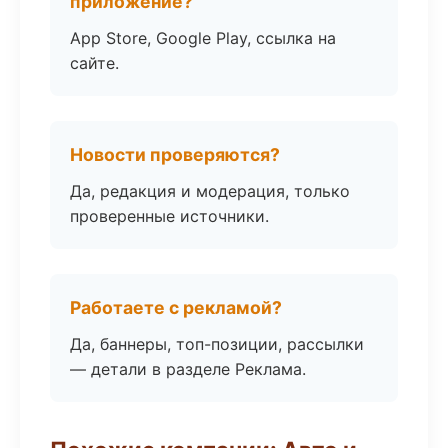
приложение?
App Store, Google Play, ссылка на
сайте.
Новости проверяются?
Да, редакция и модерация, только
проверенные источники.
Работаете с рекламой?
Да, баннеры, топ-позиции, рассылки
— детали в разделе Реклама.