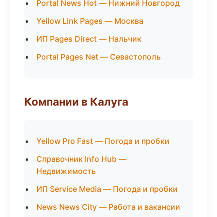
Portal News Hot — Нижний Новгород
Yellow Link Pages — Москва
ИП Pages Direct — Нальчик
Portal Pages Net — Севастополь
Компании в Калуга
Yellow Pro Fast — Погода и пробки
Справочник Info Hub —
Недвижимость
ИП Service Media — Погода и пробки
News News City — Работа и вакансии