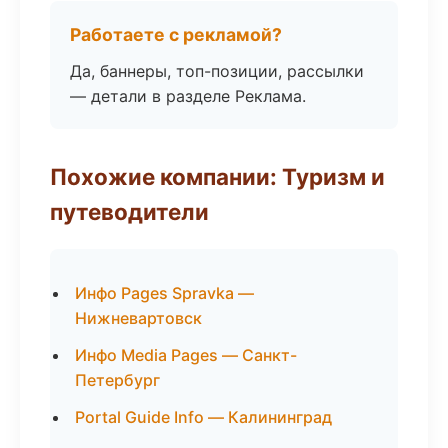
Работаете с рекламой?
Да, баннеры, топ-позиции, рассылки
— детали в разделе Реклама.
Похожие компании: Туризм и
путеводители
Инфо Pages Spravka —
Нижневартовск
Инфо Media Pages — Санкт-
Петербург
Portal Guide Info — Калининград