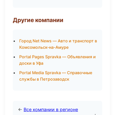
Другие компании
Город Net News — Авто и транспорт в
Комсомольск-на-Амуре
Portal Pages Spravka — Объявления и
доски в Уфа
Portal Media Spravka — Справочные
службы в Петрозаводск
←
Все компании в регионе