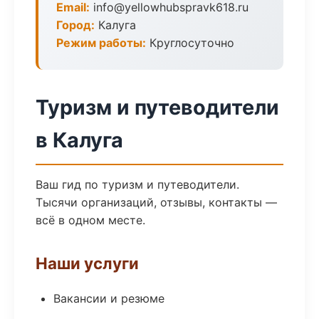
Email:
info@yellowhubspravk618.ru
Город:
Калуга
Режим работы:
Круглосуточно
Туризм и путеводители
в Калуга
Ваш гид по туризм и путеводители.
Тысячи организаций, отзывы, контакты —
всё в одном месте.
Наши услуги
Вакансии и резюме