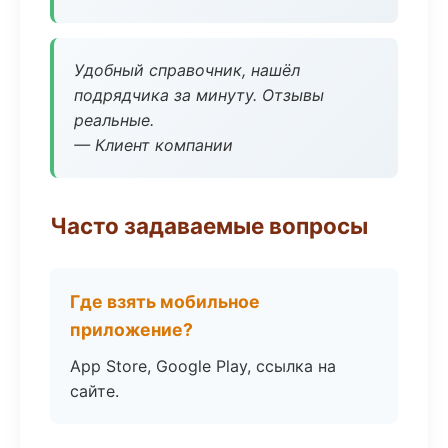
Удобный справочник, нашёл
подрядчика за минуту. Отзывы
реальные.
— Клиент компании
Часто задаваемые вопросы
Где взять мобильное
приложение?
App Store, Google Play, ссылка на
сайте.