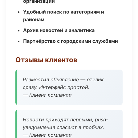
организаций
Удобный поиск по категориям и
районам
Архив новостей и аналитика
Партнёрство с городскими службами
Отзывы клиентов
Разместил объявление — отклик
сразу. Интерфейс простой.
— Клиент компании
Новости приходят первыми, push-
уведомления спасают в пробках.
— Клиент компании