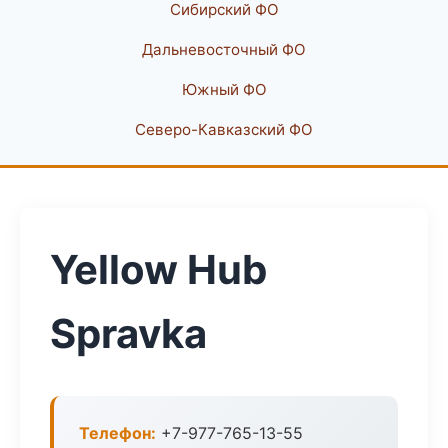
Сибирский ФО
Дальневосточный ФО
Южный ФО
Северо-Кавказский ФО
Yellow Hub
Spravka
Телефон:
+7-977-765-13-55