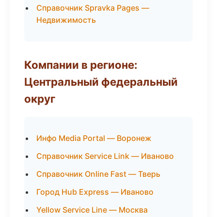
Справочник Spravka Pages —
Недвижимость
Компании в регионе:
Центральный федеральный
округ
Инфо Media Portal — Воронеж
Справочник Service Link — Иваново
Справочник Online Fast — Тверь
Город Hub Express — Иваново
Yellow Service Line — Москва