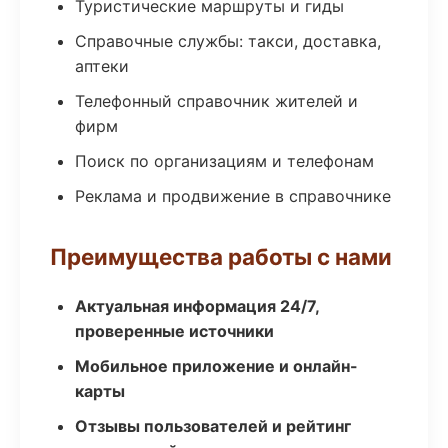
Туристические маршруты и гиды
Справочные службы: такси, доставка,
аптеки
Телефонный справочник жителей и
фирм
Поиск по организациям и телефонам
Реклама и продвижение в справочнике
Преимущества работы с нами
Актуальная информация 24/7,
проверенные источники
Мобильное приложение и онлайн-
карты
Отзывы пользователей и рейтинг