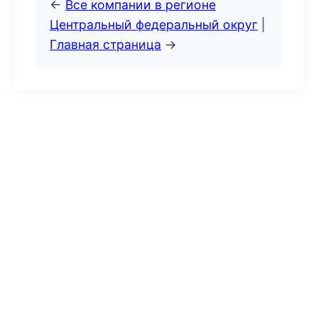
←
Все компании в регионе
Центральный федеральный округ
|
Главная страница
→