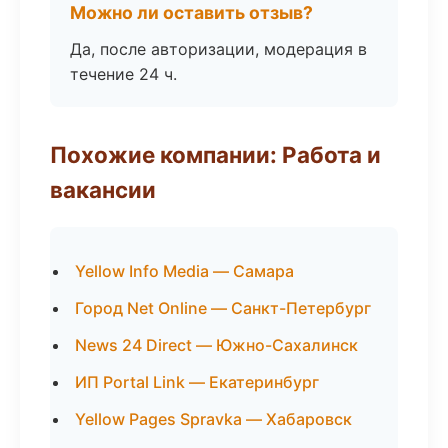
Можно ли оставить отзыв?
Да, после авторизации, модерация в
течение 24 ч.
Похожие компании: Работа и
вакансии
Yellow Info Media — Самара
Город Net Online — Санкт-Петербург
News 24 Direct — Южно-Сахалинск
ИП Portal Link — Екатеринбург
Yellow Pages Spravka — Хабаровск