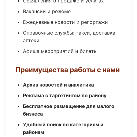
Объявления о продаже и услугах
Вакансии и резюме
Ежедневные новости и репортажи
Справочные службы: такси, доставка,
аптеки
Афиша мероприятий и билеты
Преимущества работы с нами
Архив новостей и аналитика
Реклама с таргетингом по району
Бесплатное размещение для малого
бизнеса
Удобный поиск по категориям и
районам