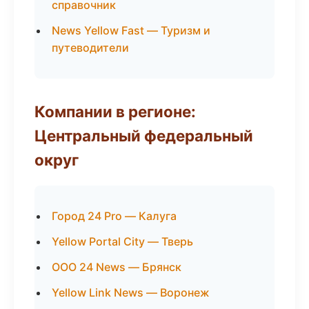
справочник
News Yellow Fast — Туризм и
путеводители
Компании в регионе:
Центральный федеральный
округ
Город 24 Pro — Калуга
Yellow Portal City — Тверь
ООО 24 News — Брянск
Yellow Link News — Воронеж