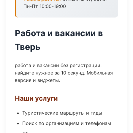
Пн-Пт 10:00-19:00
Работа и вакансии в
Тверь
работа и вакансии без регистрации:
найдите нужное за 10 секунд. Мобильная
версия и виджеты.
Наши услуги
Туристические маршруты и гиды
Поиск по организациям и телефонам