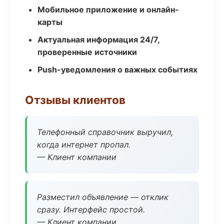
Мобильное приложение и онлайн-
карты
Актуальная информация 24/7,
проверенные источники
Push-уведомления о важных событиях
Отзывы клиентов
Телефонный справочник выручил,
когда интернет пропал.
— Клиент компании
Разместил объявление — отклик
сразу. Интерфейс простой.
— Клиент компании