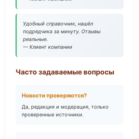
Удобный справочник, нашёл
подрядчика за минуту. Отзывы
реальные.
— Клиент компании
Часто задаваемые вопросы
Новости проверяются?
Да, редакция и модерация, только
проверенные источники.