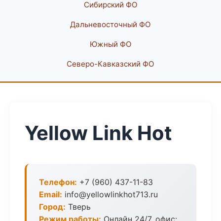
Сибирский ФО
Дальневосточный ФО
Южный ФО
Северо-Кавказский ФО
Yellow Link Hot
Телефон:
+7 (960) 437-11-83
Email:
info@yellowlinkhot713.ru
Город:
Тверь
Режим работы:
Онлайн 24/7, офис: