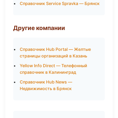
Справочник Service Spravka — Брянск
Другие компании
Справочник Hub Portal — Желтые
страницы организаций в Казань
Yellow Info Direct — Телефонный
справочник в Калининград
Справочник Hub News —
Недвижимость в Брянск