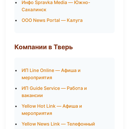
Инфо Spravka Media — Южно-
Сахалинск
ООО News Portal — Калуга
Компании в Тверь
ИП Line Online — Афиша и
мероприятия
ИП Guide Service — Работа и
вакансии
Yellow Hot Link — Афиша и
мероприятия
Yellow News Link — Телефонный