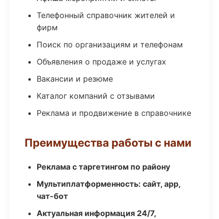
Телефонный справочник жителей и
фирм
Поиск по организациям и телефонам
Объявления о продаже и услугах
Вакансии и резюме
Каталог компаний с отзывами
Реклама и продвижение в справочнике
Преимущества работы с нами
Реклама с таргетингом по району
Мультиплатформенность: сайт, app,
чат-бот
Актуальная информация 24/7,