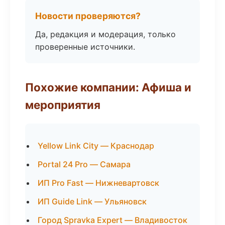
Новости проверяются?
Да, редакция и модерация, только
проверенные источники.
Похожие компании: Афиша и
мероприятия
Yellow Link City — Краснодар
Portal 24 Pro — Самара
ИП Pro Fast — Нижневартовск
ИП Guide Link — Ульяновск
Город Spravka Expert — Владивосток