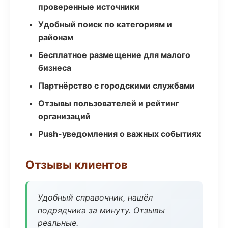
проверенные источники
Удобный поиск по категориям и
районам
Бесплатное размещение для малого
бизнеса
Партнёрство с городскими службами
Отзывы пользователей и рейтинг
организаций
Push-уведомления о важных событиях
Отзывы клиентов
Удобный справочник, нашёл
подрядчика за минуту. Отзывы
реальные.