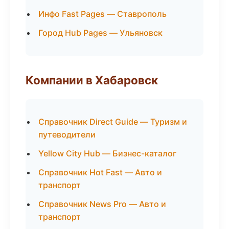
Инфо Fast Pages — Ставрополь
Город Hub Pages — Ульяновск
Компании в Хабаровск
Справочник Direct Guide — Туризм и
путеводители
Yellow City Hub — Бизнес-каталог
Справочник Hot Fast — Авто и
транспорт
Справочник News Pro — Авто и
транспорт