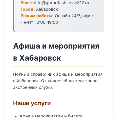
Email:
info@gorodfastservic312.ru
Город:
Хабаровск
Режим работы:
Онлайн 24/7, офис:
Пн-Пт 10:00-19:00
Афиша и мероприятия
в Хабаровск
Полный справочник афиша и мероприятия
в Хабаровск. От новостей до телефонов
экстренных служб.
Наши услуги
Афиша мероприятий и билеты