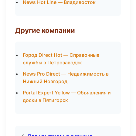
News Hot Line — Владивосток
Другие компании
Город Direct Hot — Справочные
службы в Петрозаводск
News Pro Direct — Недвижимость в
Нижний Новгород
Portal Expert Yellow — Объявления и
доски в Пятигорск