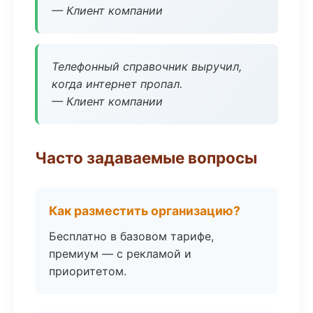
— Клиент компании
Телефонный справочник выручил,
когда интернет пропал.
— Клиент компании
Часто задаваемые вопросы
Как разместить организацию?
Бесплатно в базовом тарифе,
премиум — с рекламой и
приоритетом.