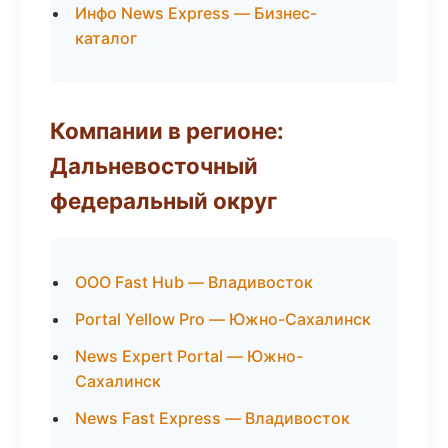
Инфо News Express — Бизнес-
каталог
Компании в регионе:
Дальневосточный
федеральный округ
ООО Fast Hub — Владивосток
Portal Yellow Pro — Южно-Сахалинск
News Expert Portal — Южно-
Сахалинск
News Fast Express — Владивосток