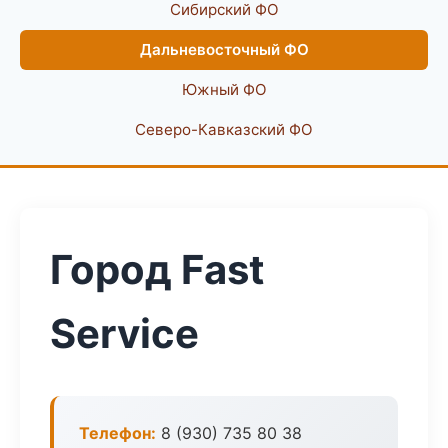
Сибирский ФО
Дальневосточный ФО
Южный ФО
Северо-Кавказский ФО
Город Fast
Service
Телефон:
8 (930) 735 80 38