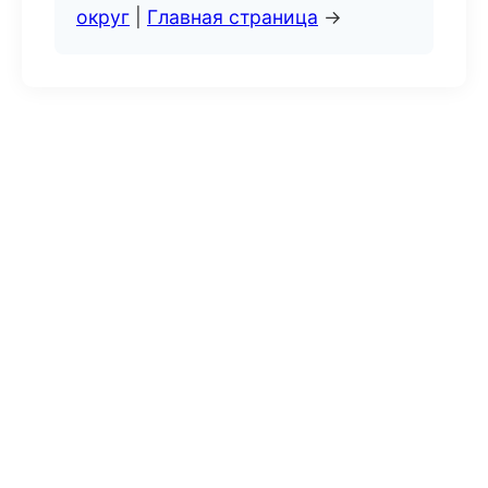
округ
|
Главная страница
→