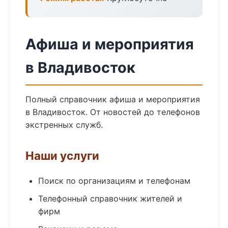
Афиша и мероприятия
в Владивосток
Полный справочник афиша и мероприятия
в Владивосток. От новостей до телефонов
экстренных служб.
Наши услуги
Поиск по организациям и телефонам
Телефонный справочник жителей и
фирм