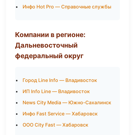
Инфо Hot Pro — Справочные службы
Компании в регионе:
Дальневосточный
федеральный округ
Город Line Info — Владивосток
ИП Info Line — Владивосток
News City Media — Южно-Сахалинск
Инфо Fast Service — Хабаровск
ООО City Fast — Хабаровск