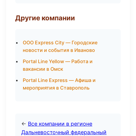
Другие компании
ООО Express City — Городские
новости и события в Иваново
Portal Line Yellow — Работа и
вакансии в Омск
Portal Line Express — Афиша и
мероприятия в Ставрополь
←
Все компании в регионе
Дальневосточный федеральный