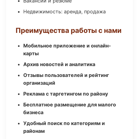
Вакансии и резюме
Недвижимость: аренда, продажа
Преимущества работы с нами
Мобильное приложение и онлайн-
карты
Архив новостей и аналитика
Отзывы пользователей и рейтинг
организаций
Реклама с таргетингом по району
Бесплатное размещение для малого
бизнеса
Удобный поиск по категориям и
районам