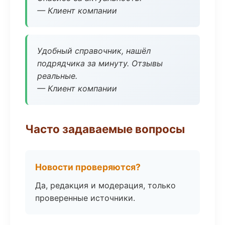
— Клиент компании
Удобный справочник, нашёл
подрядчика за минуту. Отзывы
реальные.
— Клиент компании
Часто задаваемые вопросы
Новости проверяются?
Да, редакция и модерация, только
проверенные источники.