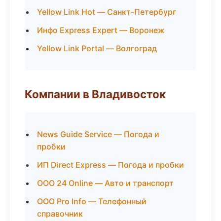
Yellow Link Hot — Санкт-Петербург
Инфо Express Expert — Воронеж
Yellow Link Portal — Волгоград
Компании в Владивосток
News Guide Service — Погода и
пробки
ИП Direct Express — Погода и пробки
ООО 24 Online — Авто и транспорт
ООО Pro Info — Телефонный
справочник