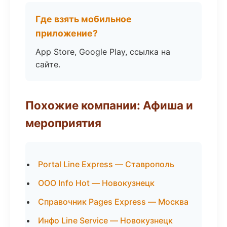
Где взять мобильное
приложение?
App Store, Google Play, ссылка на
сайте.
Похожие компании: Афиша и
мероприятия
Portal Line Express — Ставрополь
ООО Info Hot — Новокузнецк
Справочник Pages Express — Москва
Инфо Line Service — Новокузнецк