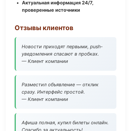
Актуальная информация 24/7,
проверенные источники
Отзывы клиентов
Новости приходят первыми, push-
уведомления спасают в пробках.
— Клиент компании
Разместил объявление — отклик
сразу. Интерфейс простой.
— Клиент компании
Афиша полная, купил билеты онлайн.
Спасибо за актуальность!