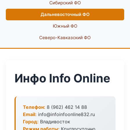
Сибирский ФО
Дальневосточный ФО
Южный ФО
Северо-Кавказский ФО
Инфо Info Online
Телефон:
8 (962) 462 14 88
Email:
info@infoinfoonline832.ru
Город:
Владивосток
Режим работы:
Круглосуточно