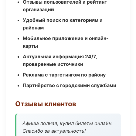
Отзывы пользователей и рейтинг
организаций
Удобный поиск по категориям и
районам
Мобильное приложение и онлайн-
карты
Актуальная информация 24/7,
проверенные источники
Реклама с таргетингом по району
Партнёрство с городскими службами
Отзывы клиентов
Афиша полная, купил билеты онлайн.
Спасибо за актуальность!