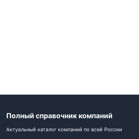
Полный справочник компаний
Актуальный каталог компаний по всей России