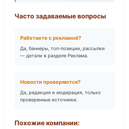
Часто задаваемые вопросы
Работаете с рекламой?
Да, баннеры, топ-позиции, рассылки
— детали в разделе Реклама.
Новости проверяются?
Да, редакция и модерация, только
проверенные источники.
Похожие компании: