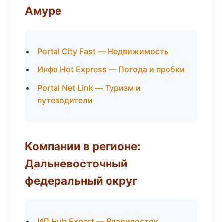
Амуре
Portal City Fast — Недвижимость
Инфо Hot Express — Погода и пробки
Portal Net Link — Туризм и
путеводители
Компании в регионе:
Дальневосточный
федеральный округ
ИП Hub Expert — Владивосток