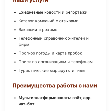
Ежедневные новости и репортажи
Каталог компаний с отзывами
Вакансии и резюме
Телефонный справочник жителей и
фирм
Прогноз погоды и карта пробок
Поиск по организациям и телефонам
Туристические маршруты и гиды
Преимущества работы с нами
Мультиплатформенность: сайт, app,
чат-бот