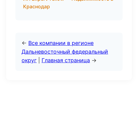
Краснодар
←
Все компании в регионе
Дальневосточный федеральный
округ
|
Главная страница
→