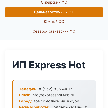
Сибирский ФО
Дальневосточный ФО
Южный ФО
Северо-Кавказский ФО
ИП Express Hot
Телефон:
8 (962) 835 44 17
Email:
info@expresshot466.ru
Город:
Комсомольск-на-Амуре
Режим работы:
Поддержка: Пн-Пт