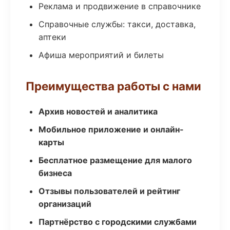
Реклама и продвижение в справочнике
Справочные службы: такси, доставка,
аптеки
Афиша мероприятий и билеты
Преимущества работы с нами
Архив новостей и аналитика
Мобильное приложение и онлайн-
карты
Бесплатное размещение для малого
бизнеса
Отзывы пользователей и рейтинг
организаций
Партнёрство с городскими службами