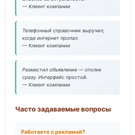
— Клиент компании
Телефонный справочник выручил,
когда интернет пропал.
— Клиент компании
Разместил объявление — отклик
сразу. Интерфейс простой.
— Клиент компании
Часто задаваемые вопросы
Работаете с рекламой?