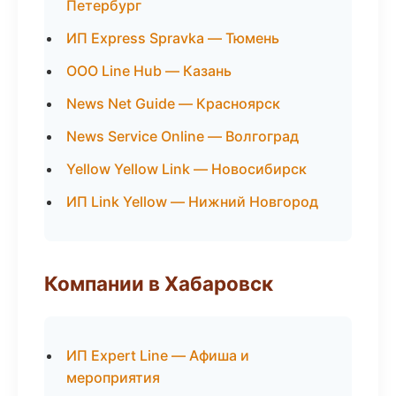
Петербург
ИП Express Spravka — Тюмень
ООО Line Hub — Казань
News Net Guide — Красноярск
News Service Online — Волгоград
Yellow Yellow Link — Новосибирск
ИП Link Yellow — Нижний Новгород
Компании в Хабаровск
ИП Expert Line — Афиша и
мероприятия