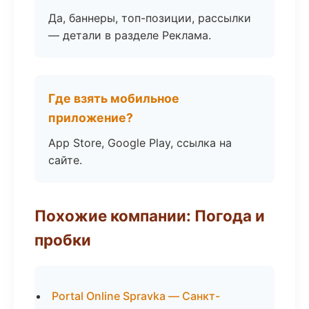
Да, баннеры, топ-позиции, рассылки
— детали в разделе Реклама.
Где взять мобильное
приложение?
App Store, Google Play, ссылка на
сайте.
Похожие компании: Погода и
пробки
Portal Online Spravka — Санкт-