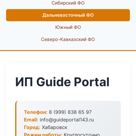
Сибирский ФО
Дальневосточный ФО
Южный ФО
Северо-Кавказский ФО
ИП Guide Portal
Телефон:
8 (999) 838 65 97
Email:
info@guideportal143.ru
Город:
Хабаровск
Режим работы:
Круглосуточно