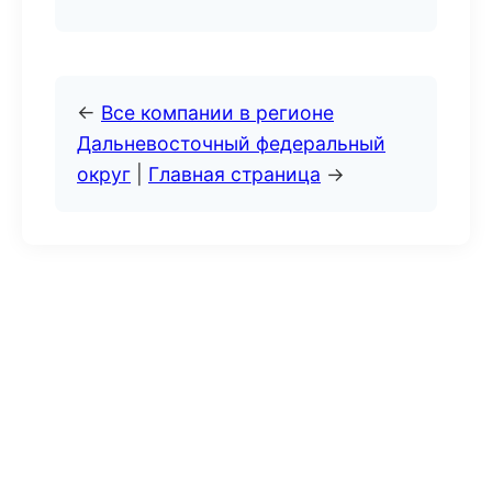
←
Все компании в регионе
Дальневосточный федеральный
округ
|
Главная страница
→