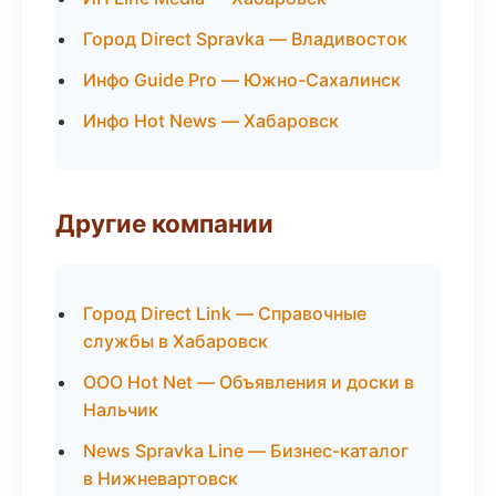
Город Direct Spravka — Владивосток
Инфо Guide Pro — Южно-Сахалинск
Инфо Hot News — Хабаровск
Другие компании
Город Direct Link — Справочные
службы в Хабаровск
ООО Hot Net — Объявления и доски в
Нальчик
News Spravka Line — Бизнес-каталог
в Нижневартовск