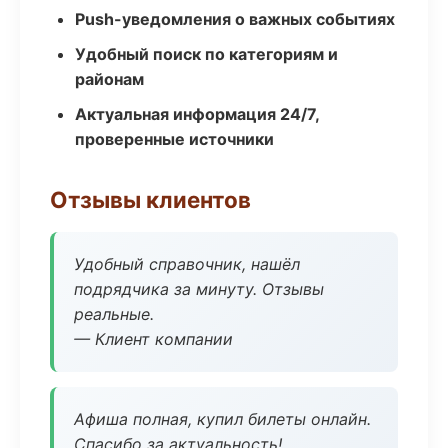
Push-уведомления о важных событиях
Удобный поиск по категориям и
районам
Актуальная информация 24/7,
проверенные источники
Отзывы клиентов
Удобный справочник, нашёл
подрядчика за минуту. Отзывы
реальные.
— Клиент компании
Афиша полная, купил билеты онлайн.
Спасибо за актуальность!