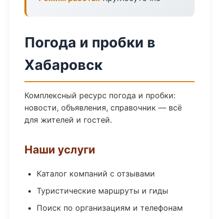
Погода и пробки в
Хабаровск
Комплексный ресурс погода и пробки:
новости, объявления, справочник — всё
для жителей и гостей.
Наши услуги
Каталог компаний с отзывами
Туристические маршруты и гиды
Поиск по организациям и телефонам