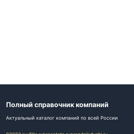
Полный справочник компаний
Актуальный каталог компаний по всей России