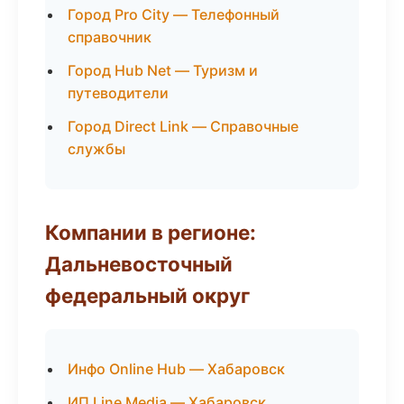
Город Pro City — Телефонный
справочник
Город Hub Net — Туризм и
путеводители
Город Direct Link — Справочные
службы
Компании в регионе:
Дальневосточный
федеральный округ
Инфо Online Hub — Хабаровск
ИП Line Media — Хабаровск