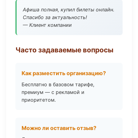
Афиша полная, купил билеты онлайн.
Спасибо за актуальность!
— Клиент компании
Часто задаваемые вопросы
Как разместить организацию?
Бесплатно в базовом тарифе,
премиум — с рекламой и
приоритетом.
Можно ли оставить отзыв?