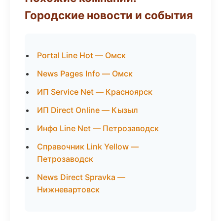
Городские новости и события
Portal Line Hot — Омск
News Pages Info — Омск
ИП Service Net — Красноярск
ИП Direct Online — Кызыл
Инфо Line Net — Петрозаводск
Справочник Link Yellow —
Петрозаводск
News Direct Spravka —
Нижневартовск