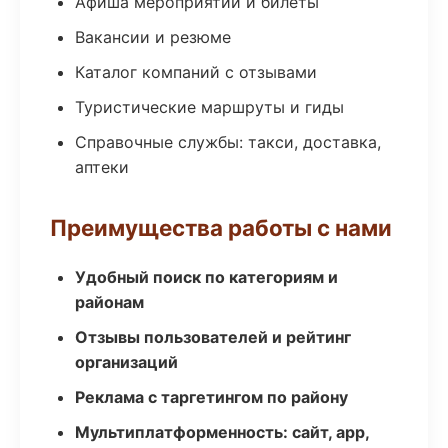
Афиша мероприятий и билеты
Вакансии и резюме
Каталог компаний с отзывами
Туристические маршруты и гиды
Справочные службы: такси, доставка,
аптеки
Преимущества работы с нами
Удобный поиск по категориям и
районам
Отзывы пользователей и рейтинг
организаций
Реклама с таргетингом по району
Мультиплатформенность: сайт, app,