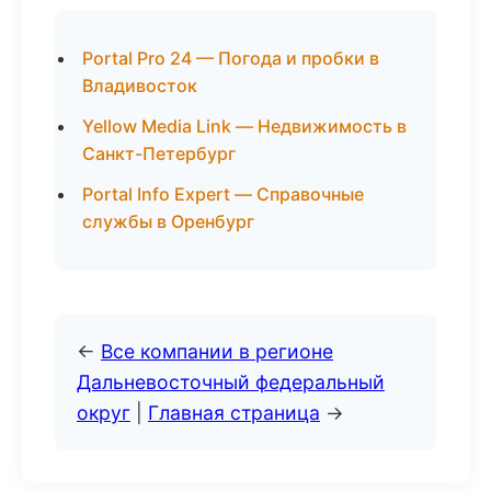
Portal Pro 24 — Погода и пробки в
Владивосток
Yellow Media Link — Недвижимость в
Санкт-Петербург
Portal Info Expert — Справочные
службы в Оренбург
←
Все компании в регионе
Дальневосточный федеральный
округ
|
Главная страница
→