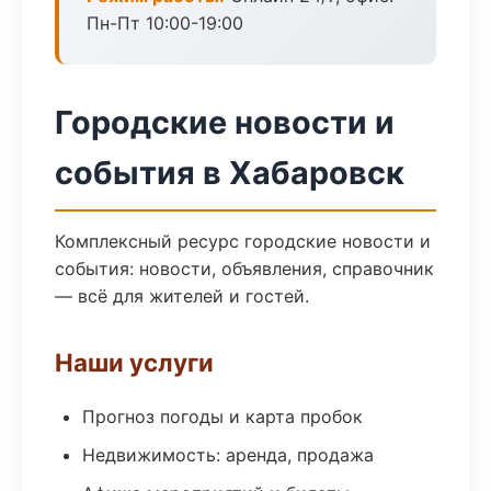
Пн-Пт 10:00-19:00
Городские новости и
события в Хабаровск
Комплексный ресурс городские новости и
события: новости, объявления, справочник
— всё для жителей и гостей.
Наши услуги
Прогноз погоды и карта пробок
Недвижимость: аренда, продажа