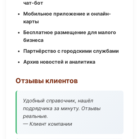
чат-бот
Мобильное приложение и онлайн-
карты
Бесплатное размещение для малого
бизнеса
Партнёрство с городскими службами
Архив новостей и аналитика
Отзывы клиентов
Удобный справочник, нашёл
подрядчика за минуту. Отзывы
реальные.
— Клиент компании