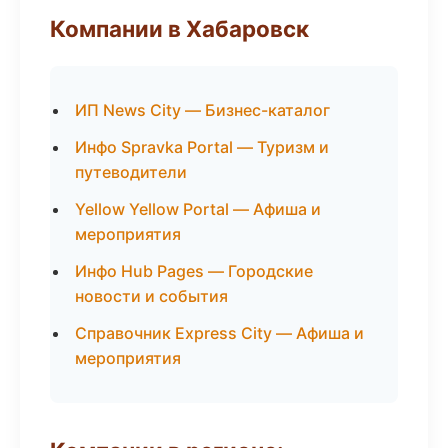
Компании в Хабаровск
ИП News City — Бизнес-каталог
Инфо Spravka Portal — Туризм и
путеводители
Yellow Yellow Portal — Афиша и
мероприятия
Инфо Hub Pages — Городские
новости и события
Справочник Express City — Афиша и
мероприятия