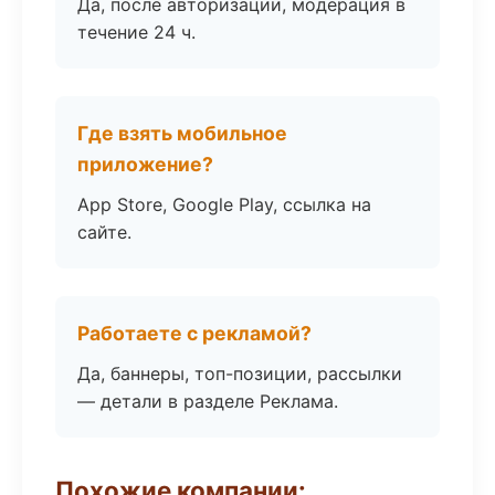
Да, после авторизации, модерация в
течение 24 ч.
Где взять мобильное
приложение?
App Store, Google Play, ссылка на
сайте.
Работаете с рекламой?
Да, баннеры, топ-позиции, рассылки
— детали в разделе Реклама.
Похожие компании: