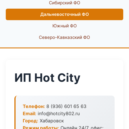
Сибирский ФО
Дальневосточный ФО
Южный ФО
Северо-Кавказский ФО
ИП Hot City
Телефон:
8 (936) 601 65 63
Email:
info@hotcity802.ru
Город:
Хабаровск
Режим работы:
Онлайн 24/7, офис: