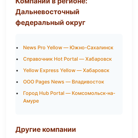
Компании в регионе:
Дальневосточный
федеральный округ
News Pro Yellow — Южно-Сахалинск
Справочник Hot Portal — Хабаровск
Yellow Express Yellow — Хабаровск
ООО Pages News — Владивосток
Город Hub Portal — Комсомольск-на-
Амуре
Другие компании