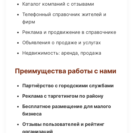
Каталог компаний с отзывами
Телефонный справочник жителей и
фирм
Реклама и продвижение в справочнике
Объявления о продаже и услугах
Недвижимость: аренда, продажа
Преимущества работы с нами
Партнёрство с городскими службами
Реклама с таргетингом по району
Бесплатное размещение для малого
бизнеса
Отзывы пользователей и рейтинг
организаций