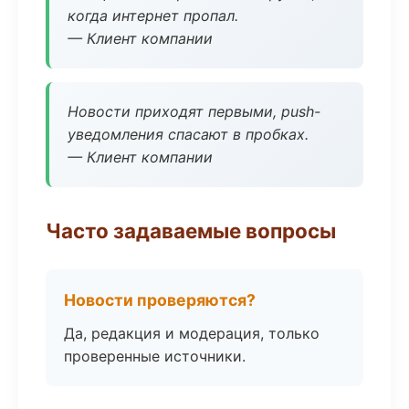
когда интернет пропал.
— Клиент компании
Новости приходят первыми, push-
уведомления спасают в пробках.
— Клиент компании
Часто задаваемые вопросы
Новости проверяются?
Да, редакция и модерация, только
проверенные источники.