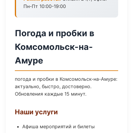
Пн-Пт 10:00-19:00
Погода и пробки в
Комсомольск-на-
Амуре
погода и пробки в Комсомольск-на-Амуре:
актуально, быстро, достоверно.
Обновления каждые 15 минут.
Наши услуги
Афиша мероприятий и билеты