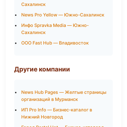
Сахалинск
News Pro Yellow — Южно-Сахалинск
Инфо Spravka Media — Южно-
Сахалинск
ООО Fast Hub — Владивосток
Другие компании
News Hub Pages — Желтые страницы
организаций в Мурманск
ИП Pro Info — Бизнес-каталог в
Нижний Новгород