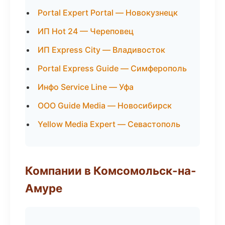
Portal Expert Portal — Новокузнецк
ИП Hot 24 — Череповец
ИП Express City — Владивосток
Portal Express Guide — Симферополь
Инфо Service Line — Уфа
ООО Guide Media — Новосибирск
Yellow Media Expert — Севастополь
Компании в Комсомольск-на-
Амуре