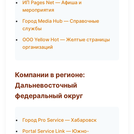
ИП Pages Net — Афиша и
мероприятия
Город Media Hub — Справочные
службы
ООО Yellow Hot — Желтые страницы
организаций
Компании в регионе:
Дальневосточный
федеральный округ
Город Pro Service — Хабаровск
Portal Service Link — Южно-