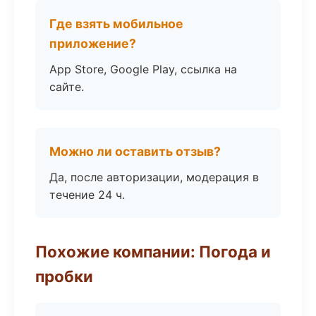
Где взять мобильное
приложение?
App Store, Google Play, ссылка на
сайте.
Можно ли оставить отзыв?
Да, после авторизации, модерация в
течение 24 ч.
Похожие компании: Погода и
пробки