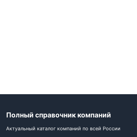
Полный справочник компаний
Актуальный каталог компаний по всей России