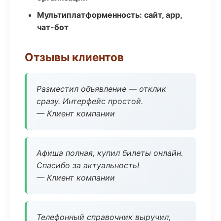
Мультиплатформенность: сайт, app,
чат-бот
Отзывы клиентов
Разместил объявление — отклик
сразу. Интерфейс простой.
— Клиент компании
Афиша полная, купил билеты онлайн.
Спасибо за актуальность!
— Клиент компании
Телефонный справочник выручил,