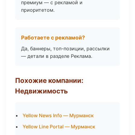
премиум — с рекламой и
приоритетом.
Работаете с рекламой?
Да, баннеры, топ-позиции, рассылки
— детали в разделе Реклама.
Похожие компании:
Недвижимость
Yellow News Info — Мурманск
Yellow Line Portal — Мурманск