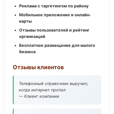
Реклама с таргетингом по району
Мобильное приложение и онлайн-
карты
Отзывы пользователей и рейтинг
организаций
Бесплатное размещение для малого
бизнеса
Отзывы клиентов
Телефонный справочник выручил,
когда интернет пропал.
— Клиент компании