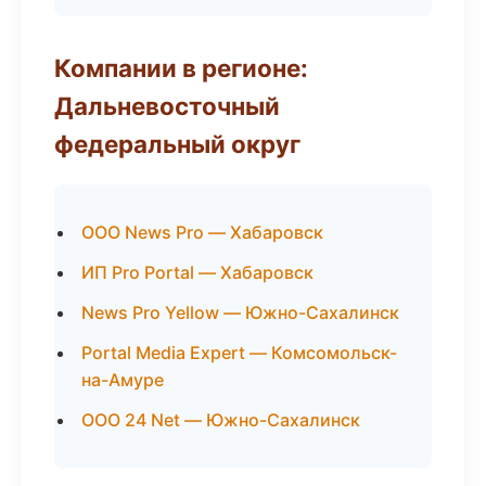
Компании в регионе:
Дальневосточный
федеральный округ
ООО News Pro — Хабаровск
ИП Pro Portal — Хабаровск
News Pro Yellow — Южно-Сахалинск
Portal Media Expert — Комсомольск-
на-Амуре
ООО 24 Net — Южно-Сахалинск