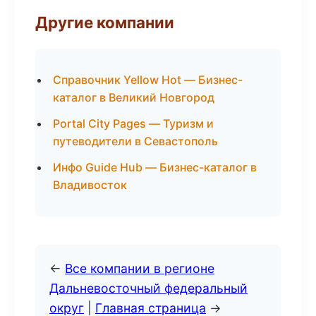
Другие компании
Справочник Yellow Hot — Бизнес-
каталог в Великий Новгород
Portal City Pages — Туризм и
путеводители в Севастополь
Инфо Guide Hub — Бизнес-каталог в
Владивосток
←
Все компании в регионе
Дальневосточный федеральный
округ
|
Главная страница
→