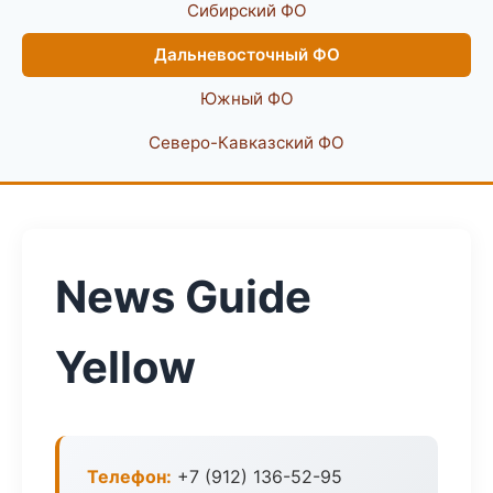
Сибирский ФО
Дальневосточный ФО
Южный ФО
Северо-Кавказский ФО
News Guide
Yellow
Телефон:
+7 (912) 136-52-95