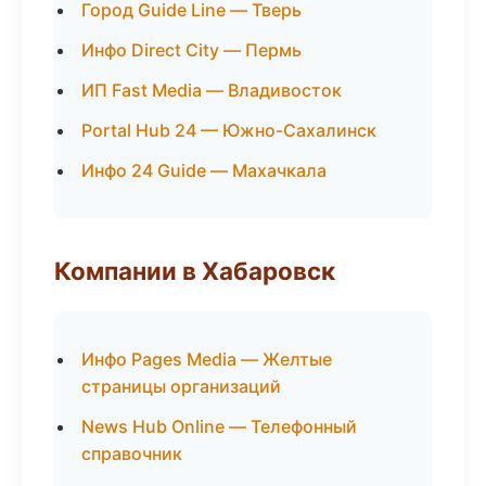
Город Guide Line — Тверь
Инфо Direct City — Пермь
ИП Fast Media — Владивосток
Portal Hub 24 — Южно-Сахалинск
Инфо 24 Guide — Махачкала
Компании в Хабаровск
Инфо Pages Media — Желтые
страницы организаций
News Hub Online — Телефонный
справочник