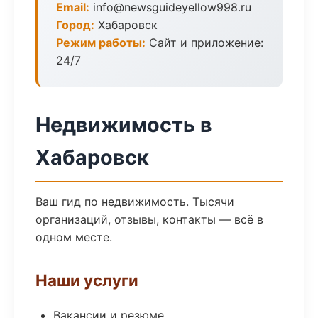
Email:
info@newsguideyellow998.ru
Город:
Хабаровск
Режим работы:
Сайт и приложение:
24/7
Недвижимость в
Хабаровск
Ваш гид по недвижимость. Тысячи
организаций, отзывы, контакты — всё в
одном месте.
Наши услуги
Вакансии и резюме