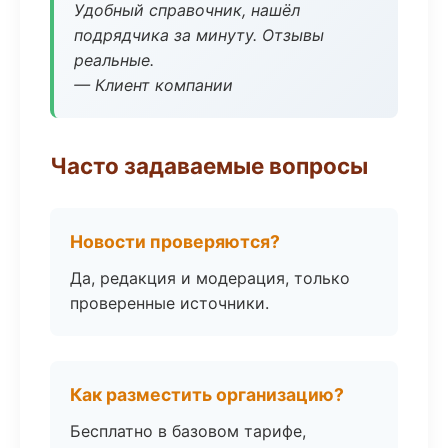
Удобный справочник, нашёл
подрядчика за минуту. Отзывы
реальные.
— Клиент компании
Часто задаваемые вопросы
Новости проверяются?
Да, редакция и модерация, только
проверенные источники.
Как разместить организацию?
Бесплатно в базовом тарифе,