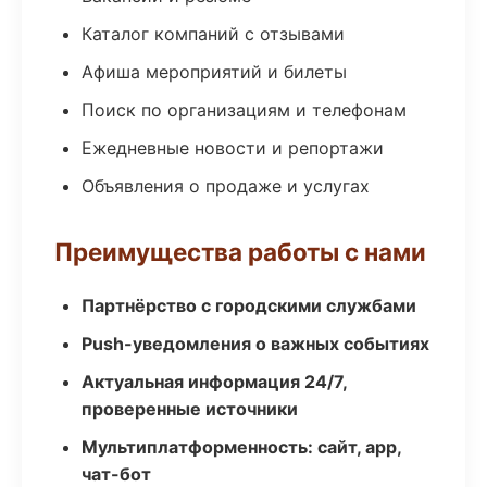
Каталог компаний с отзывами
Афиша мероприятий и билеты
Поиск по организациям и телефонам
Ежедневные новости и репортажи
Объявления о продаже и услугах
Преимущества работы с нами
Партнёрство с городскими службами
Push-уведомления о важных событиях
Актуальная информация 24/7,
проверенные источники
Мультиплатформенность: сайт, app,
чат-бот