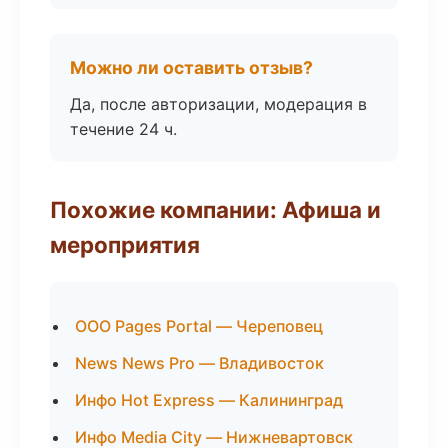
Можно ли оставить отзыв?
Да, после авторизации, модерация в
течение 24 ч.
Похожие компании: Афиша и
мероприятия
ООО Pages Portal — Череповец
News News Pro — Владивосток
Инфо Hot Express — Калининград
Инфо Media City — Нижневартовск