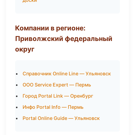
доски
Компании в регионе:
Приволжский федеральный
округ
Справочник Online Line — Ульяновск
ООО Service Expert — Пермь
Город Portal Link — Оренбург
Инфо Portal Info — Пермь
Portal Online Guide — Ульяновск