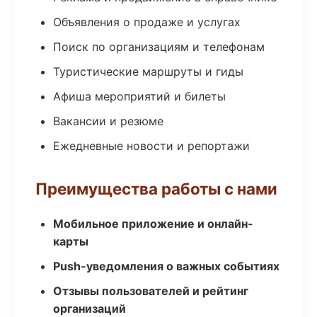
Объявления о продаже и услугах
Поиск по организациям и телефонам
Туристические маршруты и гиды
Афиша мероприятий и билеты
Вакансии и резюме
Ежедневные новости и репортажи
Преимущества работы с нами
Мобильное приложение и онлайн-
карты
Push-уведомления о важных событиях
Отзывы пользователей и рейтинг
организаций