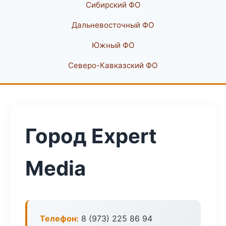
Сибирский ФО
Дальневосточный ФО
Южный ФО
Северо-Кавказский ФО
Город Expert
Media
Телефон:
8 (973) 225 86 94