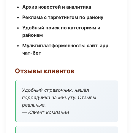
Архив новостей и аналитика
Реклама с таргетингом по району
Удобный поиск по категориям и
районам
Мультиплатформенность: сайт, app,
чат-бот
Отзывы клиентов
Удобный справочник, нашёл
подрядчика за минуту. Отзывы
реальные.
— Клиент компании