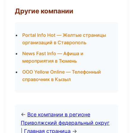
Другие компании
Portal Info Hot — Желтые страницы
организаций в Ставрополь
News Fast Info — Афиша и
мероприятия в Тюмень
ООО Yellow Online — Телефонный
справочник в Кызыл
←
Все компании в регионе
Приволжский федеральный округ
|
Главная страница
→