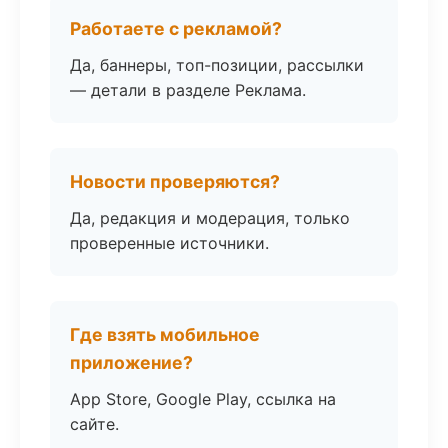
Работаете с рекламой?
Да, баннеры, топ-позиции, рассылки
— детали в разделе Реклама.
Новости проверяются?
Да, редакция и модерация, только
проверенные источники.
Где взять мобильное
приложение?
App Store, Google Play, ссылка на
сайте.