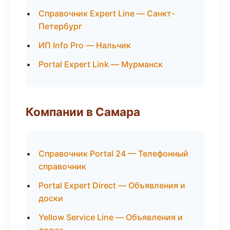
Справочник Expert Line — Санкт-
Петербург
ИП Info Pro — Нальчик
Portal Expert Link — Мурманск
Компании в Самара
Справочник Portal 24 — Телефонный
справочник
Portal Expert Direct — Объявления и
доски
Yellow Service Line — Объявления и