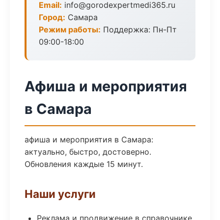
Email:
info@gorodexpertmedi365.ru
Город:
Самара
Режим работы:
Поддержка: Пн-Пт
09:00-18:00
Афиша и мероприятия
в Самара
афиша и мероприятия в Самара:
актуально, быстро, достоверно.
Обновления каждые 15 минут.
Наши услуги
Реклама и продвижение в справочнике