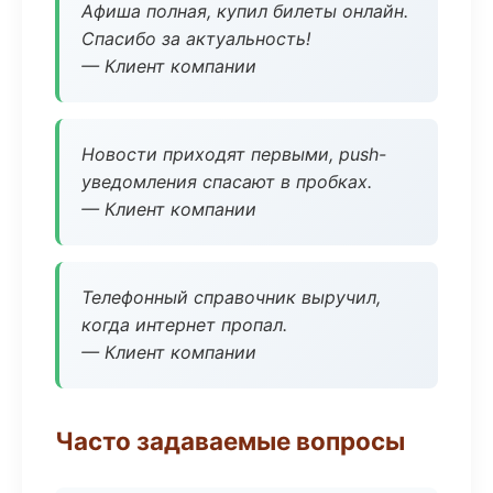
Афиша полная, купил билеты онлайн.
Спасибо за актуальность!
— Клиент компании
Новости приходят первыми, push-
уведомления спасают в пробках.
— Клиент компании
Телефонный справочник выручил,
когда интернет пропал.
— Клиент компании
Часто задаваемые вопросы