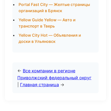
Portal Fast City — Желтые страницы
организаций в Брянск
Yellow Guide Yellow — Авто и
транспорт в Тверь
Yellow City Hot — Объявления и
доски в Ульяновск
←
Все компании в регионе
Приволжский федеральный округ
|
Главная страница
→