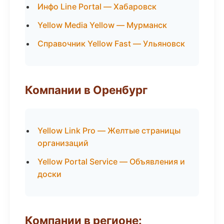
Инфо Line Portal — Хабаровск
Yellow Media Yellow — Мурманск
Справочник Yellow Fast — Ульяновск
Компании в Оренбург
Yellow Link Pro — Желтые страницы
организаций
Yellow Portal Service — Объявления и
доски
Компании в регионе: