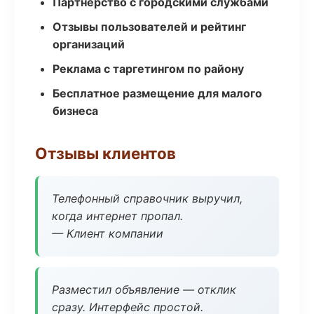
Партнёрство с городскими службами
Отзывы пользователей и рейтинг
организаций
Реклама с таргетингом по району
Бесплатное размещение для малого
бизнеса
Отзывы клиентов
Телефонный справочник выручил,
когда интернет пропал.
— Клиент компании
Разместил объявление — отклик
сразу. Интерфейс простой.