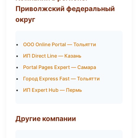
Приволжский федеральный
округ
ООО Online Portal — Тольятти
ИП Direct Line — Казань
Portal Pages Expert — Самара
Город Express Fast — Тольятти
ИП Expert Hub — Пермь
Другие компании