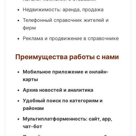
Недвижимость: аренда, продажа
Телефонный справочник жителей и
фирм
Реклама и продвижение в справочнике
Преимущества работы с нами
Мобильное приложение и онлайн-
карты
Архив новостей и аналитика
Удобный поиск по категориям и
районам
Мультиплатформенность: сайт, app,
чат-бот