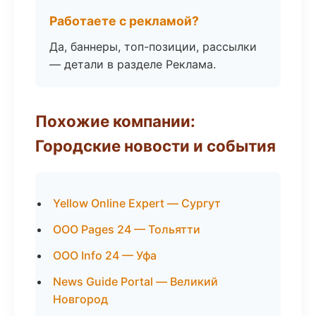
Работаете с рекламой?
Да, баннеры, топ-позиции, рассылки
— детали в разделе Реклама.
Похожие компании:
Городские новости и события
Yellow Online Expert — Сургут
ООО Pages 24 — Тольятти
ООО Info 24 — Уфа
News Guide Portal — Великий
Новгород