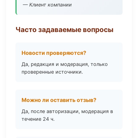
— Клиент компании
Часто задаваемые вопросы
Новости проверяются?
Да, редакция и модерация, только
проверенные источники.
Можно ли оставить отзыв?
Да, после авторизации, модерация в
течение 24 ч.