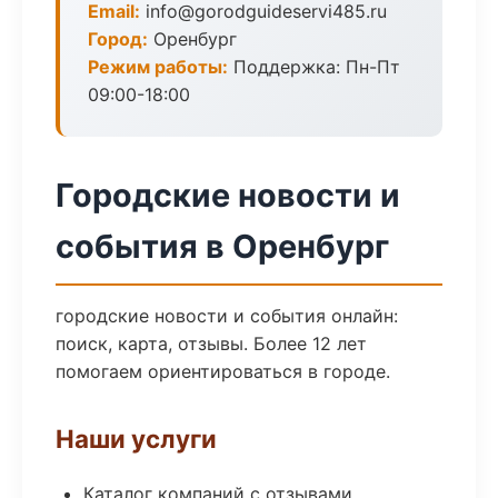
Email:
info@gorodguideservi485.ru
Город:
Оренбург
Режим работы:
Поддержка: Пн-Пт
09:00-18:00
Городские новости и
события в Оренбург
городские новости и события онлайн:
поиск, карта, отзывы. Более 12 лет
помогаем ориентироваться в городе.
Наши услуги
Каталог компаний с отзывами