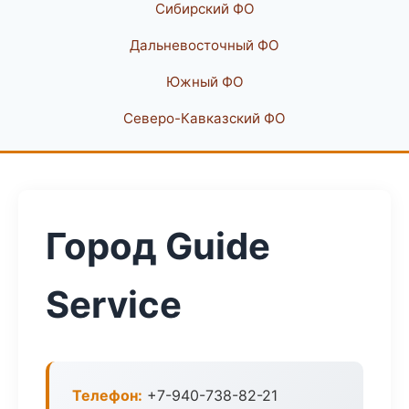
Сибирский ФО
Дальневосточный ФО
Южный ФО
Северо-Кавказский ФО
Город Guide
Service
Телефон:
+7-940-738-82-21