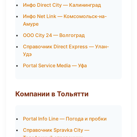
Инфо Direct City — Калининград
Инфо Net Link — Комсомольск-на-
Амуре
ООО City 24 — Волгоград
Справочник Direct Express — Улан-
Удэ
Portal Service Media — Уфа
Компании в Тольятти
Portal Info Line — Погода и пробки
Справочник Spravka City —