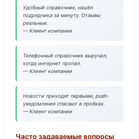
Удобный справочник, нашёл
подрядчика за минуту. Отзывы
реальные.
— Клиент компании
Телефонный справочник выручил,
когда интернет пропал.
— Клиент компании
Новости приходят первыми, push-
уведомления спасают в пробках.
— Клиент компании
Часто задаваемые вопросы