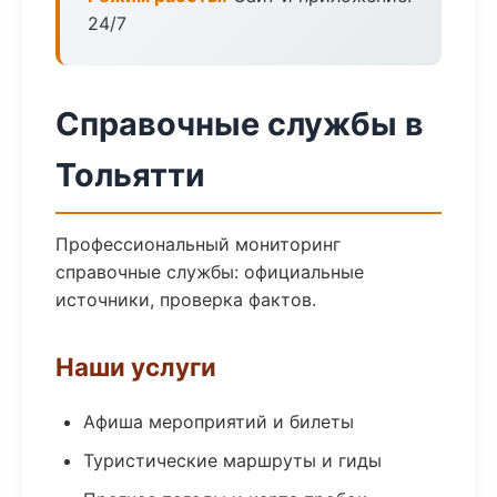
24/7
Справочные службы в
Тольятти
Профессиональный мониторинг
справочные службы: официальные
источники, проверка фактов.
Наши услуги
Афиша мероприятий и билеты
Туристические маршруты и гиды