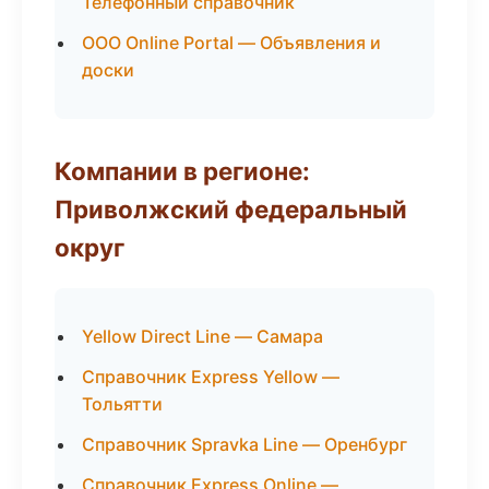
Телефонный справочник
ООО Online Portal — Объявления и
доски
Компании в регионе:
Приволжский федеральный
округ
Yellow Direct Line — Самара
Справочник Express Yellow —
Тольятти
Справочник Spravka Line — Оренбург
Справочник Express Online —