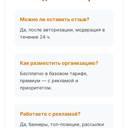
Можно ли оставить отзыв?
Да, после авторизации, модерация в
течение 24 ч.
Как разместить организацию?
Бесплатно в базовом тарифе,
премиум — с рекламой и
приоритетом.
Работаете с рекламой?
Да, баннеры, топ-позиции, рассылки