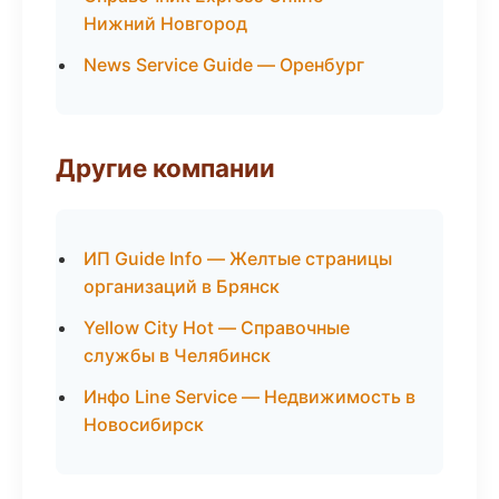
Нижний Новгород
News Service Guide — Оренбург
Другие компании
ИП Guide Info — Желтые страницы
организаций в Брянск
Yellow City Hot — Справочные
службы в Челябинск
Инфо Line Service — Недвижимость в
Новосибирск