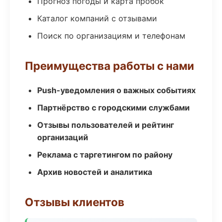
Прогноз погоды и карта пробок
Каталог компаний с отзывами
Поиск по организациям и телефонам
Преимущества работы с нами
Push-уведомления о важных событиях
Партнёрство с городскими службами
Отзывы пользователей и рейтинг
организаций
Реклама с таргетингом по району
Архив новостей и аналитика
Отзывы клиентов