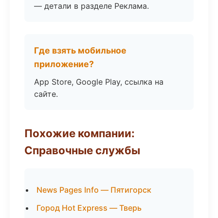
— детали в разделе Реклама.
Где взять мобильное
приложение?
App Store, Google Play, ссылка на
сайте.
Похожие компании:
Справочные службы
News Pages Info — Пятигорск
Город Hot Express — Тверь