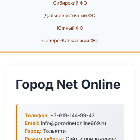
Сибирский ФО
Дальневосточный ФО
Южный ФО
Северо-Кавказский ФО
Город Net Online
Телефон:
+7-919-144-99-43
Email:
info@gorodnetonline969.ru
Город:
Тольятти
Режим работы:
Сайт и приложение: