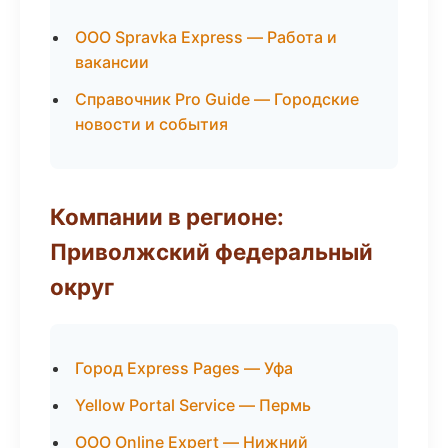
ООО Spravka Express — Работа и
вакансии
Справочник Pro Guide — Городские
новости и события
Компании в регионе:
Приволжский федеральный
округ
Город Express Pages — Уфа
Yellow Portal Service — Пермь
ООО Online Expert — Нижний