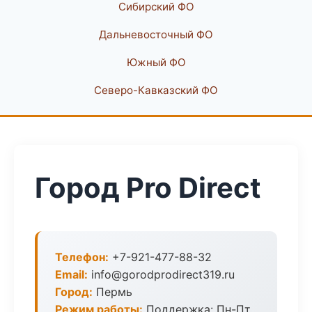
Сибирский ФО
Дальневосточный ФО
Южный ФО
Северо-Кавказский ФО
Город Pro Direct
Телефон:
+7-921-477-88-32
Email:
info@gorodprodirect319.ru
Город:
Пермь
Режим работы:
Поддержка: Пн-Пт