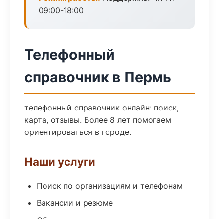
09:00-18:00
Телефонный
справочник в Пермь
телефонный справочник онлайн: поиск,
карта, отзывы. Более 8 лет помогаем
ориентироваться в городе.
Наши услуги
Поиск по организациям и телефонам
Вакансии и резюме