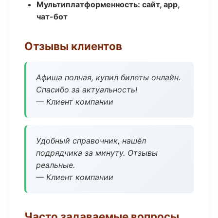
Мультиплатформенность: сайт, app,
чат-бот
Отзывы клиентов
Афиша полная, купил билеты онлайн.
Спасибо за актуальность!
— Клиент компании
Удобный справочник, нашёл
подрядчика за минуту. Отзывы
реальные.
— Клиент компании
Часто задаваемые вопросы