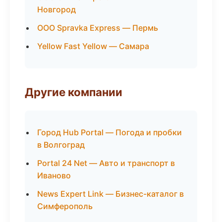
Новгород
ООО Spravka Express — Пермь
Yellow Fast Yellow — Самара
Другие компании
Город Hub Portal — Погода и пробки
в Волгоград
Portal 24 Net — Авто и транспорт в
Иваново
News Expert Link — Бизнес-каталог в
Симферополь