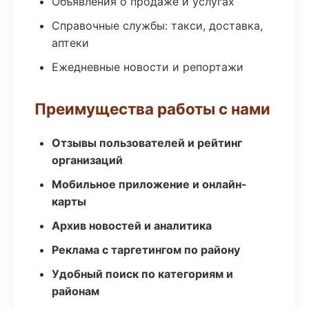
Объявления о продаже и услугах
Справочные службы: такси, доставка,
аптеки
Ежедневные новости и репортажи
Преимущества работы с нами
Отзывы пользователей и рейтинг
организаций
Мобильное приложение и онлайн-
карты
Архив новостей и аналитика
Реклама с таргетингом по району
Удобный поиск по категориям и
районам