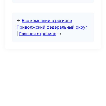
←
Все компании в регионе
Приволжский федеральный округ
|
Главная страница
→