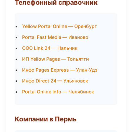
Телефонный справочник
Yellow Portal Online — Оренбург
Portal Fast Media — Иваново
ООО Link 24 — Нальчик
ИП Yellow Pages — Тольятти
Инфо Pages Express — Улан-Удэ
Инфо Direct 24 — Ульяновск
Portal Online Info — Челябинск
Компании в Пермь