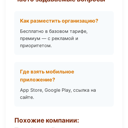
Как разместить организацию?
Бесплатно в базовом тарифе,
премиум — с рекламой и
приоритетом.
Где взять мобильное
приложение?
App Store, Google Play, ссылка на
сайте.
Похожие компании: