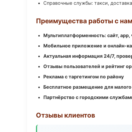
Справочные службы: такси, доставка
Преимущества работы с на
Мультиплатформенность: сайт, app, 
Мобильное приложение и онлайн-к
Актуальная информация 24/7, пров
Отзывы пользователей и рейтинг ор
Реклама с таргетингом по району
Бесплатное размещение для малого
Партнёрство с городскими службам
Отзывы клиентов