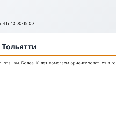
н-Пт 10:00-19:00
 Тольятти
а, отзывы. Более 10 лет помогаем ориентироваться в го