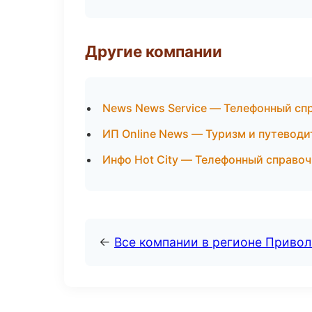
Другие компании
News News Service — Телефонный сп
ИП Online News — Туризм и путеводи
Инфо Hot City — Телефонный справоч
←
Все компании в регионе Приво