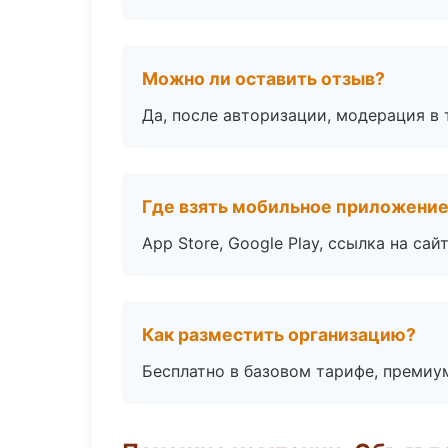
Можно ли оставить отзыв?
Да, после авторизации, модерация в 
Где взять мобильное приложени
App Store, Google Play, ссылка на сайт
Как разместить организацию?
Бесплатно в базовом тарифе, премиу