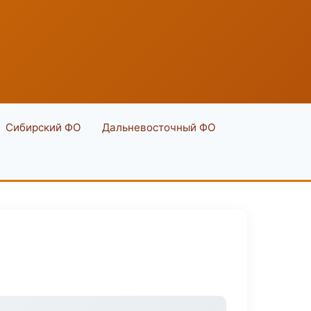
Сибирский ФО
Дальневосточный ФО