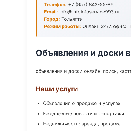
Телефон:
+7 (957) 842-55-86
Email:
info@infoinfoservice993.ru
Город:
Тольятти
Режим работы:
Онлайн 24/7, офис: П
Объявления и доски в
объявления и доски онлайн: поиск, карт
Наши услуги
Объявления о продаже и услугах
Ежедневные новости и репортажи
Недвижимость: аренда, продажа