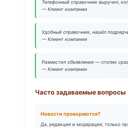
Телефонный справочник выручил, ког
— Клиент компании
Удобный справочник, нашёл подрядчи
— Клиент компании
Разместил объявление — отклик сраз
— Клиент компании
Часто задаваемые вопросы
Новости проверяются?
Да, редакция и модерация, только п