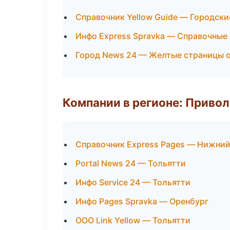
Справочник Yellow Guide — Городски
Инфо Express Spravka — Справочные
Город News 24 — Желтые страницы 
Компании в регионе: Приво
Справочник Express Pages — Нижни
Portal News 24 — Тольятти
Инфо Service 24 — Тольятти
Инфо Pages Spravka — Оренбург
ООО Link Yellow — Тольятти