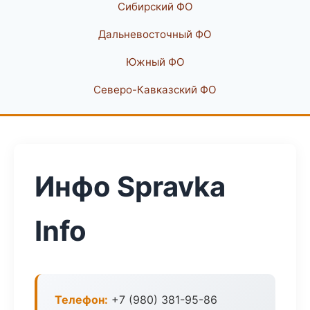
Сибирский ФО
Дальневосточный ФО
Южный ФО
Северо-Кавказский ФО
Инфо Spravka
Info
Телефон:
+7 (980) 381-95-86