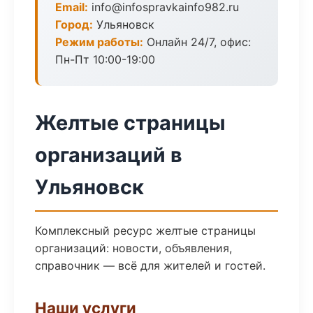
Email:
info@infospravkainfo982.ru
Город:
Ульяновск
Режим работы:
Онлайн 24/7, офис:
Пн-Пт 10:00-19:00
Желтые страницы
организаций в
Ульяновск
Комплексный ресурс желтые страницы
организаций: новости, объявления,
справочник — всё для жителей и гостей.
Наши услуги