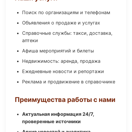
Поиск по организациям и телефонам
Объявления о продаже и услугах
Справочные службы: такси, доставка,
аптеки
Афиша мероприятий и билеты
Недвижимость: аренда, продажа
Ежедневные новости и репортажи
Реклама и продвижение в справочнике
Преимущества работы с нами
Актуальная информация 24/7,
проверенные источники
Архив новостей и аналитика