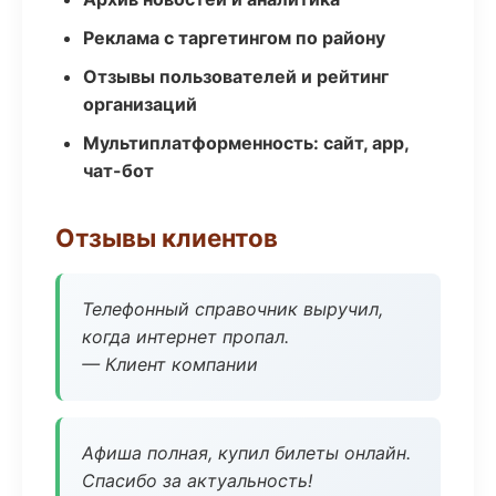
Реклама с таргетингом по району
Отзывы пользователей и рейтинг
организаций
Мультиплатформенность: сайт, app,
чат-бот
Отзывы клиентов
Телефонный справочник выручил,
когда интернет пропал.
— Клиент компании
Афиша полная, купил билеты онлайн.
Спасибо за актуальность!