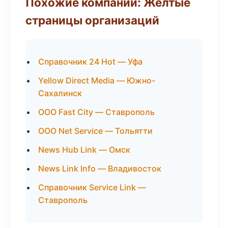
Похожие компании: Желтые
страницы организаций
Справочник 24 Hot — Уфа
Yellow Direct Media — Южно-
Сахалинск
ООО Fast City — Ставрополь
ООО Net Service — Тольятти
News Hub Link — Омск
News Link Info — Владивосток
Справочник Service Link —
Ставрополь