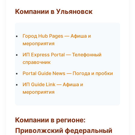
Компании в Ульяновск
Город Hub Pages — Афиша и
мероприятия
ИП Express Portal — Телефонный
справочник
Portal Guide News — Погода и пробки
ИП Guide Link — Афиша и
мероприятия
Компании в регионе:
Приволжский федеральный