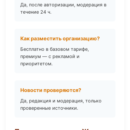
Да, после авторизации, модерация в
течение 24 ч.
Как разместить организацию?
Бесплатно в базовом тарифе,
премиум — с рекламой и
приоритетом.
Новости проверяются?
Да, редакция и модерация, только
проверенные источники.