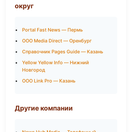
округ
Portal Fast News — Пермь
ООО Media Direct — Оренбург
Справочник Pages Guide — Казань
Yellow Yellow Info — Нижний
Новгород
ООО Link Pro — Казань
Другие компании