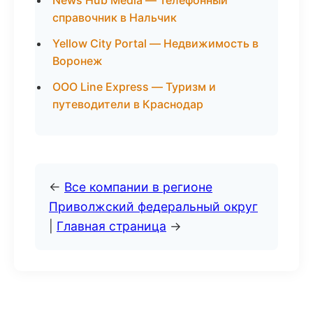
News Hub Media — Телефонный
справочник в Нальчик
Yellow City Portal — Недвижимость в
Воронеж
ООО Line Express — Туризм и
путеводители в Краснодар
←
Все компании в регионе
Приволжский федеральный округ
|
Главная страница
→