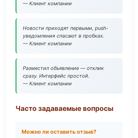
— Клиент компании
Новости приходят первыми, push-
уведомления спасают в пробках.
— Клиент компании
Разместил объявление — отклик
сразу. Интерфейс простой.
— Клиент компании
Часто задаваемые вопросы
Можно ли оставить отзыв?