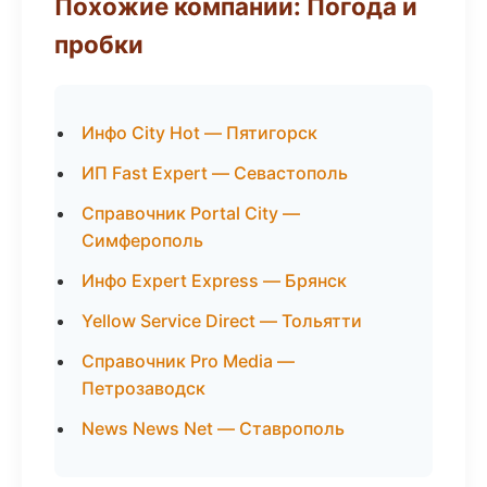
Похожие компании: Погода и
пробки
Инфо City Hot — Пятигорск
ИП Fast Expert — Севастополь
Справочник Portal City —
Симферополь
Инфо Expert Express — Брянск
Yellow Service Direct — Тольятти
Справочник Pro Media —
Петрозаводск
News News Net — Ставрополь