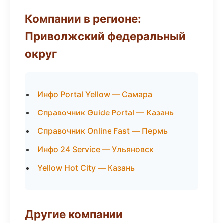
Компании в регионе:
Приволжский федеральный
округ
Инфо Portal Yellow — Самара
Справочник Guide Portal — Казань
Справочник Online Fast — Пермь
Инфо 24 Service — Ульяновск
Yellow Hot City — Казань
Другие компании