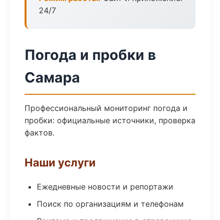
24/7
Погода и пробки в
Самара
Профессиональный мониторинг погода и
пробки: официальные источники, проверка
фактов.
Наши услуги
Ежедневные новости и репортажи
Поиск по организациям и телефонам