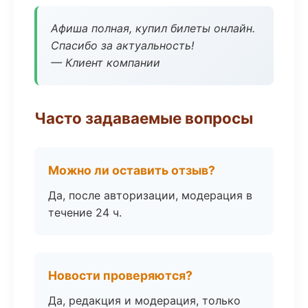
Афиша полная, купил билеты онлайн.
Спасибо за актуальность!
— Клиент компании
Часто задаваемые вопросы
Можно ли оставить отзыв?
Да, после авторизации, модерация в
течение 24 ч.
Новости проверяются?
Да, редакция и модерация, только