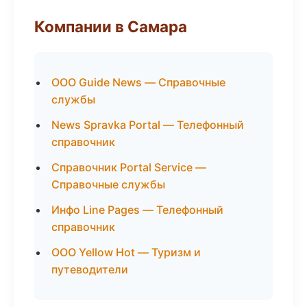
Компании в Самара
ООО Guide News — Справочные
службы
News Spravka Portal — Телефонный
справочник
Справочник Portal Service —
Справочные службы
Инфо Line Pages — Телефонный
справочник
ООО Yellow Hot — Туризм и
путеводители