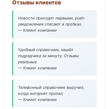
Отзывы клиентов
Новости приходят первыми, push-
уведомления спасают в пробках.
— Клиент компании
Удобный справочник, нашёл
подрядчика за минуту. Отзывы
реальные.
— Клиент компании
Телефонный справочник выручил,
когда интернет пропал.
— Клиент компании