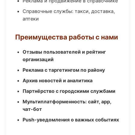
Реклама и продвижение в справочнике
Справочные службы: такси, доставка,
аптеки
Преимущества работы с нами
Отзывы пользователей и рейтинг
организаций
Реклама с таргетингом по району
Архив новостей и аналитика
Партнёрство с городскими службами
Мультиплатформенность: сайт, app,
чат-бот
Push-уведомления о важных событиях