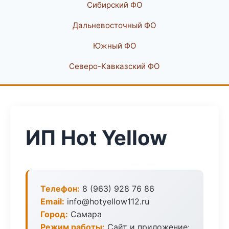
Сибирский ФО
Дальневосточный ФО
Южный ФО
Северо-Кавказский ФО
ИП Hot Yellow
Телефон:
8 (963) 928 76 86
Email:
info@hotyellow112.ru
Город:
Самара
Режим работы:
Сайт и приложение: