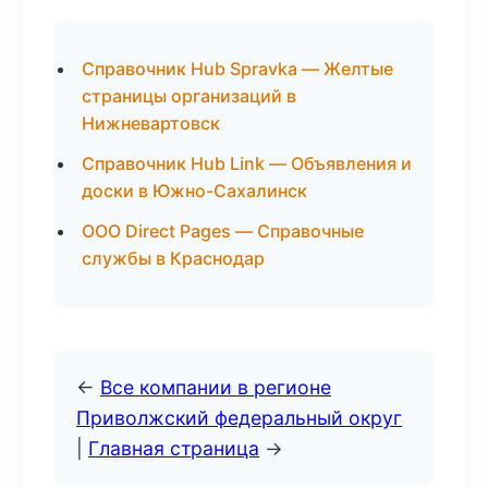
Справочник Hub Spravka — Желтые
страницы организаций в
Нижневартовск
Справочник Hub Link — Объявления и
доски в Южно-Сахалинск
ООО Direct Pages — Справочные
службы в Краснодар
←
Все компании в регионе
Приволжский федеральный округ
|
Главная страница
→