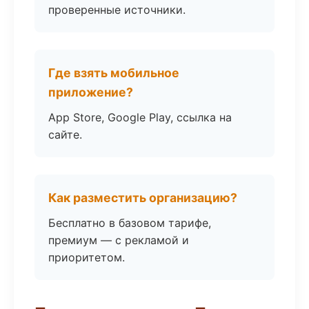
проверенные источники.
Где взять мобильное
приложение?
App Store, Google Play, ссылка на
сайте.
Как разместить организацию?
Бесплатно в базовом тарифе,
премиум — с рекламой и
приоритетом.