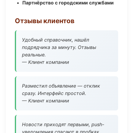
Партнёрство с городскими службами
Отзывы клиентов
Удобный справочник, нашёл
подрядчика за минуту. Отзывы
реальные.
— Клиент компании
Разместил объявление — отклик
сразу. Интерфейс простой.
— Клиент компании
Новости приходят первыми, push-
уведомления спасают в пробках.