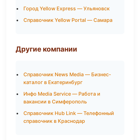
Город Yellow Express — Ульяновск
Справочник Yellow Portal — Самара
Другие компании
Справочник News Media — Бизнес-
каталог в Екатеринбург
Инфо Media Service — Работа и
вакансии в Симферополь
Справочник Hub Link — Телефонный
справочник в Краснодар