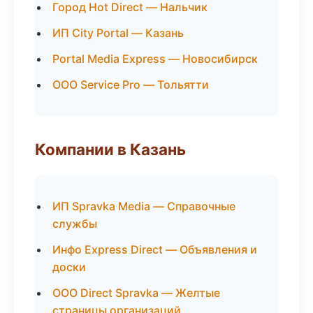
Город Hot Direct — Нальчик
ИП City Portal — Казань
Portal Media Express — Новосибирск
ООО Service Pro — Тольятти
Компании в Казань
ИП Spravka Media — Справочные
службы
Инфо Express Direct — Объявления и
доски
ООО Direct Spravka — Желтые
страницы организаций