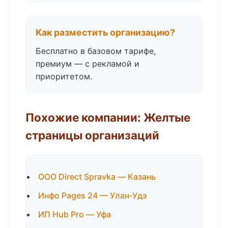
Как разместить организацию?
Бесплатно в базовом тарифе,
премиум — с рекламой и
приоритетом.
Похожие компании: Желтые
страницы организаций
ООО Direct Spravka — Казань
Инфо Pages 24 — Улан-Удэ
ИП Hub Pro — Уфа