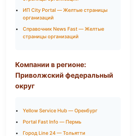
ИП City Portal — Желтые страницы
организаций
Справочник News Fast — Желтые
страницы организаций
Компании в регионе:
Приволжский федеральный
округ
Yellow Service Hub — Оренбург
Portal Fast Info — Пермь
Город Line 24 — Тольятти