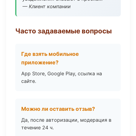
— Клиент компании
Часто задаваемые вопросы
Где взять мобильное
приложение?
App Store, Google Play, ссылка на
сайте.
Можно ли оставить отзыв?
Да, после авторизации, модерация в
течение 24 ч.