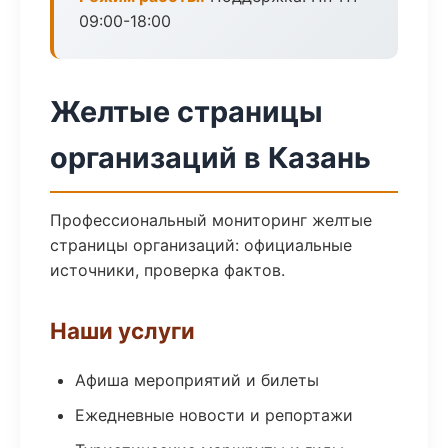
09:00-18:00
Желтые страницы
организаций в Казань
Профессиональный мониторинг желтые
страницы организаций: официальные
источники, проверка фактов.
Наши услуги
Афиша мероприятий и билеты
Ежедневные новости и репортажи