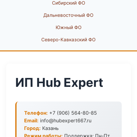
Сибирский ФО
Дальневосточный ФО
Южный ФО
Северо-Кавказский ФО
ИП Hub Expert
Телефон:
+7 (906) 564-80-85
Email:
info@hubexpert667.ru
Город:
Казань
Режим работы:
Поддержка: Пн-Пт