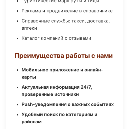
Туристические маршруты и гиды
Реклама и продвижение в справочнике
Справочные службы: такси, доставка,
аптеки
Каталог компаний с отзывами
Преимущества работы с нами
Мобильное приложение и онлайн-
карты
Актуальная информация 24/7,
проверенные источники
Push-уведомления о важных событиях
Удобный поиск по категориям и
районам