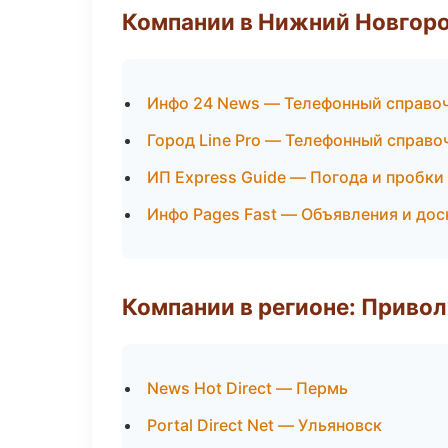
Компании в Нижний Новгор
Инфо 24 News — Телефонный справо
Город Line Pro — Телефонный справо
ИП Express Guide — Погода и пробки
Инфо Pages Fast — Объявления и дос
Компании в регионе: Приво
News Hot Direct — Пермь
Portal Direct Net — Ульяновск