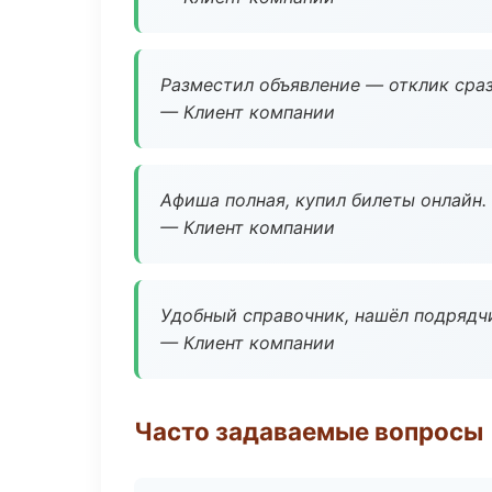
Разместил объявление — отклик сраз
— Клиент компании
Афиша полная, купил билеты онлайн.
— Клиент компании
Удобный справочник, нашёл подрядчи
— Клиент компании
Часто задаваемые вопросы