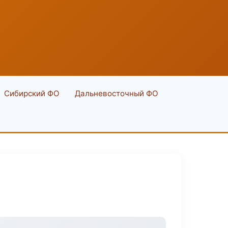
Сибирский ФО
Дальневосточный ФО