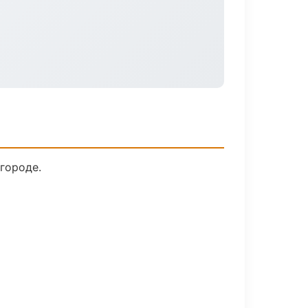
городе.