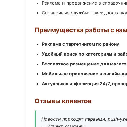
Реклама и продвижение в справочни
Справочные службы: такси, доставка
Преимущества работы с на
Реклама с таргетингом по району
Удобный поиск по категориям и рай
Бесплатное размещение для малого
Мобильное приложение и онлайн-к
Актуальная информация 24/7, пров
Отзывы клиентов
Новости приходят первыми, push-уве
— Клиент компании