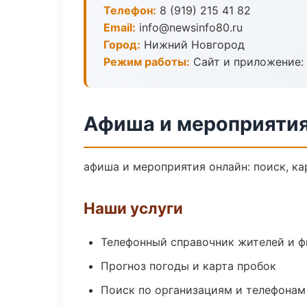
Телефон:
8 (919) 215 41 82
Email:
info@newsinfo80.ru
Город:
Нижний Новгород
Режим работы:
Сайт и приложение: 
Афиша и мероприятия
афиша и мероприятия онлайн: поиск, ка
Наши услуги
Телефонный справочник жителей и 
Прогноз погоды и карта пробок
Поиск по организациям и телефонам