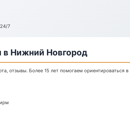
24/7
 в Нижний Новгород
рта, отзывы. Более 15 лет помогаем ориентироваться в 
фирм