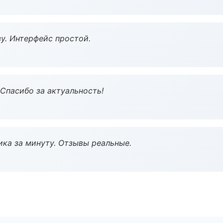
у. Интерфейс простой.
 Спасибо за актуальность!
ка за минуту. Отзывы реальные.