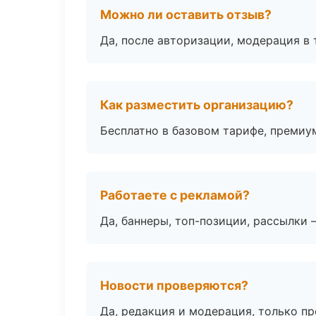
Можно ли оставить отзыв?
Да, после авторизации, модерация в 
Как разместить организацию?
Бесплатно в базовом тарифе, премиу
Работаете с рекламой?
Да, баннеры, топ-позиции, рассылки 
Новости проверяются?
Да, редакция и модерация, только п