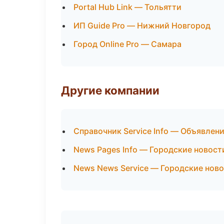
Portal Hub Link — Тольятти
ИП Guide Pro — Нижний Новгород
Город Online Pro — Самара
Другие компании
Справочник Service Info — Объявлени
News Pages Info — Городские новост
News News Service — Городские ново