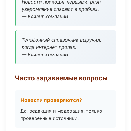
Новости приходят первыми, push-
уведомления спасают в пробках.
— Клиент компании
Телефонный справочник выручил,
когда интернет пропал.
— Клиент компании
Часто задаваемые вопросы
Новости проверяются?
Да, редакция и модерация, только
проверенные источники.