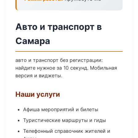
Авто и транспорт в
Самара
авто и транспорт без регистрации:
найдите нужное за 10 секунд. Мобильная
версия и виджеты.
Наши услуги
Афиша мероприятий и билеты
Туристические маршруты и гиды
Телефонный справочник жителей и