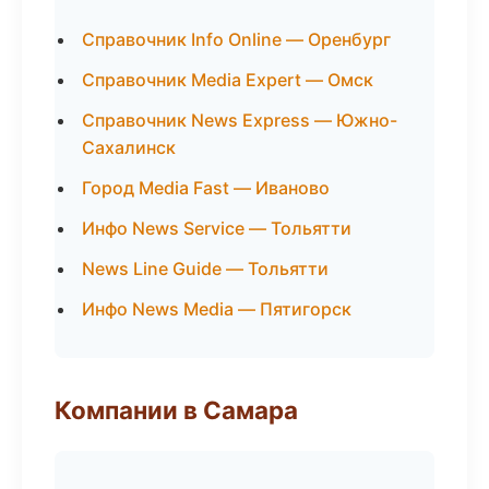
Справочник Info Online — Оренбург
Справочник Media Expert — Омск
Справочник News Express — Южно-
Сахалинск
Город Media Fast — Иваново
Инфо News Service — Тольятти
News Line Guide — Тольятти
Инфо News Media — Пятигорск
Компании в Самара