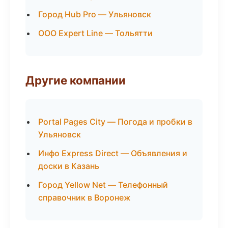
Город Hub Pro — Ульяновск
ООО Expert Line — Тольятти
Другие компании
Portal Pages City — Погода и пробки в
Ульяновск
Инфо Express Direct — Объявления и
доски в Казань
Город Yellow Net — Телефонный
справочник в Воронеж