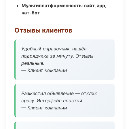
Мультиплатформенность: сайт, app,
чат-бот
Отзывы клиентов
Удобный справочник, нашёл
подрядчика за минуту. Отзывы
реальные.
— Клиент компании
Разместил объявление — отклик
сразу. Интерфейс простой.
— Клиент компании