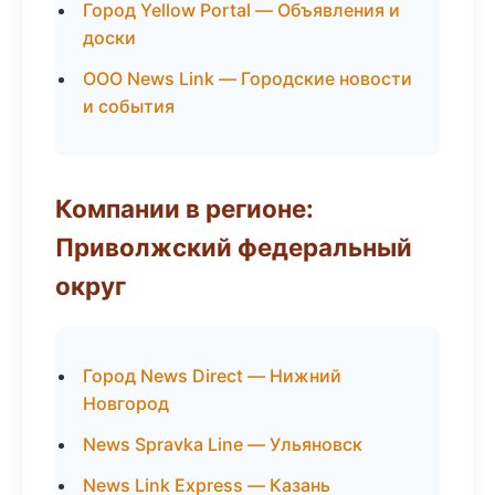
Город Yellow Portal — Объявления и
доски
ООО News Link — Городские новости
и события
Компании в регионе:
Приволжский федеральный
округ
Город News Direct — Нижний
Новгород
News Spravka Line — Ульяновск
News Link Express — Казань