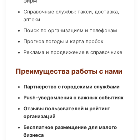
фирм
Справочные службы: такси, доставка,
аптеки
Поиск по организациям и телефонам
Прогноз погоды и карта пробок
Реклама и продвижение в справочнике
Преимущества работы с нами
Партнёрство с городскими службами
Push-уведомления о важных событиях
Отзывы пользователей и рейтинг
организаций
Бесплатное размещение для малого
бизнеса