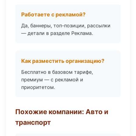
Работаете с рекламой?
Да, баннеры, топ-позиции, рассылки
— детали в разделе Реклама.
Как разместить организацию?
Бесплатно в базовом тарифе,
премиум — с рекламой и
приоритетом.
Похожие компании: Авто и
транспорт