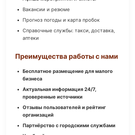
Вакансии и резюме
Прогноз погоды и карта пробок
Справочные службы: такси, доставка,
аптеки
Преимущества работы с нами
Бесплатное размещение для малого
бизнеса
Актуальная информация 24/7,
проверенные источники
Отзывы пользователей и рейтинг
организаций
Партнёрство с городскими службами