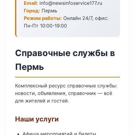
Email:
info@newsinfoservice177.ru
Город:
Пермь
Режим работы:
Онлайн 24/7, офис:
Пн-Пт 10:00-19:00
Справочные службы в
Пермь
Комплексный ресурс справочные службы:
новости, объявления, справочник — всё
для жителей и гостей.
Наши услуги
Афиша мероприятий и билеты