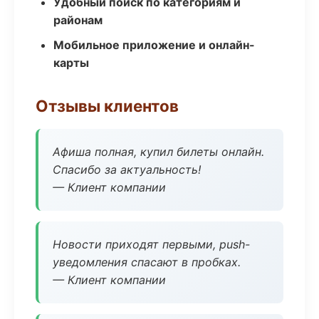
Удобный поиск по категориям и
районам
Мобильное приложение и онлайн-
карты
Отзывы клиентов
Афиша полная, купил билеты онлайн.
Спасибо за актуальность!
— Клиент компании
Новости приходят первыми, push-
уведомления спасают в пробках.
— Клиент компании