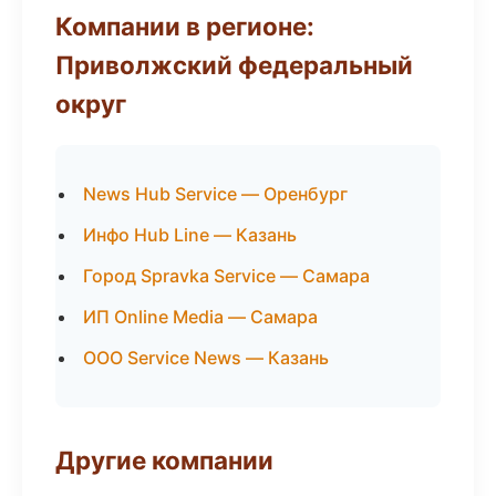
Компании в регионе:
Приволжский федеральный
округ
News Hub Service — Оренбург
Инфо Hub Line — Казань
Город Spravka Service — Самара
ИП Online Media — Самара
ООО Service News — Казань
Другие компании