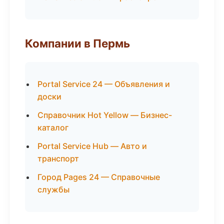
Компании в Пермь
Portal Service 24 — Объявления и
доски
Справочник Hot Yellow — Бизнес-
каталог
Portal Service Hub — Авто и
транспорт
Город Pages 24 — Справочные
службы