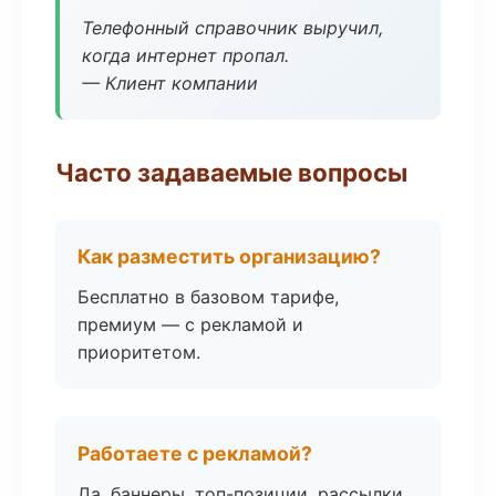
Телефонный справочник выручил,
когда интернет пропал.
— Клиент компании
Часто задаваемые вопросы
Как разместить организацию?
Бесплатно в базовом тарифе,
премиум — с рекламой и
приоритетом.
Работаете с рекламой?
Да, баннеры, топ-позиции, рассылки