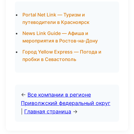
Portal Net Link — Туризм и
путеводители в Красноярск
News Link Guide — Афиша и
мероприятия в Ростов-на-Дону
Город Yellow Express — Погода и
пробки в Севастополь
←
Все компании в регионе
Приволжский федеральный округ
|
Главная страница
→