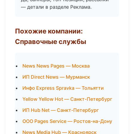
— детали в разделе Реклама.
Похожие компании:
Справочные службы
News News Pages — Москва
ИП Direct News — Мурманск
Инфо Express Spravka — Тольятти
Yellow Yellow Hot — Санкт-Петербург
ИП Hub Net — Санкт-Петербург
ООО Pages Service — Ростов-на-Дону
News Media Hub — Красноярск