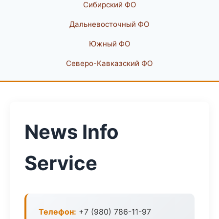
Сибирский ФО
Дальневосточный ФО
Южный ФО
Северо-Кавказский ФО
News Info
Service
Телефон:
+7 (980) 786-11-97