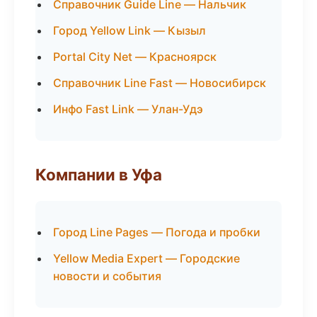
Справочник Guide Line — Нальчик
Город Yellow Link — Кызыл
Portal City Net — Красноярск
Справочник Line Fast — Новосибирск
Инфо Fast Link — Улан-Удэ
Компании в Уфа
Город Line Pages — Погода и пробки
Yellow Media Expert — Городские
новости и события