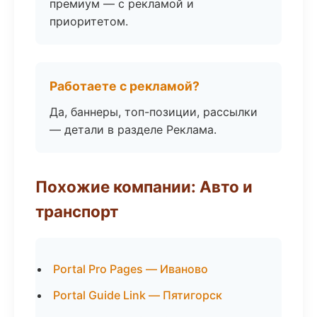
премиум — с рекламой и
приоритетом.
Работаете с рекламой?
Да, баннеры, топ-позиции, рассылки
— детали в разделе Реклама.
Похожие компании: Авто и
транспорт
Portal Pro Pages — Иваново
Portal Guide Link — Пятигорск