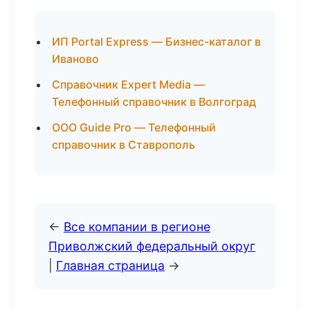
ИП Portal Express — Бизнес-каталог в
Иваново
Справочник Expert Media —
Телефонный справочник в Волгоград
ООО Guide Pro — Телефонный
справочник в Ставрополь
←
Все компании в регионе
Приволжский федеральный округ
|
Главная страница
→