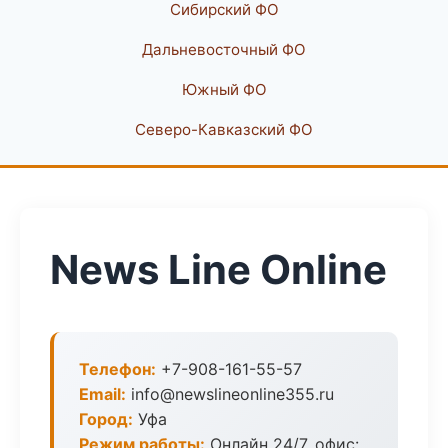
Сибирский ФО
Дальневосточный ФО
Южный ФО
Северо-Кавказский ФО
News Line Online
Телефон:
+7-908-161-55-57
Email:
info@newslineonline355.ru
Город:
Уфа
Режим работы:
Онлайн 24/7, офис: