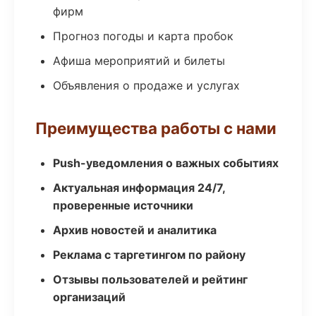
фирм
Прогноз погоды и карта пробок
Афиша мероприятий и билеты
Объявления о продаже и услугах
Преимущества работы с нами
Push-уведомления о важных событиях
Актуальная информация 24/7,
проверенные источники
Архив новостей и аналитика
Реклама с таргетингом по району
Отзывы пользователей и рейтинг
организаций