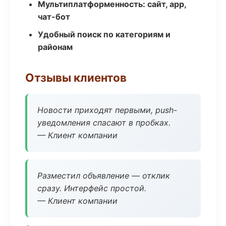
Мультиплатформенность: сайт, app,
чат-бот
Удобный поиск по категориям и
районам
Отзывы клиентов
Новости приходят первыми, push-
уведомления спасают в пробках.
— Клиент компании
Разместил объявление — отклик
сразу. Интерфейс простой.
— Клиент компании