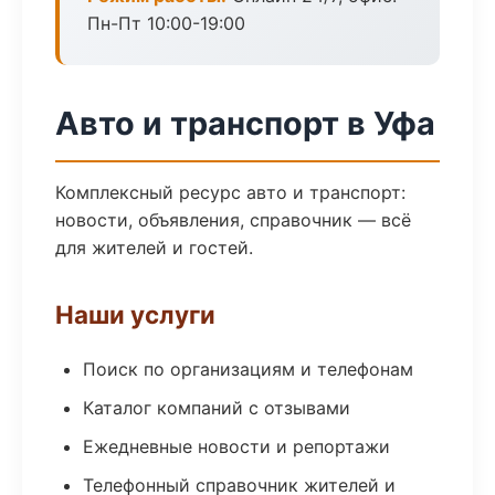
Пн-Пт 10:00-19:00
Авто и транспорт в Уфа
Комплексный ресурс авто и транспорт:
новости, объявления, справочник — всё
для жителей и гостей.
Наши услуги
Поиск по организациям и телефонам
Каталог компаний с отзывами
Ежедневные новости и репортажи
Телефонный справочник жителей и