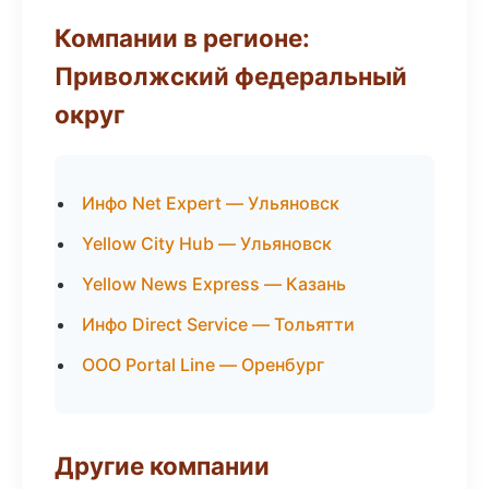
Компании в регионе:
Приволжский федеральный
округ
Инфо Net Expert — Ульяновск
Yellow City Hub — Ульяновск
Yellow News Express — Казань
Инфо Direct Service — Тольятти
ООО Portal Line — Оренбург
Другие компании