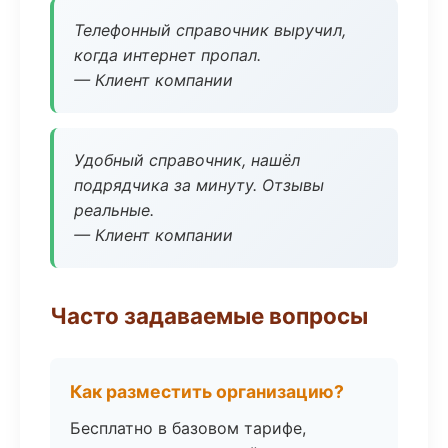
Телефонный справочник выручил,
когда интернет пропал.
— Клиент компании
Удобный справочник, нашёл
подрядчика за минуту. Отзывы
реальные.
— Клиент компании
Часто задаваемые вопросы
Как разместить организацию?
Бесплатно в базовом тарифе,