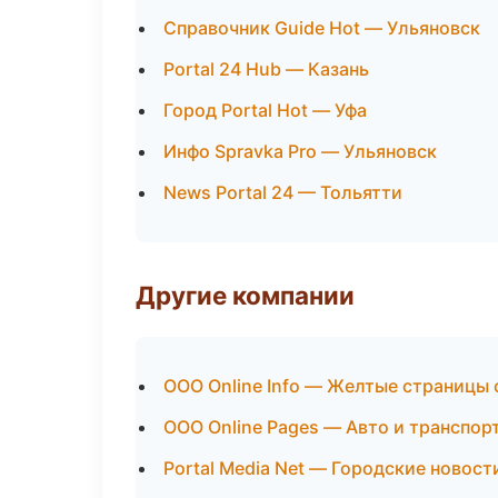
Справочник Guide Hot — Ульяновск
Portal 24 Hub — Казань
Город Portal Hot — Уфа
Инфо Spravka Pro — Ульяновск
News Portal 24 — Тольятти
Другие компании
ООО Online Info — Желтые страницы 
ООО Online Pages — Авто и транспор
Portal Media Net — Городские новост