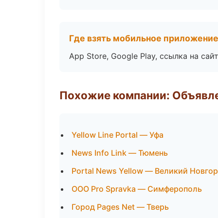
Где взять мобильное приложени
App Store, Google Play, ссылка на сайт
Похожие компании: Объявле
Yellow Line Portal — Уфа
News Info Link — Тюмень
Portal News Yellow — Великий Новго
ООО Pro Spravka — Симферополь
Город Pages Net — Тверь