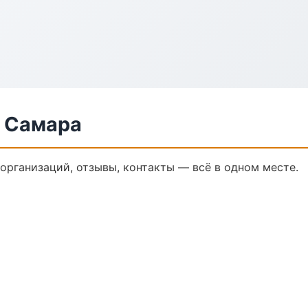
в Самара
 организаций, отзывы, контакты — всё в одном месте.