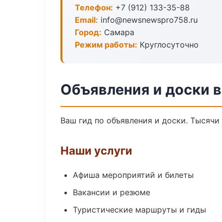
Телефон:
+7 (912) 133-35-88
Email:
info@newsnewspro758.ru
Город:
Самара
Режим работы:
Круглосуточно
Объявления и доски 
Ваш гид по объявления и доски. Тысячи
Наши услуги
Афиша мероприятий и билеты
Вакансии и резюме
Туристические маршруты и гиды