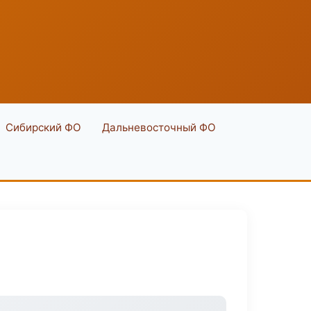
Сибирский ФО
Дальневосточный ФО