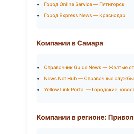
Город Online Service — Пятигорск
Город Express News — Краснодар
Компании в Самара
Справочник Guide News — Желтые с
News Net Hub — Справочные службы
Yellow Link Portal — Городские ново
Компании в регионе: Приво