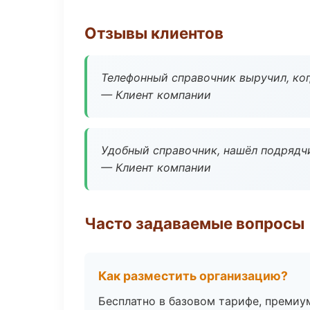
Отзывы клиентов
Телефонный справочник выручил, ког
— Клиент компании
Удобный справочник, нашёл подрядчи
— Клиент компании
Часто задаваемые вопросы
Как разместить организацию?
Бесплатно в базовом тарифе, премиу