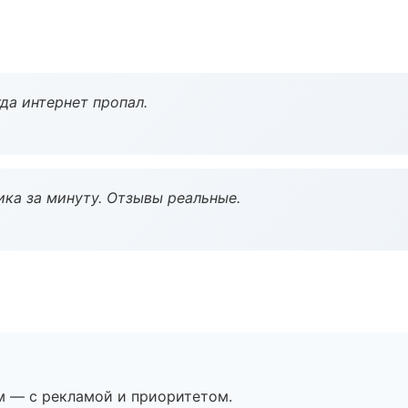
да интернет пропал.
ка за минуту. Отзывы реальные.
м — с рекламой и приоритетом.