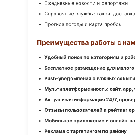
Ежедневные новости и репортажи
Справочные службы: такси, доставка
Прогноз погоды и карта пробок
Преимущества работы с на
Удобный поиск по категориям и рай
Бесплатное размещение для малого
Push-уведомления о важных событ
Мультиплатформенность: сайт, app, 
Актуальная информация 24/7, пров
Отзывы пользователей и рейтинг ор
Мобильное приложение и онлайн-к
Реклама с таргетингом по району