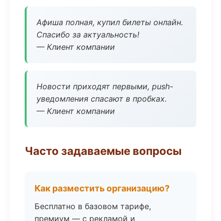
Афиша полная, купил билеты онлайн.
Спасибо за актуальность!
— Клиент компании
Новости приходят первыми, push-
уведомления спасают в пробках.
— Клиент компании
Часто задаваемые вопросы
Как разместить организацию?
Бесплатно в базовом тарифе,
премиум — с рекламой и