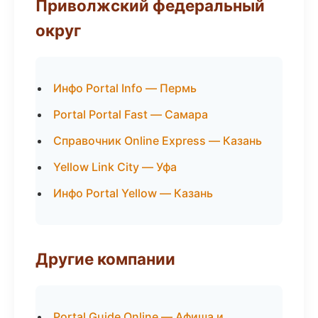
Приволжский федеральный
округ
Инфо Portal Info — Пермь
Portal Portal Fast — Самара
Справочник Online Express — Казань
Yellow Link City — Уфа
Инфо Portal Yellow — Казань
Другие компании
Portal Guide Online — Афиша и