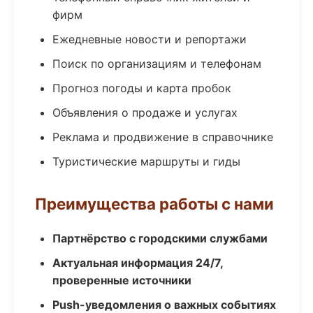
фирм
Ежедневные новости и репортажи
Поиск по организациям и телефонам
Прогноз погоды и карта пробок
Объявления о продаже и услугах
Реклама и продвижение в справочнике
Туристические маршруты и гиды
Преимущества работы с нами
Партнёрство с городскими службами
Актуальная информация 24/7,
проверенные источники
Push-уведомления о важных событиях