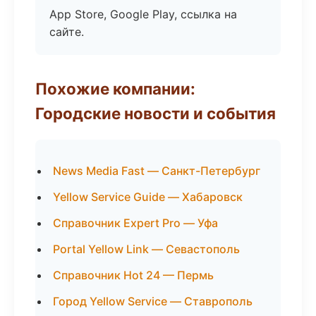
App Store, Google Play, ссылка на
сайте.
Похожие компании:
Городские новости и события
News Media Fast — Санкт-Петербург
Yellow Service Guide — Хабаровск
Справочник Expert Pro — Уфа
Portal Yellow Link — Севастополь
Справочник Hot 24 — Пермь
Город Yellow Service — Ставрополь