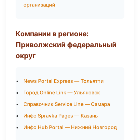
организаций
Компании в регионе:
Приволжский федеральный
округ
News Portal Express — Тольятти
Город Online Link — Ульяновск
Справочник Service Line — Самара
Инфо Spravka Pages — Казань
Инфо Hub Portal — Нижний Новгород