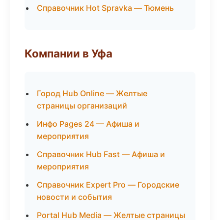
Справочник Hot Spravka — Тюмень
Компании в Уфа
Город Hub Online — Желтые
страницы организаций
Инфо Pages 24 — Афиша и
мероприятия
Справочник Hub Fast — Афиша и
мероприятия
Справочник Expert Pro — Городские
новости и события
Portal Hub Media — Желтые страницы