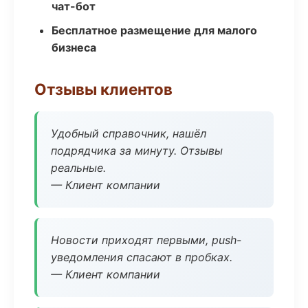
чат-бот
Бесплатное размещение для малого
бизнеса
Отзывы клиентов
Удобный справочник, нашёл
подрядчика за минуту. Отзывы
реальные.
— Клиент компании
Новости приходят первыми, push-
уведомления спасают в пробках.
— Клиент компании