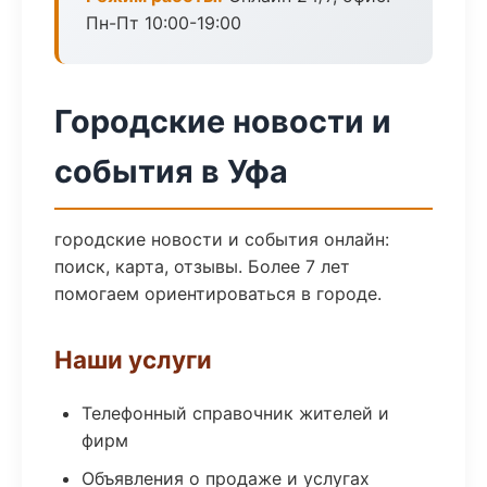
Пн-Пт 10:00-19:00
Городские новости и
события в Уфа
городские новости и события онлайн:
поиск, карта, отзывы. Более 7 лет
помогаем ориентироваться в городе.
Наши услуги
Телефонный справочник жителей и
фирм
Объявления о продаже и услугах