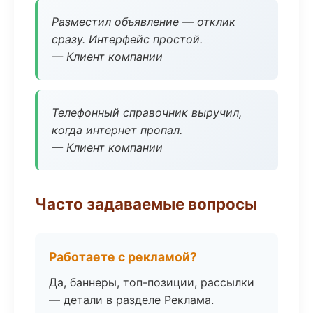
Разместил объявление — отклик
сразу. Интерфейс простой.
— Клиент компании
Телефонный справочник выручил,
когда интернет пропал.
— Клиент компании
Часто задаваемые вопросы
Работаете с рекламой?
Да, баннеры, топ-позиции, рассылки
— детали в разделе Реклама.