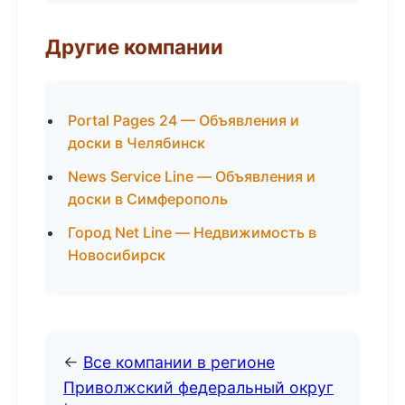
Другие компании
Portal Pages 24 — Объявления и
доски в Челябинск
News Service Line — Объявления и
доски в Симферополь
Город Net Line — Недвижимость в
Новосибирск
←
Все компании в регионе
Приволжский федеральный округ