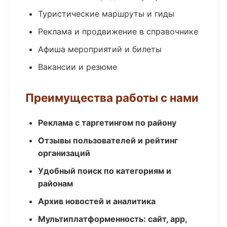
Туристические маршруты и гиды
Реклама и продвижение в справочнике
Афиша мероприятий и билеты
Вакансии и резюме
Преимущества работы с нами
Реклама с таргетингом по району
Отзывы пользователей и рейтинг
организаций
Удобный поиск по категориям и
районам
Архив новостей и аналитика
Мультиплатформенность: сайт, app,