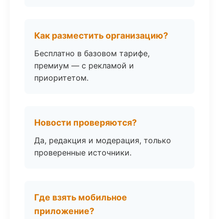
Как разместить организацию?
Бесплатно в базовом тарифе,
премиум — с рекламой и
приоритетом.
Новости проверяются?
Да, редакция и модерация, только
проверенные источники.
Где взять мобильное
приложение?