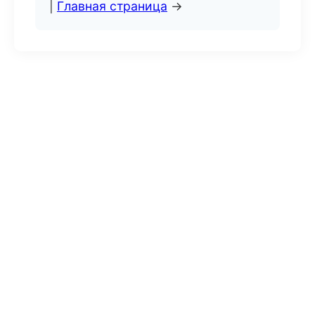
|
Главная страница
→