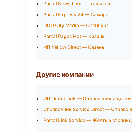
Portal News Line — Тольятти
Portal Express 24 — Самара
ООО City Media — Оренбург
Portal Pages Hot — Казань
ИП Yellow Direct — Казань
Другие компании
ИП Direct Link — Объявления и доски
Справочник Service Direct — Справо
Portal Link Service — Желтые страни