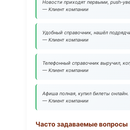
Новости приходят первыми, push-уве
— Клиент компании
Удобный справочник, нашёл подрядчи
— Клиент компании
Телефонный справочник выручил, ког
— Клиент компании
Афиша полная, купил билеты онлайн.
— Клиент компании
Часто задаваемые вопросы