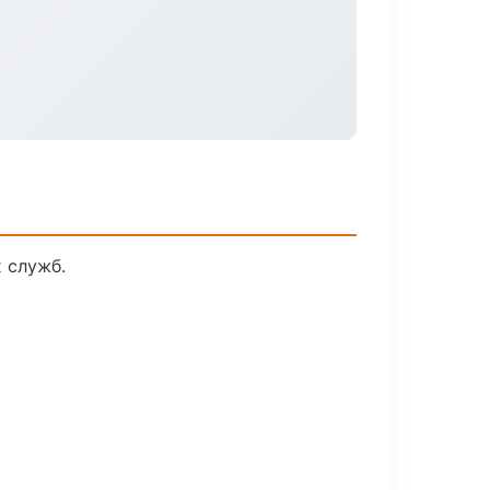
 служб.