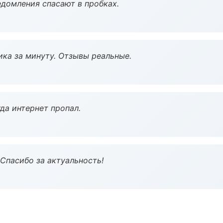
домления спасают в пробках.
ка за минуту. Отзывы реальные.
да интернет пропал.
 Спасибо за актуальность!