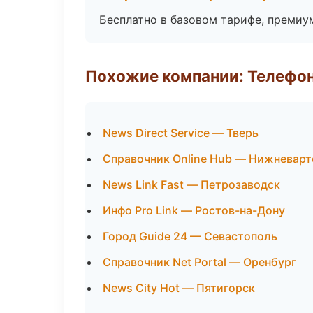
Бесплатно в базовом тарифе, премиу
Похожие компании: Телефо
News Direct Service — Тверь
Справочник Online Hub — Нижневарт
News Link Fast — Петрозаводск
Инфо Pro Link — Ростов-на-Дону
Город Guide 24 — Севастополь
Справочник Net Portal — Оренбург
News City Hot — Пятигорск