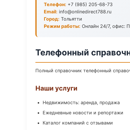
Телефон:
+7 (985) 205-68-73
Email:
info@onlinedirect788.ru
Город:
Тольятти
Режим работы:
Онлайн 24/7, офис: П
Телефонный справочн
Полный справочник телефонный справоч
Наши услуги
Недвижимость: аренда, продажа
Ежедневные новости и репортажи
Каталог компаний с отзывами