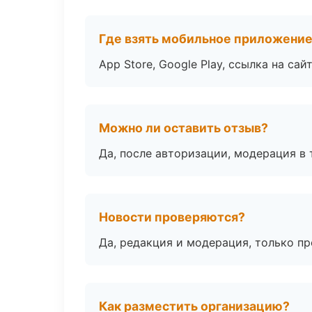
Где взять мобильное приложени
App Store, Google Play, ссылка на сайт
Можно ли оставить отзыв?
Да, после авторизации, модерация в 
Новости проверяются?
Да, редакция и модерация, только п
Как разместить организацию?