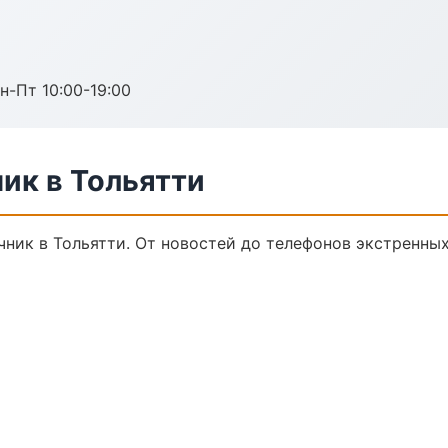
н-Пт 10:00-19:00
ик в Тольятти
ник в Тольятти. От новостей до телефонов экстренных