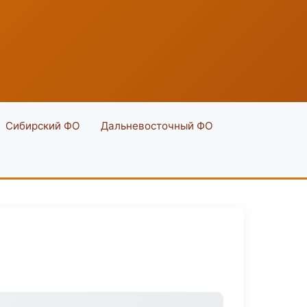
Сибирский ФО
Дальневосточный ФО