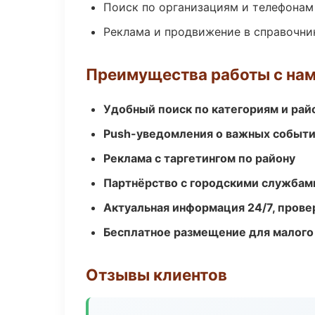
Поиск по организациям и телефонам
Реклама и продвижение в справочни
Преимущества работы с на
Удобный поиск по категориям и рай
Push-уведомления о важных событ
Реклама с таргетингом по району
Партнёрство с городскими службам
Актуальная информация 24/7, пров
Бесплатное размещение для малого
Отзывы клиентов