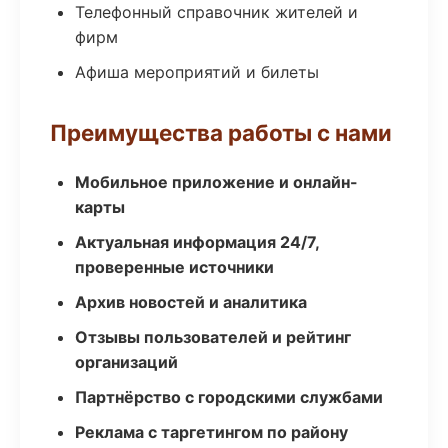
Телефонный справочник жителей и
фирм
Афиша мероприятий и билеты
Преимущества работы с нами
Мобильное приложение и онлайн-
карты
Актуальная информация 24/7,
проверенные источники
Архив новостей и аналитика
Отзывы пользователей и рейтинг
организаций
Партнёрство с городскими службами
Реклама с таргетингом по району