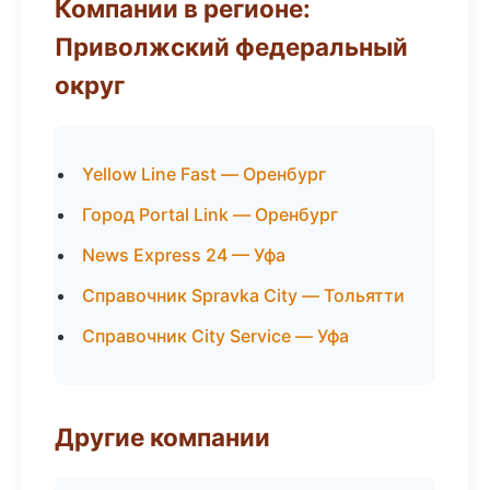
Компании в регионе:
Приволжский федеральный
округ
Yellow Line Fast — Оренбург
Город Portal Link — Оренбург
News Express 24 — Уфа
Справочник Spravka City — Тольятти
Справочник City Service — Уфа
Другие компании