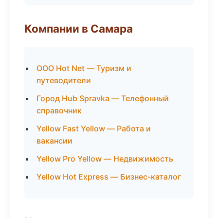
Компании в Самара
ООО Hot Net — Туризм и
путеводители
Город Hub Spravka — Телефонный
справочник
Yellow Fast Yellow — Работа и
вакансии
Yellow Pro Yellow — Недвижимость
Yellow Hot Express — Бизнес-каталог