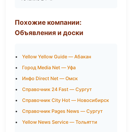
Похожие компании:
Объявления и доски
Yellow Yellow Guide — Абакан
Город Media Net — Уфа
Инфо Direct Net — Омск
Справочник 24 Fast — Сургут
Справочник City Hot — Новосибирск
Справочник Pages News — Сургут
Yellow News Service — Тольятти