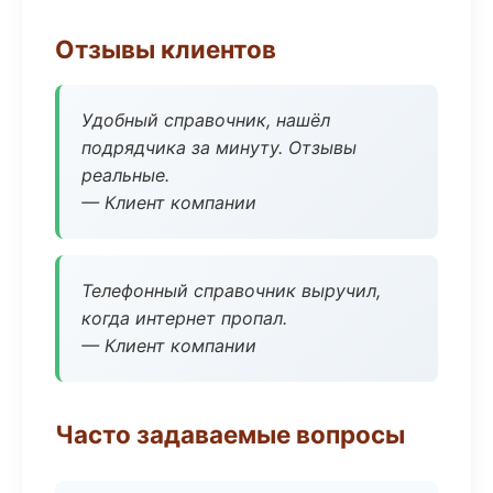
Отзывы клиентов
Удобный справочник, нашёл
подрядчика за минуту. Отзывы
реальные.
— Клиент компании
Телефонный справочник выручил,
когда интернет пропал.
— Клиент компании
Часто задаваемые вопросы