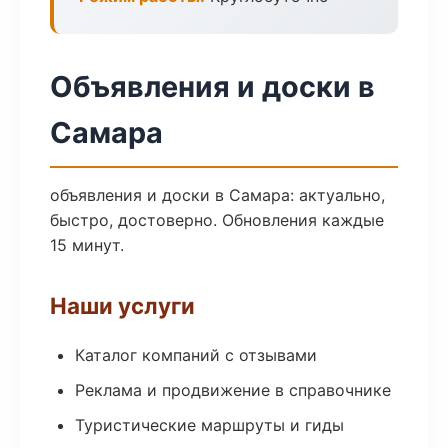
Объявления и доски в
Самара
объявления и доски в Самара: актуально,
быстро, достоверно. Обновления каждые
15 минут.
Наши услуги
Каталог компаний с отзывами
Реклама и продвижение в справочнике
Туристические маршруты и гиды