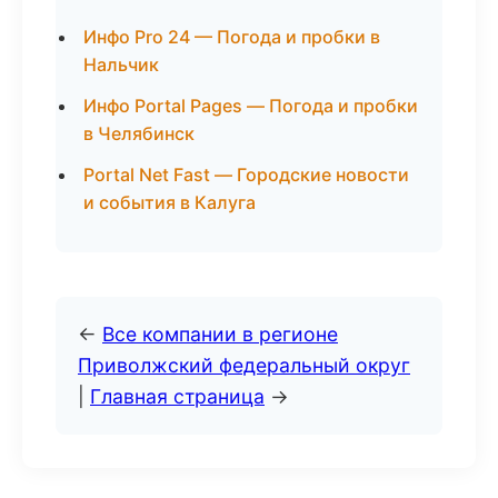
Инфо Pro 24 — Погода и пробки в
Нальчик
Инфо Portal Pages — Погода и пробки
в Челябинск
Portal Net Fast — Городские новости
и события в Калуга
←
Все компании в регионе
Приволжский федеральный округ
|
Главная страница
→