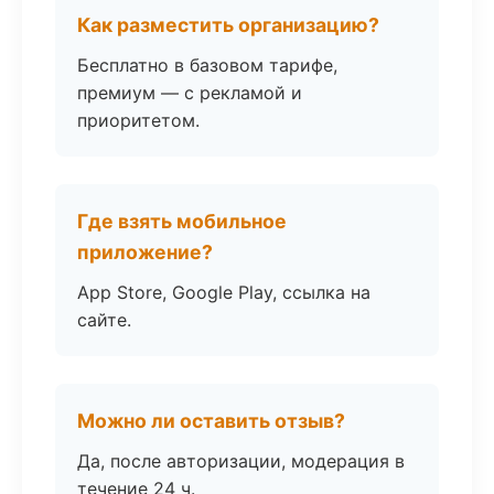
Как разместить организацию?
Бесплатно в базовом тарифе,
премиум — с рекламой и
приоритетом.
Где взять мобильное
приложение?
App Store, Google Play, ссылка на
сайте.
Можно ли оставить отзыв?
Да, после авторизации, модерация в
течение 24 ч.