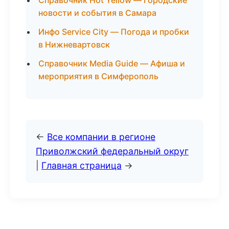
Справочник Hot Yellow — Городские
новости и события в Самара
Инфо Service City — Погода и пробки
в Нижневартовск
Справочник Media Guide — Афиша и
мероприятия в Симферополь
←
Все компании в регионе
Приволжский федеральный округ
|
Главная страница
→