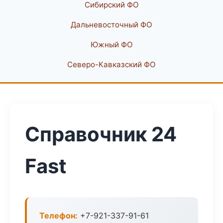
Сибирский ФО
Дальневосточный ФО
Южный ФО
Северо-Кавказский ФО
Справочник 24
Fast
Телефон:
+7-921-337-91-61