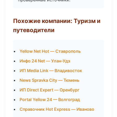
Похожие компании: Туризм и
путеводители
Yellow Net Hot — Ставрополь
Инфо 24 Net — Улан-Удэ
ИП Media Link — Владивосток
News Spravka City — Тюмень
ИП Direct Expert — Оренбург
Portal Yellow 24 — Волгоград
Справочник Hot Express — Иваново