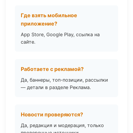
Где взять мобильное
приложение?
App Store, Google Play, ссылка на
сайте.
Работаете с рекламой?
Да, баннеры, топ-позиции, рассылки
— детали в разделе Реклама.
Новости проверяются?
Да, редакция и модерация, только
проверенные источники.