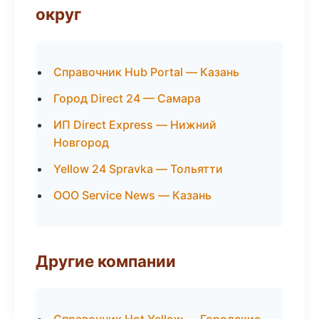
округ
Справочник Hub Portal — Казань
Город Direct 24 — Самара
ИП Direct Express — Нижний
Новгород
Yellow 24 Spravka — Тольятти
ООО Service News — Казань
Другие компании