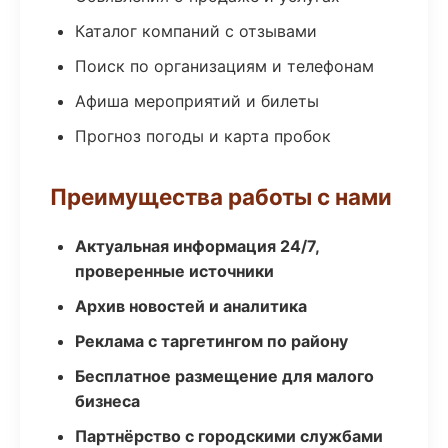
Каталог компаний с отзывами
Поиск по организациям и телефонам
Афиша мероприятий и билеты
Прогноз погоды и карта пробок
Преимущества работы с нами
Актуальная информация 24/7,
проверенные источники
Архив новостей и аналитика
Реклама с таргетингом по району
Бесплатное размещение для малого
бизнеса
Партнёрство с городскими службами