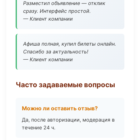
Разместил объявление — отклик
сразу. Интерфейс простой.
— Клиент компании
Афиша полная, купил билеты онлайн.
Спасибо за актуальность!
— Клиент компании
Часто задаваемые вопросы
Можно ли оставить отзыв?
Да, после авторизации, модерация в
течение 24 ч.