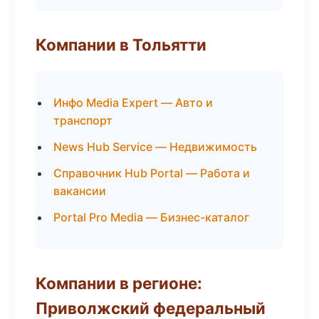
Компании в Тольятти
Инфо Media Expert — Авто и
транспорт
News Hub Service — Недвижимость
Справочник Hub Portal — Работа и
вакансии
Portal Pro Media — Бизнес-каталог
Компании в регионе:
Приволжский федеральный