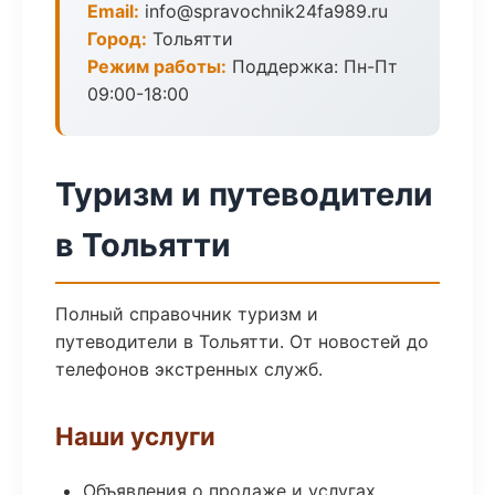
Email:
info@spravochnik24fa989.ru
Город:
Тольятти
Режим работы:
Поддержка: Пн-Пт
09:00-18:00
Туризм и путеводители
в Тольятти
Полный справочник туризм и
путеводители в Тольятти. От новостей до
телефонов экстренных служб.
Наши услуги
Объявления о продаже и услугах