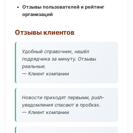
Отзывы пользователей и рейтинг
организаций
Отзывы клиентов
Удобный справочник, нашёл
подрядчика за минуту. Отзывы
реальные.
— Клиент компании
Новости приходят первыми, push-
уведомления спасают в пробках.
— Клиент компании