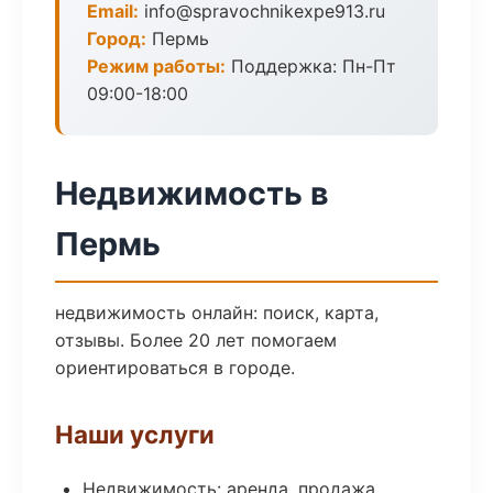
Email:
info@spravochnikexpe913.ru
Город:
Пермь
Режим работы:
Поддержка: Пн-Пт
09:00-18:00
Недвижимость в
Пермь
недвижимость онлайн: поиск, карта,
отзывы. Более 20 лет помогаем
ориентироваться в городе.
Наши услуги
Недвижимость: аренда, продажа