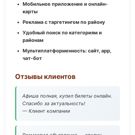
Мобильное приложение и онлайн-
карты
Реклама с таргетингом по району
Удобный поиск по категориям и
районам
Мультиплатформенность: сайт, app,
чат-бот
Отзывы клиентов
Афиша полная, купил билеты онлайн.
Спасибо за актуальность!
— Клиент компании