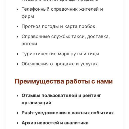
Телефонный справочник жителей и
фирм
Прогноз погоды и карта пробок
Справочные службы: такси, доставка,
аптеки
Туристические маршруты и гиды
Объявления о продаже и услугах
Преимущества работы с нами
Отзывы пользователей и рейтинг
организаций
Push-уведомления о важных событиях
Архив новостей и аналитика