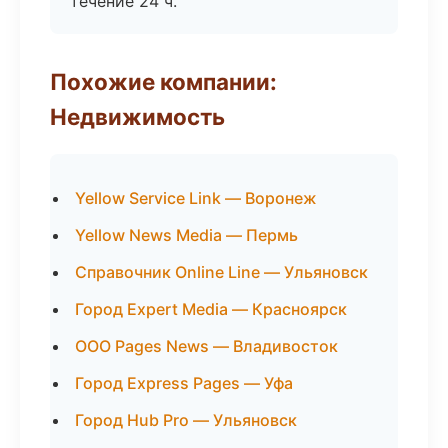
течение 24 ч.
Похожие компании:
Недвижимость
Yellow Service Link — Воронеж
Yellow News Media — Пермь
Справочник Online Line — Ульяновск
Город Expert Media — Красноярск
ООО Pages News — Владивосток
Город Express Pages — Уфа
Город Hub Pro — Ульяновск