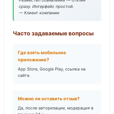
Разместил объявление — отклик
сразу. Интерфейс простой.
— Клиент компании
Часто задаваемые вопросы
Где взять мобильное
приложение?
App Store, Google Play, ссылка на
сайте.
Можно ли оставить отзыв?
Да, после авторизации, модерация в