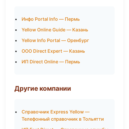
Инфо Portal Info — Пермь
Yellow Online Guide — Казань
Yellow Info Portal — Оренбург
ООО Direct Expert — Казань
ИП Direct Online — Пермь
Другие компании
Справочник Express Yellow —
Телефонный справочник в Тольятти