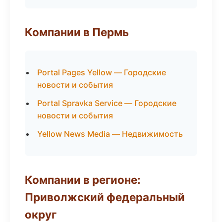
Компании в Пермь
Portal Pages Yellow — Городские
новости и события
Portal Spravka Service — Городские
новости и события
Yellow News Media — Недвижимость
Компании в регионе:
Приволжский федеральный
округ