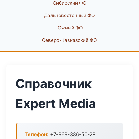
Сибирский ФО
Дальневосточный ФО
Южный ФО
Северо-Кавказский ФО
Справочник
Expert Media
Телефон:
+7-969-386-50-28