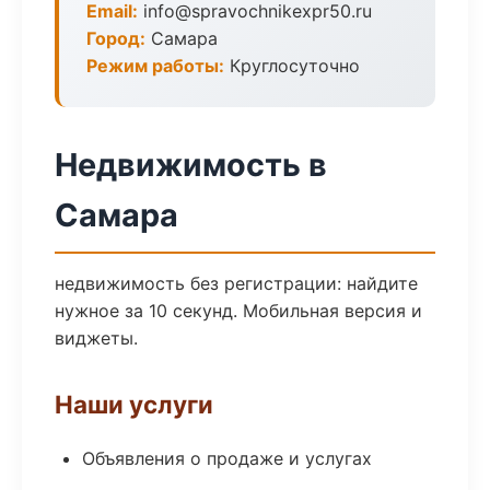
Email:
info@spravochnikexpr50.ru
Город:
Самара
Режим работы:
Круглосуточно
Недвижимость в
Самара
недвижимость без регистрации: найдите
нужное за 10 секунд. Мобильная версия и
виджеты.
Наши услуги
Объявления о продаже и услугах