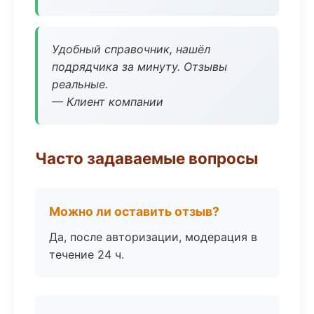
Удобный справочник, нашёл
подрядчика за минуту. Отзывы
реальные.
— Клиент компании
Часто задаваемые вопросы
Можно ли оставить отзыв?
Да, после авторизации, модерация в
течение 24 ч.