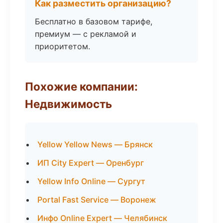
Как разместить организацию?
Бесплатно в базовом тарифе,
премиум — с рекламой и
приоритетом.
Похожие компании:
Недвижимость
Yellow Yellow News — Брянск
ИП City Expert — Оренбург
Yellow Info Online — Сургут
Portal Fast Service — Воронеж
Инфо Online Expert — Челябинск