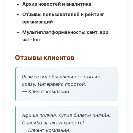
Архив новостей и аналитика
Отзывы пользователей и рейтинг
организаций
Мультиплатформенность: сайт, app,
чат-бот
Отзывы клиентов
Разместил объявление — отклик
сразу. Интерфейс простой.
— Клиент компании
Афиша полная, купил билеты онлайн.
Спасибо за актуальность!
— Клиент компании