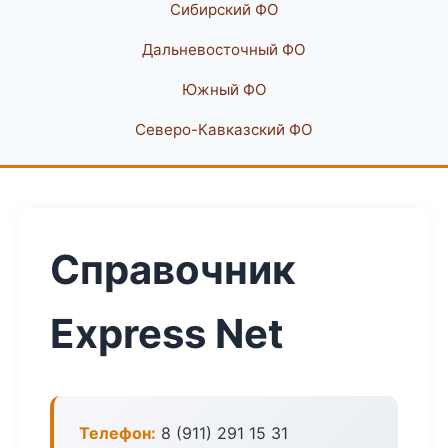
Сибирский ФО
Дальневосточный ФО
Южный ФО
Северо-Кавказский ФО
Справочник
Express Net
Телефон:
8 (911) 291 15 31