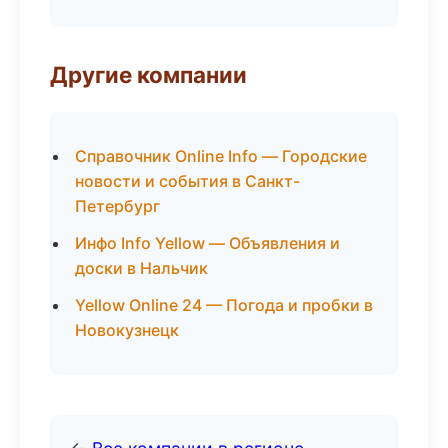
Другие компании
Справочник Online Info — Городские
новости и события в Санкт-
Петербург
Инфо Info Yellow — Объявления и
доски в Нальчик
Yellow Online 24 — Погода и пробки в
Новокузнецк