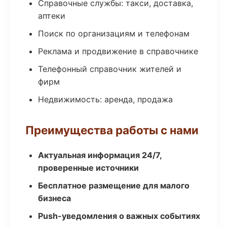
Справочные службы: такси, доставка,
аптеки
Поиск по организациям и телефонам
Реклама и продвижение в справочнике
Телефонный справочник жителей и
фирм
Недвижимость: аренда, продажа
Преимущества работы с нами
Актуальная информация 24/7,
проверенные источники
Бесплатное размещение для малого
бизнеса
Push-уведомления о важных событиях