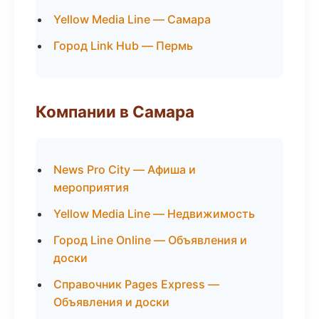
Yellow Media Line — Самара
Город Link Hub — Пермь
Компании в Самара
News Pro City — Афиша и
мероприятия
Yellow Media Line — Недвижимость
Город Line Online — Объявления и
доски
Справочник Pages Express —
Объявления и доски