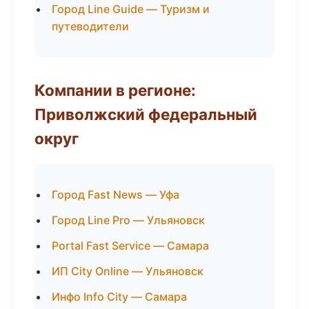
Город Line Guide — Туризм и
путеводители
Компании в регионе:
Приволжский федеральный
округ
Город Fast News — Уфа
Город Line Pro — Ульяновск
Portal Fast Service — Самара
ИП City Online — Ульяновск
Инфо Info City — Самара