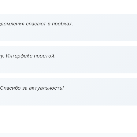
домления спасают в пробках.
у. Интерфейс простой.
 Спасибо за актуальность!