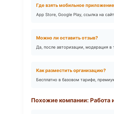
Где взять мобильное приложени
App Store, Google Play, ссылка на сайт
Можно ли оставить отзыв?
Да, после авторизации, модерация в 
Как разместить организацию?
Бесплатно в базовом тарифе, премиу
Похожие компании: Работа 