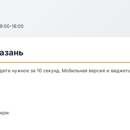
:00-18:00
Казань
йдите нужное за 10 секунд. Мобильная версия и виджет
фирм