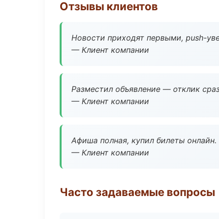
Отзывы клиентов
Новости приходят первыми, push-уве
— Клиент компании
Разместил объявление — отклик сраз
— Клиент компании
Афиша полная, купил билеты онлайн.
— Клиент компании
Часто задаваемые вопросы