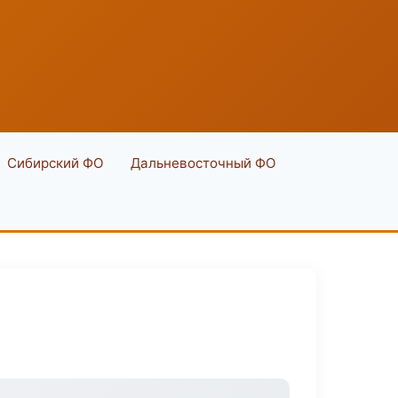
Сибирский ФО
Дальневосточный ФО