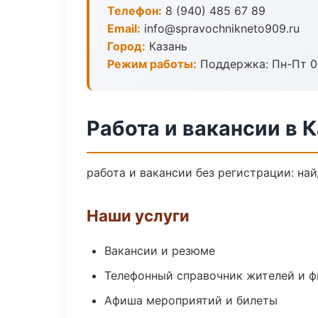
Телефон:
8 (940) 485 67 89
Email:
info@spravochnikneto909.ru
Город:
Казань
Режим работы:
Поддержка: Пн-Пт 09
Работа и вакансии в 
работа и вакансии без регистрации: на
Наши услуги
Вакансии и резюме
Телефонный справочник жителей и 
Афиша мероприятий и билеты