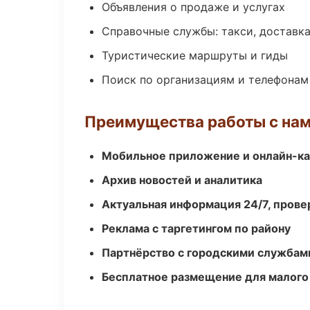
Объявления о продаже и услугах
Справочные службы: такси, доставка
Туристические маршруты и гиды
Поиск по организациям и телефонам
Преимущества работы с на
Мобильное приложение и онлайн-к
Архив новостей и аналитика
Актуальная информация 24/7, пров
Реклама с таргетингом по району
Партнёрство с городскими службам
Бесплатное размещение для малого