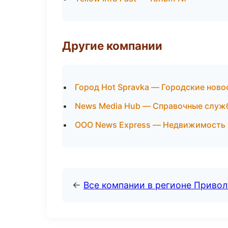
Другие компании
Город Hot Spravka — Городские ново
News Media Hub — Справочные служ
ООО News Express — Недвижимость 
←
Все компании в регионе Приво