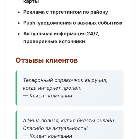
карты
Реклама с таргетингом по району
Push-уведомления о важных событиях
Актуальная информация 24/7,
проверенные источники
Отзывы клиентов
Телефонный справочник выручил,
когда интернет пропал.
— Клиент компании
Афиша полная, купил билеты онлайн.
Спасибо за актуальность!
— Клиент компании