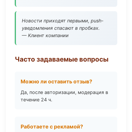
Новости приходят первыми, push-
уведомления спасают в пробках.
— Клиент компании
Часто задаваемые вопросы
Можно ли оставить отзыв?
Да, после авторизации, модерация в
течение 24 ч.
Работаете с рекламой?