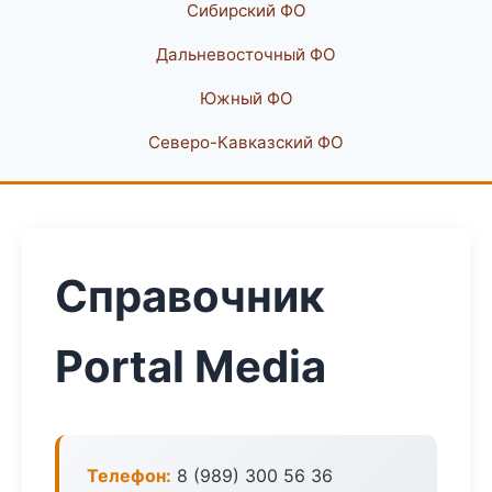
Сибирский ФО
Дальневосточный ФО
Южный ФО
Северо-Кавказский ФО
Справочник
Portal Media
Телефон:
8 (989) 300 56 36