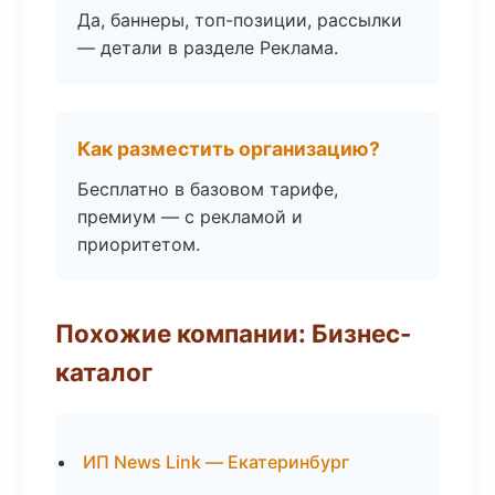
Да, баннеры, топ-позиции, рассылки
— детали в разделе Реклама.
Как разместить организацию?
Бесплатно в базовом тарифе,
премиум — с рекламой и
приоритетом.
Похожие компании: Бизнес-
каталог
ИП News Link — Екатеринбург