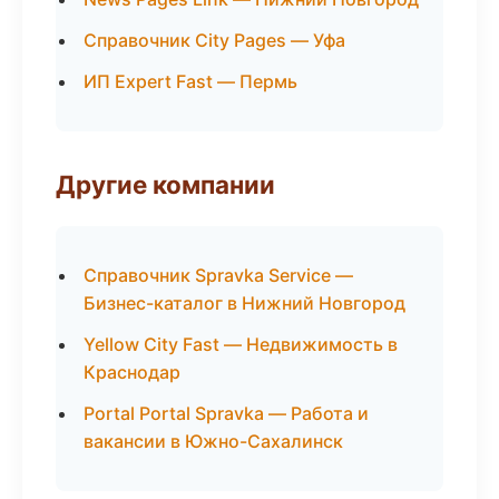
Справочник City Pages — Уфа
ИП Expert Fast — Пермь
Другие компании
Справочник Spravka Service —
Бизнес-каталог в Нижний Новгород
Yellow City Fast — Недвижимость в
Краснодар
Portal Portal Spravka — Работа и
вакансии в Южно-Сахалинск