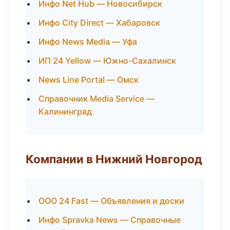
Инфо Net Hub — Новосибирск
Инфо City Direct — Хабаровск
Инфо News Media — Уфа
ИП 24 Yellow — Южно-Сахалинск
News Line Portal — Омск
Справочник Media Service —
Калининград
Компании в Нижний Новгород
ООО 24 Fast — Объявления и доски
Инфо Spravka News — Справочные