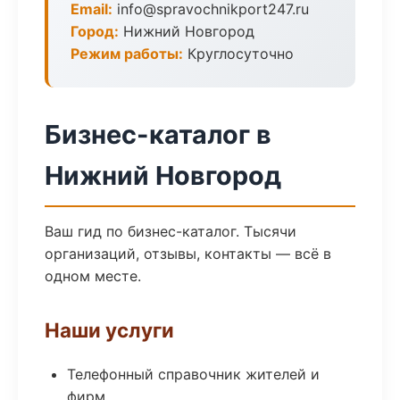
Email:
info@spravochnikport247.ru
Город:
Нижний Новгород
Режим работы:
Круглосуточно
Бизнес-каталог в
Нижний Новгород
Ваш гид по бизнес-каталог. Тысячи
организаций, отзывы, контакты — всё в
одном месте.
Наши услуги
Телефонный справочник жителей и
фирм