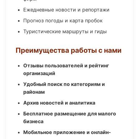
Ежедневные новости и репортажи
Прогноз погоды и карта пробок
Туристические маршруты и гиды
Преимущества работы с нами
Отзывы пользователей и рейтинг
организаций
Удобный поиск по категориям и
районам
Архив новостей и аналитика
Бесплатное размещение для малого
бизнеса
Мобильное приложение и онлайн-