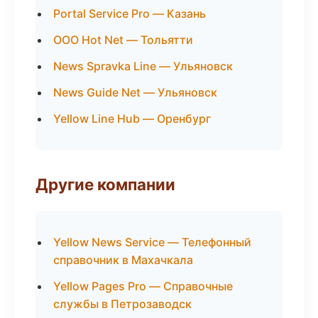
Portal Service Pro — Казань
ООО Hot Net — Тольятти
News Spravka Line — Ульяновск
News Guide Net — Ульяновск
Yellow Line Hub — Оренбург
Другие компании
Yellow News Service — Телефонный
справочник в Махачкала
Yellow Pages Pro — Справочные
службы в Петрозаводск