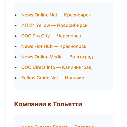
News Online Net — Красноярск
ИП 24 Yellow — Новосибирск
ООО Pro City — Череповец
News Hot Hub — Красноярск
News Online Media — Волгоград
ООО Direct Info — Калининград
Yellow Guide Net — Нальчик
Компании в Тольятти