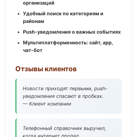
организаций
Удобный поиск по категориям и
районам
Push-уведомления о важных событиях
Мультиплатформенность: сайт, app,
чат-бот
Отзывы клиентов
Новости приходят первыми, push-
уведомления спасают в пробках.
— Клиент компании
Телефонный справочник выручил,
когда интернет пропал.