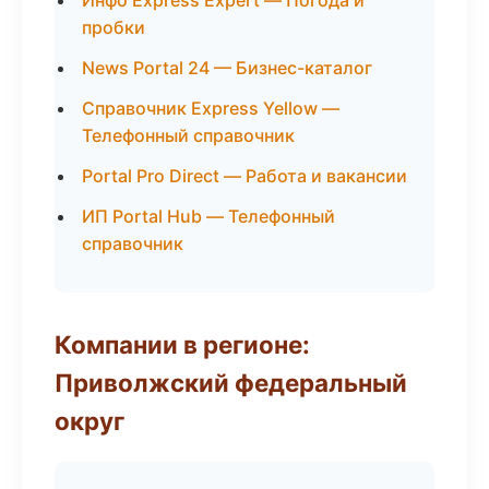
Инфо Express Expert — Погода и
пробки
News Portal 24 — Бизнес-каталог
Справочник Express Yellow —
Телефонный справочник
Portal Pro Direct — Работа и вакансии
ИП Portal Hub — Телефонный
справочник
Компании в регионе:
Приволжский федеральный
округ