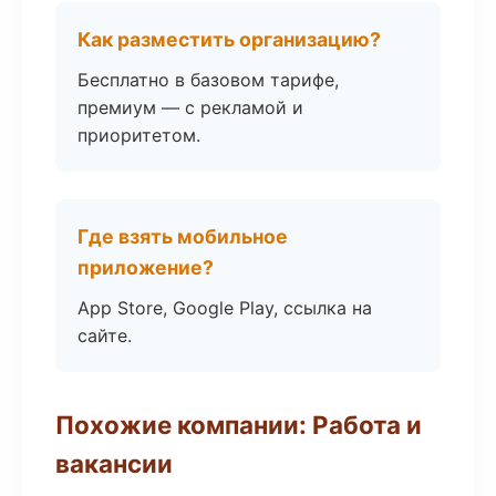
Как разместить организацию?
Бесплатно в базовом тарифе,
премиум — с рекламой и
приоритетом.
Где взять мобильное
приложение?
App Store, Google Play, ссылка на
сайте.
Похожие компании: Работа и
вакансии