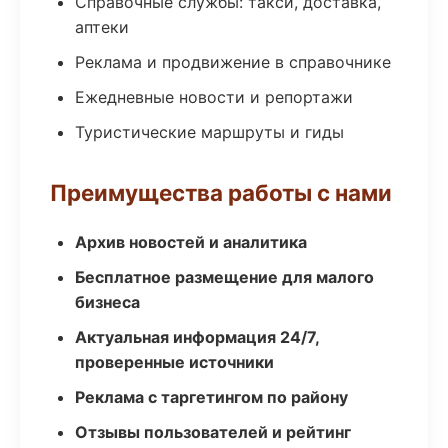
Справочные службы: такси, доставка,
аптеки
Реклама и продвижение в справочнике
Ежедневные новости и репортажи
Туристические маршруты и гиды
Преимущества работы с нами
Архив новостей и аналитика
Бесплатное размещение для малого
бизнеса
Актуальная информация 24/7,
проверенные источники
Реклама с таргетингом по району
Отзывы пользователей и рейтинг