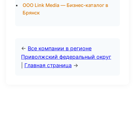
ООО Link Media — Бизнес-каталог в
Брянск
←
Все компании в регионе
Приволжский федеральный округ
|
Главная страница
→