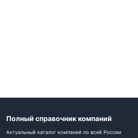
Полный справочник компаний
Актуальный каталог компаний по всей России