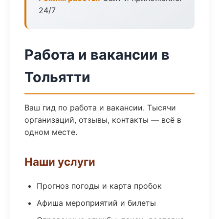
24/7
Работа и вакансии в
Тольятти
Ваш гид по работа и вакансии. Тысячи
организаций, отзывы, контакты — всё в
одном месте.
Наши услуги
Прогноз погоды и карта пробок
Афиша мероприятий и билеты