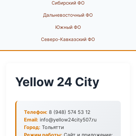
Сибирский ФО
Дальневосточный ФО
Южный ФО
Северо-Кавказский ФО
Yellow 24 City
Телефон:
8 (948) 574 53 12
Email:
info@yellow24city507.ru
Город:
Тольятти
Режим работы:
Сайт и приложение: