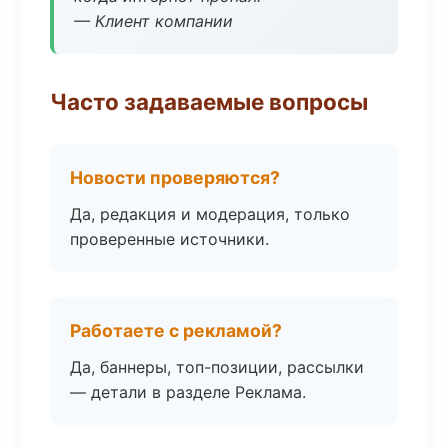
— Клиент компании
Часто задаваемые вопросы
Новости проверяются?
Да, редакция и модерация, только
проверенные источники.
Работаете с рекламой?
Да, баннеры, топ-позиции, рассылки
— детали в разделе Реклама.