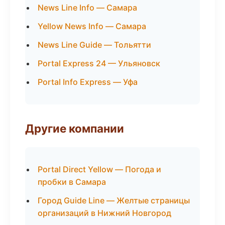
News Line Info — Самара
Yellow News Info — Самара
News Line Guide — Тольятти
Portal Express 24 — Ульяновск
Portal Info Express — Уфа
Другие компании
Portal Direct Yellow — Погода и
пробки в Самара
Город Guide Line — Желтые страницы
организаций в Нижний Новгород