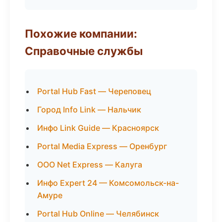
Похожие компании:
Справочные службы
Portal Hub Fast — Череповец
Город Info Link — Нальчик
Инфо Link Guide — Красноярск
Portal Media Express — Оренбург
ООО Net Express — Калуга
Инфо Expert 24 — Комсомольск-на-
Амуре
Portal Hub Online — Челябинск