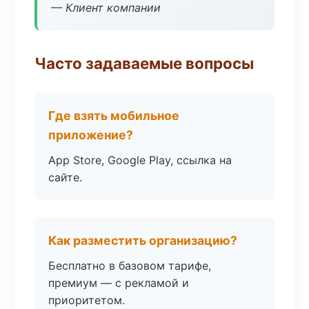
— Клиент компании
Часто задаваемые вопросы
Где взять мобильное
приложение?
App Store, Google Play, ссылка на
сайте.
Как разместить организацию?
Бесплатно в базовом тарифе,
премиум — с рекламой и
приоритетом.