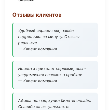
Отзывы клиентов
Удобный справочник, нашёл
подрядчика за минуту. Отзывы
реальные.
— Клиент компании
Новости приходят первыми, push-
уведомления спасают в пробках.
— Клиент компании
Афиша полная, купил билеты онлайн.
Спасибо за актуальность!