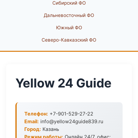
Сибирский ФО
Дальневосточный ФО
Южный ФО
Северо-Кавказский ФО
Yellow 24 Guide
Телефон:
+7-901-529-27-22
Email:
info@yellow24guide839.ru
Город:
Казань
Режим работы:
Онлайн 24/7, офис: