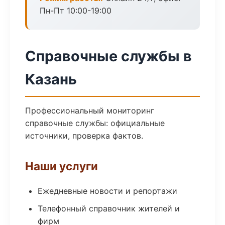
Пн-Пт 10:00-19:00
Справочные службы в
Казань
Профессиональный мониторинг
справочные службы: официальные
источники, проверка фактов.
Наши услуги
Ежедневные новости и репортажи
Телефонный справочник жителей и
фирм