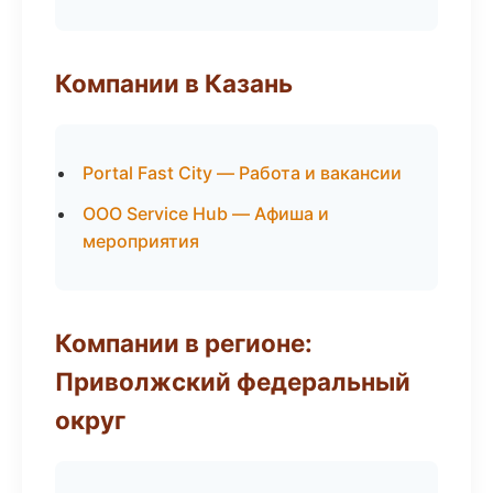
Компании в Казань
Portal Fast City — Работа и вакансии
ООО Service Hub — Афиша и
мероприятия
Компании в регионе:
Приволжский федеральный
округ