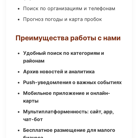
Поиск по организациям и телефонам
Прогноз погоды и карта пробок
Преимущества работы с нами
Удобный поиск по категориям и
районам
Архив новостей и аналитика
Push-уведомления о важных событиях
Мобильное приложение и онлайн-
карты
Мультиплатформенность: сайт, app,
чат-бот
Бесплатное размещение для малого
бизнеса