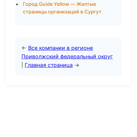
Город Guide Yellow — Желтые
страницы организаций в Сургут
←
Все компании в регионе
Приволжский федеральный округ
|
Главная страница
→