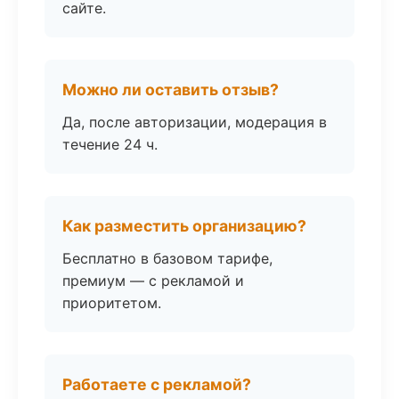
сайте.
Можно ли оставить отзыв?
Да, после авторизации, модерация в
течение 24 ч.
Как разместить организацию?
Бесплатно в базовом тарифе,
премиум — с рекламой и
приоритетом.
Работаете с рекламой?