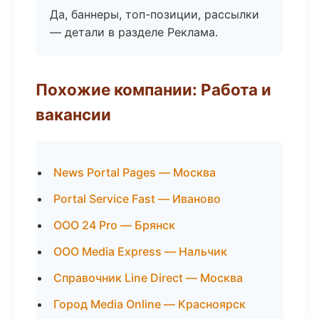
Да, баннеры, топ-позиции, рассылки
— детали в разделе Реклама.
Похожие компании: Работа и
вакансии
News Portal Pages — Москва
Portal Service Fast — Иваново
ООО 24 Pro — Брянск
ООО Media Express — Нальчик
Справочник Line Direct — Москва
Город Media Online — Красноярск