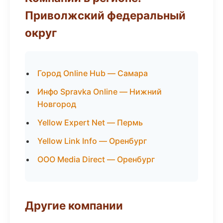
Приволжский федеральный
округ
Город Online Hub — Самара
Инфо Spravka Online — Нижний
Новгород
Yellow Expert Net — Пермь
Yellow Link Info — Оренбург
ООО Media Direct — Оренбург
Другие компании