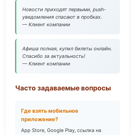
Новости приходят первыми, push-
уведомления спасают в пробках.
— Клиент компании
Афиша полная, купил билеты онлайн.
Спасибо за актуальность!
— Клиент компании
Часто задаваемые вопросы
Где взять мобильное
приложение?
App Store, Google Play, ссылка на