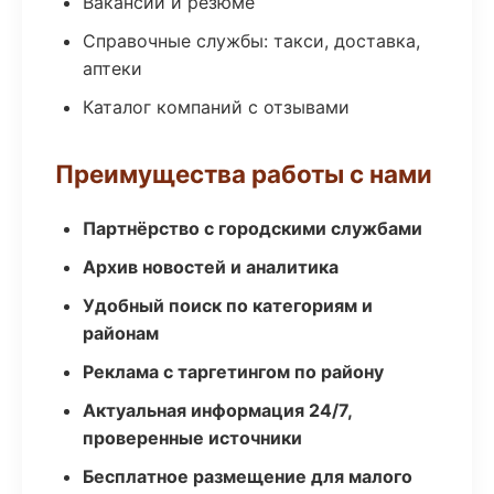
Вакансии и резюме
Справочные службы: такси, доставка,
аптеки
Каталог компаний с отзывами
Преимущества работы с нами
Партнёрство с городскими службами
Архив новостей и аналитика
Удобный поиск по категориям и
районам
Реклама с таргетингом по району
Актуальная информация 24/7,
проверенные источники
Бесплатное размещение для малого