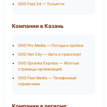
ООО Fast 24 — Тольятти
Компании в Казань
ООО Pro Media — Погода и пробки
ООО Net City — Авто и транспорт
ООО Spravka Express — Желтые
страницы организаций
ООО Fast Media — Телефонный
справочник
Компании в регионе: