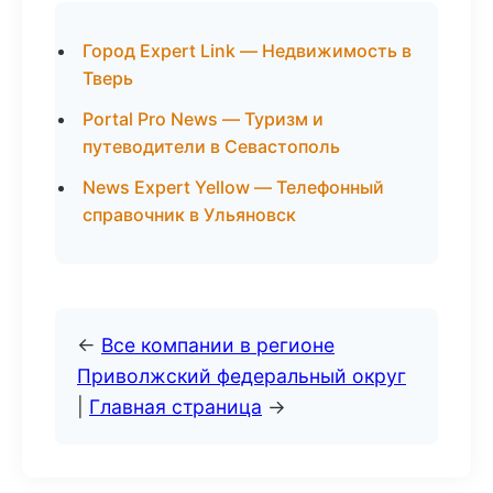
Город Expert Link — Недвижимость в
Тверь
Portal Pro News — Туризм и
путеводители в Севастополь
News Expert Yellow — Телефонный
справочник в Ульяновск
←
Все компании в регионе
Приволжский федеральный округ
|
Главная страница
→