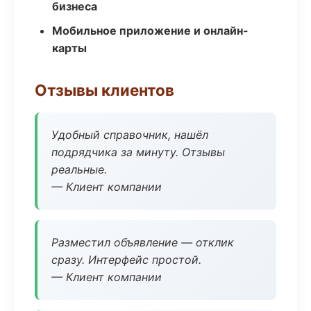
бизнеса
Мобильное приложение и онлайн-
карты
Отзывы клиентов
Удобный справочник, нашёл
подрядчика за минуту. Отзывы
реальные.
— Клиент компании
Разместил объявление — отклик
сразу. Интерфейс простой.
— Клиент компании