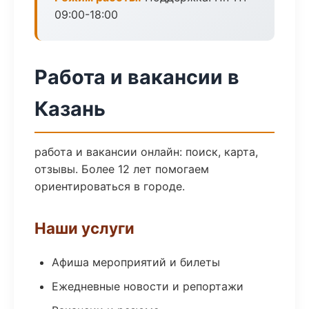
09:00-18:00
Работа и вакансии в
Казань
работа и вакансии онлайн: поиск, карта,
отзывы. Более 12 лет помогаем
ориентироваться в городе.
Наши услуги
Афиша мероприятий и билеты
Ежедневные новости и репортажи