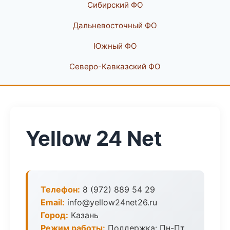
Сибирский ФО
Дальневосточный ФО
Южный ФО
Северо-Кавказский ФО
Yellow 24 Net
Телефон:
8 (972) 889 54 29
Email:
info@yellow24net26.ru
Город:
Казань
Режим работы:
Поддержка: Пн-Пт