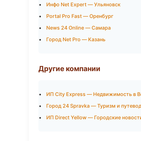
Инфо Net Expert — Ульяновск
Portal Pro Fast — Оренбург
News 24 Online — Самара
Город Net Pro — Казань
Другие компании
ИП City Express — Недвижимость в 
Город 24 Spravka — Туризм и путево
ИП Direct Yellow — Городские новос