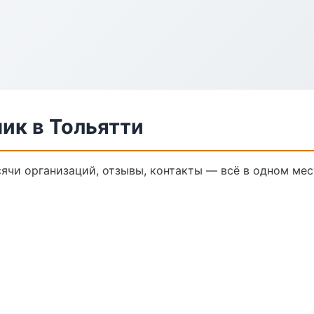
ик в Тольятти
ячи организаций, отзывы, контакты — всё в одном мес