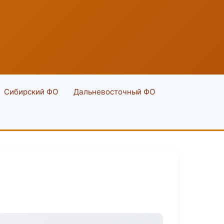
Сибирский ФО
Дальневосточный ФО