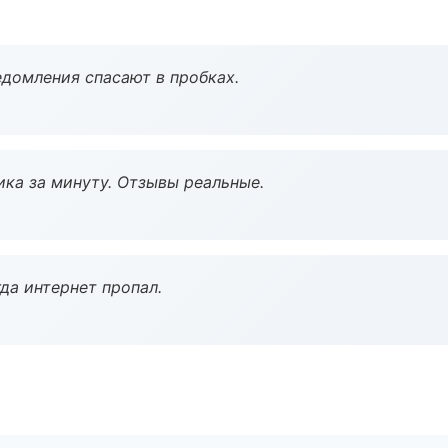
домления спасают в пробках.
ка за минуту. Отзывы реальные.
да интернет пропал.