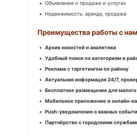
Объявления о продаже и услугах
Недвижимость: аренда, продажа
Преимущества работы с на
Архив новостей и аналитика
Удобный поиск по категориям и рай
Реклама с таргетингом по району
Актуальная информация 24/7, пров
Бесплатное размещение для малого
Мобильное приложение и онлайн-к
Push-уведомления о важных событ
Партнёрство с городскими службам