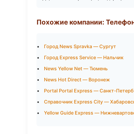
Похожие компании: Телефо
Город News Spravka — Сургут
Город Express Service — Нальчик
News Yellow Net — Тюмень
News Hot Direct — Воронеж
Portal Portal Express — Санкт-Петерб
Справочник Express City — Хабаровс
Yellow Guide Express — Нижневартов