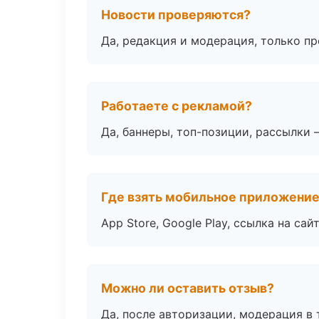
Новости проверяются?
Да, редакция и модерация, только п
Работаете с рекламой?
Да, баннеры, топ-позиции, рассылки 
Где взять мобильное приложени
App Store, Google Play, ссылка на сайт
Можно ли оставить отзыв?
Да, после авторизации, модерация в 