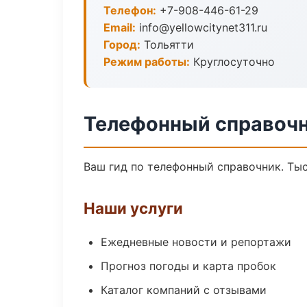
Телефон:
+7-908-446-61-29
Email:
info@yellowcitynet311.ru
Город:
Тольятти
Режим работы:
Круглосуточно
Телефонный справочн
Ваш гид по телефонный справочник. Тыс
Наши услуги
Ежедневные новости и репортажи
Прогноз погоды и карта пробок
Каталог компаний с отзывами