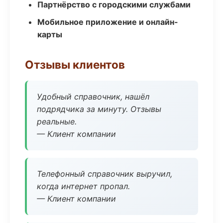
Партнёрство с городскими службами
Мобильное приложение и онлайн-
карты
Отзывы клиентов
Удобный справочник, нашёл
подрядчика за минуту. Отзывы
реальные.
— Клиент компании
Телефонный справочник выручил,
когда интернет пропал.
— Клиент компании