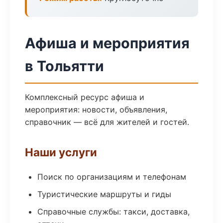
Афиша и мероприятия
в Тольятти
Комплексный ресурс афиша и
мероприятия: новости, объявления,
справочник — всё для жителей и гостей.
Наши услуги
Поиск по организациям и телефонам
Туристические маршруты и гиды
Справочные службы: такси, доставка,