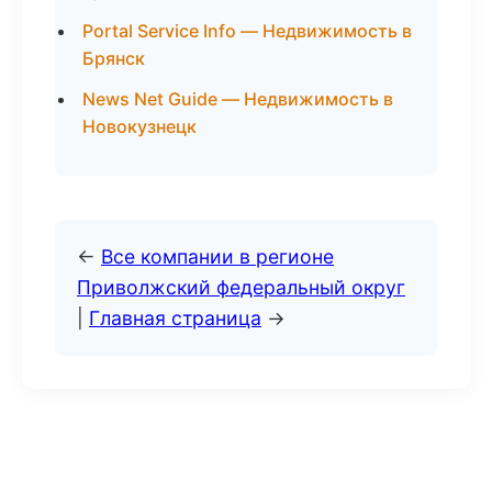
Portal Service Info — Недвижимость в
Брянск
News Net Guide — Недвижимость в
Новокузнецк
←
Все компании в регионе
Приволжский федеральный округ
|
Главная страница
→