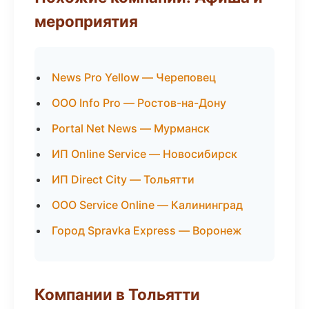
мероприятия
News Pro Yellow — Череповец
ООО Info Pro — Ростов-на-Дону
Portal Net News — Мурманск
ИП Online Service — Новосибирск
ИП Direct City — Тольятти
ООО Service Online — Калининград
Город Spravka Express — Воронеж
Компании в Тольятти