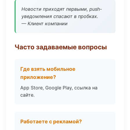
Новости приходят первыми, push-
уведомления спасают в пробках.
— Клиент компании
Часто задаваемые вопросы
Где взять мобильное
приложение?
App Store, Google Play, ссылка на
сайте.
Работаете с рекламой?