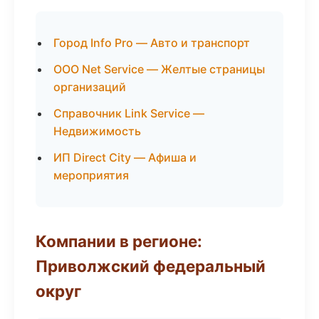
Город Info Pro — Авто и транспорт
ООО Net Service — Желтые страницы
организаций
Справочник Link Service —
Недвижимость
ИП Direct City — Афиша и
мероприятия
Компании в регионе:
Приволжский федеральный
округ