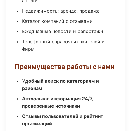
аптеки
Недвижимость: аренда, продажа
Каталог компаний с отзывами
Ежедневные новости и репортажи
Телефонный справочник жителей и
фирм
Преимущества работы с нами
Удобный поиск по категориям и
районам
Актуальная информация 24/7,
проверенные источники
Отзывы пользователей и рейтинг
организаций