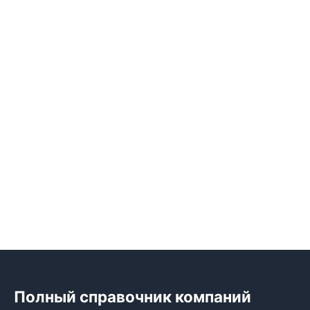
Полный справочник компаний