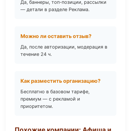
Да, баннеры, топ-позиции, рассылки
— детали в разделе Реклама.
Можно ли оставить отзыв?
Да, после авторизации, модерация в
течение 24 ч.
Как разместить организацию?
Бесплатно в базовом тарифе,
премиум — с рекламой и
приоритетом.
Похожие компании: Афиша и