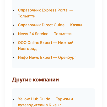
Справочник Express Portal —
Тольятти
Справочник Direct Guide — Казань
News 24 Service — Тольятти
ООО Online Expert — Нижний
Новгород
Инфо News Expert — Оренбург
Другие компании
Yellow Hub Guide — Туризм и
путеводители в Кызыл